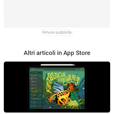
Rimuovi pubblicità
Altri articoli in App Store