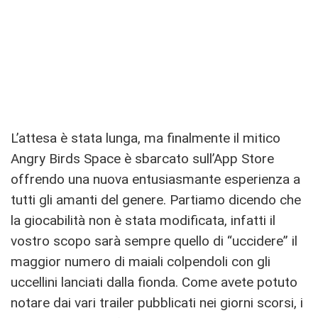
L’attesa è stata lunga, ma finalmente il mitico
Angry Birds Space è sbarcato sull’App Store
offrendo una nuova entusiasmante esperienza a
tutti gli amanti del genere. Partiamo dicendo che
la giocabilità non è stata modificata, infatti il
vostro scopo sarà sempre quello di “uccidere” il
maggior numero di maiali colpendoli con gli
uccellini lanciati dalla fionda. Come avete potuto
notare dai vari trailer pubblicati nei giorni scorsi, i