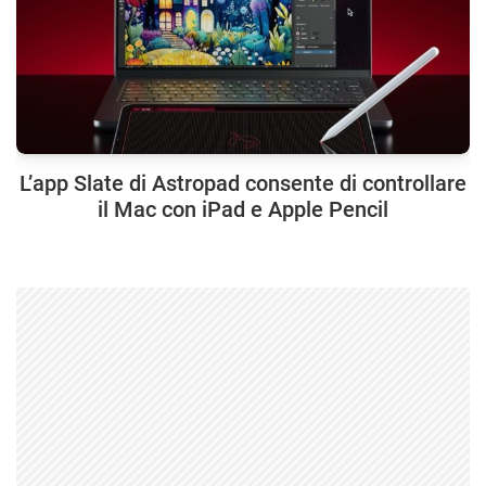
L’app Slate di Astropad consente di controllare
il Mac con iPad e Apple Pencil