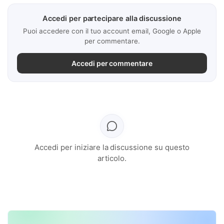
Accedi per partecipare alla discussione
Puoi accedere con il tuo account email, Google o Apple
per commentare.
Accedi per commentare
Accedi per iniziare la discussione su questo
articolo.