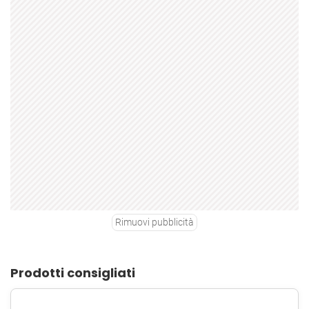
Rimuovi pubblicità
Prodotti consigliati