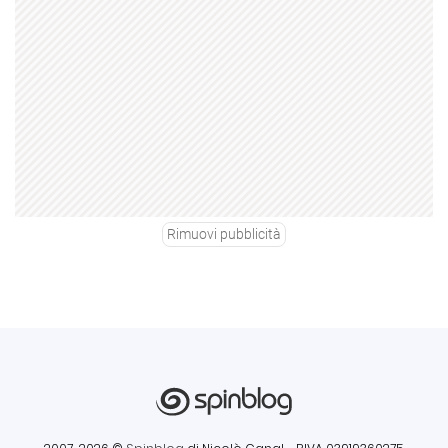
Rimuovi pubblicità