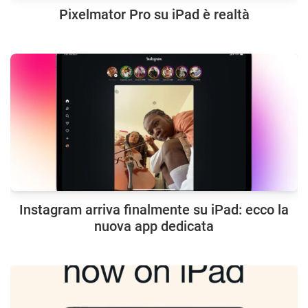
Pixelmator Pro su iPad è realtà
Instagram arriva finalmente su iPad: ecco la
nuova app dedicata