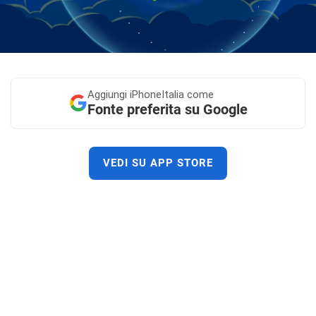
Aggiungi
iPhoneItalia come
Fonte preferita su Google
VEDI SU APP STORE