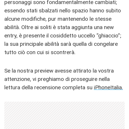
personaggi sono fondamentalmente cambiati;
essendo stati sbalzati nello spazio hanno subito
alcune modifiche, pur mantenendo le stesse
abilità. Oltre ai soliti è stata aggiunta una new
entry, è presente il cosiddetto uccello “ghiaccio”;
la sua principale abilità sarà quella di congelare
tutto ciò con cui si scontrerà.
Se la nostra preview avesse attirato la vostra
attenzione, vi preghiamo di proseguire nella
lettura della recensione completa su
iPhoneItalia.