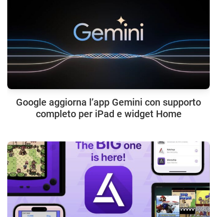
Google aggiorna l’app Gemini con supporto
completo per iPad e widget Home