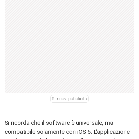
Rimuovi pubblicità
Si ricorda che il software è universale, ma
compatibile solamente con iOS 5. L’applicazione