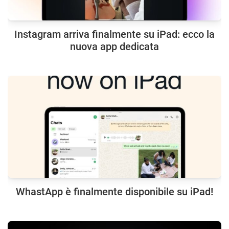
Instagram arriva finalmente su iPad: ecco la
nuova app dedicata
WhastApp è finalmente disponibile su iPad!