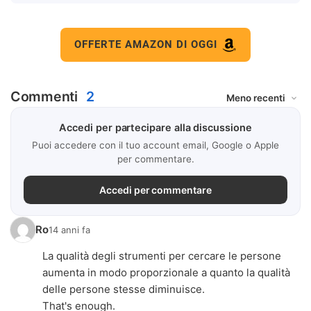
OFFERTE AMAZON DI OGGI
Commenti
2
Accedi per partecipare alla discussione
Puoi accedere con il tuo account email, Google o Apple
per commentare.
Accedi per commentare
Ro
14 anni fa
La qualità degli strumenti per cercare le persone
aumenta in modo proporzionale a quanto la qualità
delle persone stesse diminuisce.