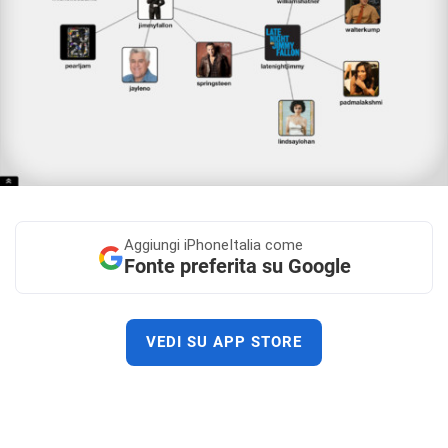
Aggiungi
iPhoneItalia come
Fonte preferita su Google
VEDI SU APP STORE