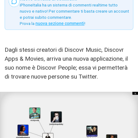
iPhoneItalia ha un sistema di commenti realtime tutto
nuovo e nativo! Per commentare ti basta creare un account
e potrai subito commentare.
Prova la
nuova sezione commenti
!
Dagli stessi creatori di Discovr Music, Discovr
Apps & Movies, arriva una nuova applicazione, il
suo nome è Discovr People; essa vi permetterà
di trovare nuove persone su Twitter.