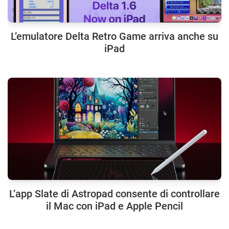
L’emulatore Delta Retro Game arriva anche su
iPad
L’app Slate di Astropad consente di controllare
il Mac con iPad e Apple Pencil