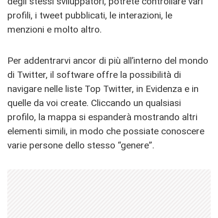
degli stessi sviluppatori, potrete controllare vari
profili, i tweet pubblicati, le interazioni, le
menzioni e molto altro.
Per addentrarvi ancor di più all’interno del mondo
di Twitter, il software offre la possibilità di
navigare nelle liste Top Twitter, in Evidenza e in
quelle da voi create. Cliccando un qualsiasi
profilo, la mappa si espanderà mostrando altri
elementi simili, in modo che possiate conoscere
varie persone dello stesso “genere”.