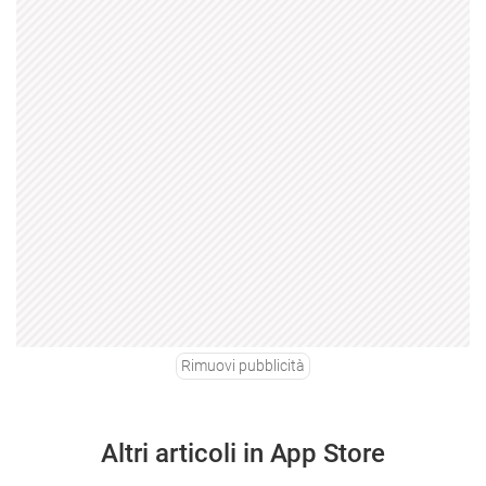
Rimuovi pubblicità
Altri articoli in App Store