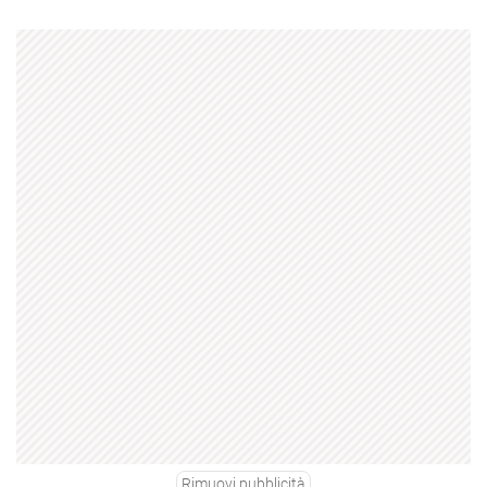
Rimuovi pubblicità