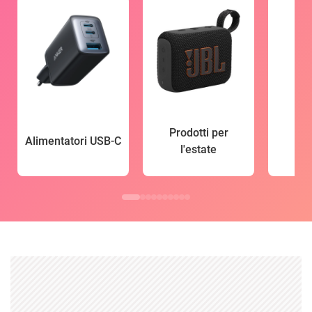
Prodotti per
Alimentatori USB-C
l'estate