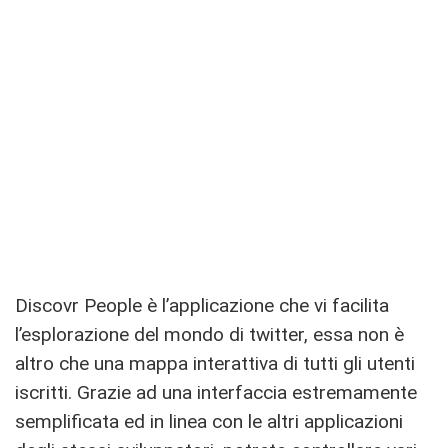
Discovr People è l’applicazione che vi facilita
l’esplorazione del mondo di twitter, essa non è
altro che una mappa interattiva di tutti gli utenti
iscritti. Grazie ad una interfaccia estremamente
semplificata ed in linea con le altri applicazioni