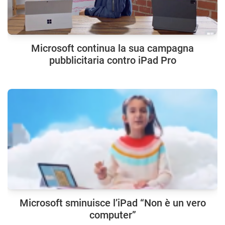
Microsoft continua la sua campagna
pubblicitaria contro iPad Pro
Microsoft sminuisce l’iPad “Non è un vero
computer”