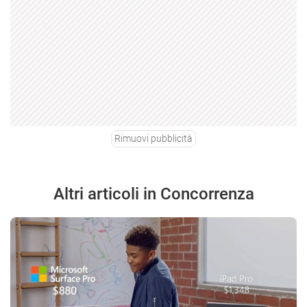
Rimuovi pubblicità
Altri articoli in Concorrenza