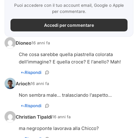
Puoi accedere con il tuo account email, Google o Apple
per commentare.
Accedi per commentare
Dioneo
16 anni fa
Che cosa sarebbe quella piastrella colorata
dell'immagine? E quella croce? E l'anello? Mah!
Rispondi
Arioch
16 anni fa
Non sembra male... tralasciando l'aspetto...
Rispondi
Christian Tipaldi
16 anni fa
ma negroponte lavorava alla Chicco?