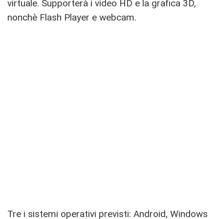
virtuale. Supporterà i video HD e la grafica 3D,
nonchè Flash Player e webcam.
Tre i sistemi operativi previsti: Android, Windows