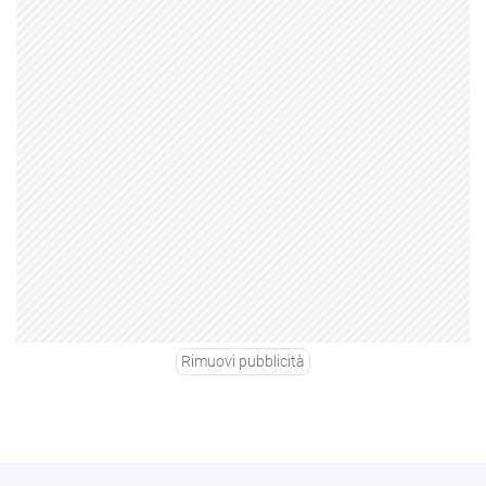
Rimuovi pubblicità