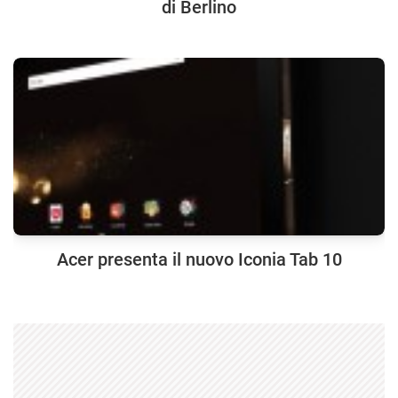
di Berlino
Acer presenta il nuovo Iconia Tab 10