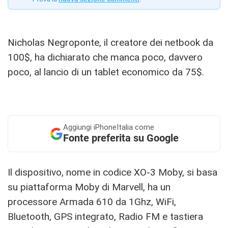
Nicholas Negroponte, il creatore dei netbook da
100$, ha dichiarato che manca poco, davvero
poco, al lancio di un tablet economico da 75$.
Aggiungi
iPhoneItalia come
Fonte preferita su Google
Il dispositivo, nome in codice XO-3 Moby, si basa
su piattaforma Moby di Marvell, ha un
processore Armada 610 da 1Ghz, WiFi,
Bluetooth, GPS integrato, Radio FM e tastiera