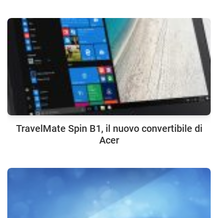
TravelMate Spin B1, il nuovo convertibile di
Acer