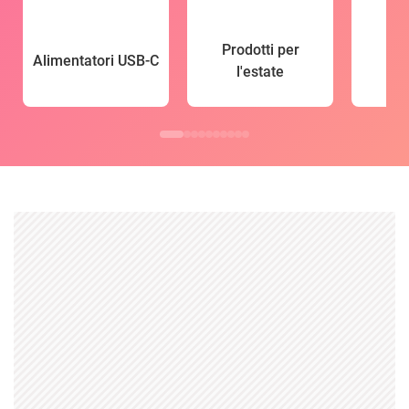
Prodotti per
Alimentatori USB-C
l'estate