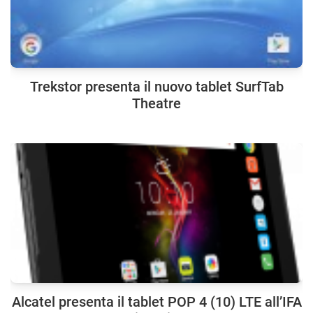
Trekstor presenta il nuovo tablet SurfTab
Theatre
Alcatel presenta il tablet POP 4 (10) LTE all’IFA