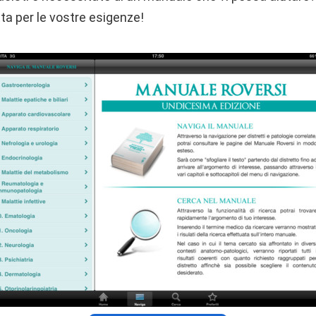
tta per le vostre esigenze!