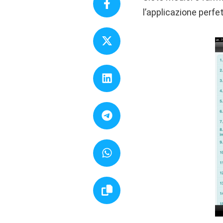
l’applicazione perfe