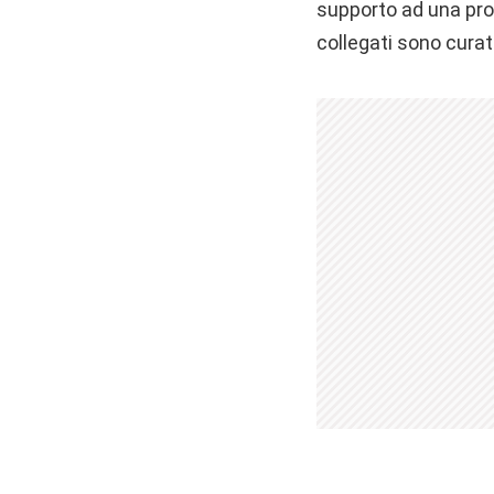
supporto ad una prof
collegati sono curat