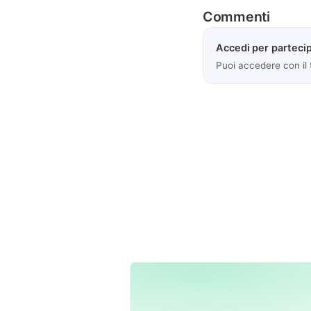
Commenti
Accedi per partecip
Puoi accedere con il