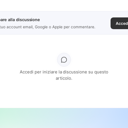
are alla discussione
Acced
 tuo account email, Google o Apple per commentare.
Accedi per iniziare la discussione su questo
articolo.