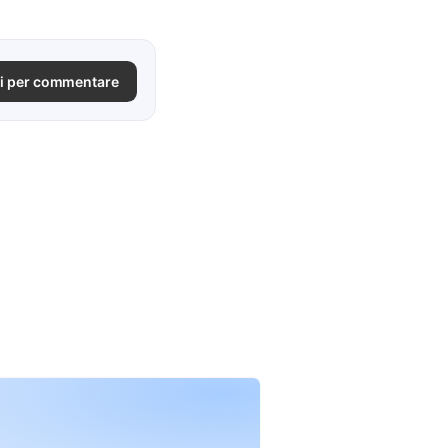
i per commentare