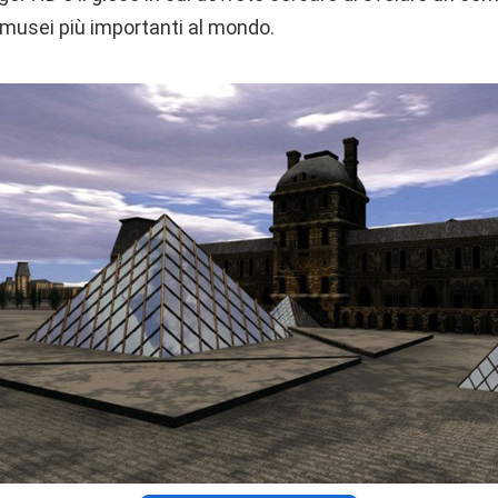
i musei più importanti al mondo.