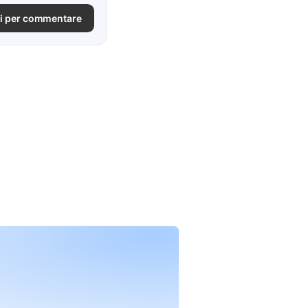
i per commentare