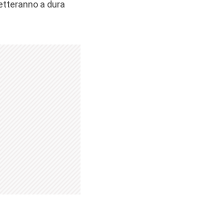
etteranno a dura