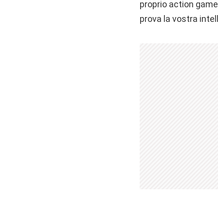
proprio action game
prova la vostra intel