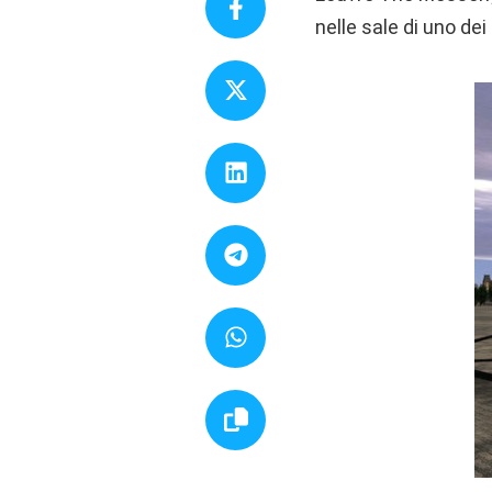
nelle sale di uno de