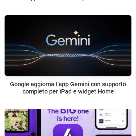
Google aggiorna l’app Gemini con supporto
completo per iPad e widget Home