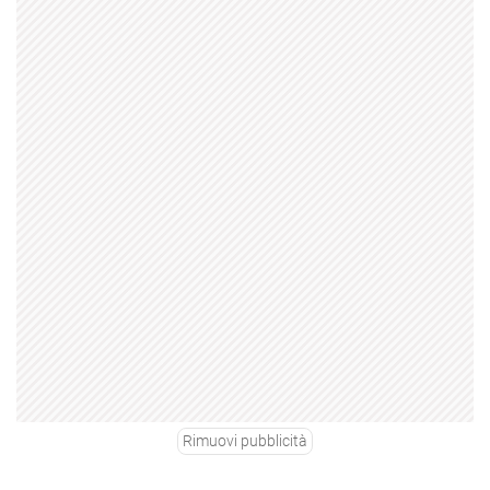
Rimuovi pubblicità