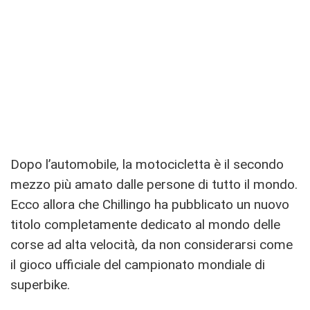
Dopo l’automobile, la motocicletta è il secondo
mezzo più amato dalle persone di tutto il mondo.
Ecco allora che Chillingo ha pubblicato un nuovo
titolo completamente dedicato al mondo delle
corse ad alta velocità, da non considerarsi come
il gioco ufficiale del campionato mondiale di
superbike.