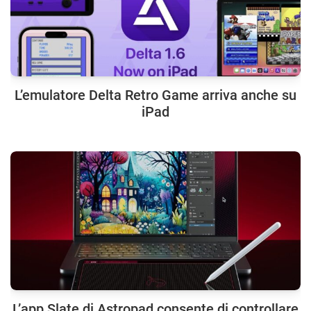
L’emulatore Delta Retro Game arriva anche su
iPad
L’app Slate di Astropad consente di controllare