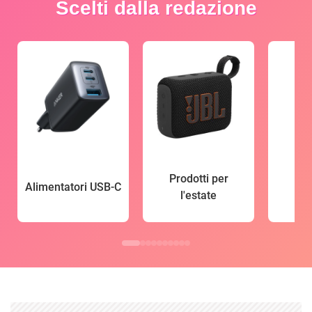
Scelti dalla redazione
Prodotti per
Alimentatori USB-C
l'estate