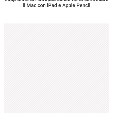
il Mac con iPad e Apple Pencil