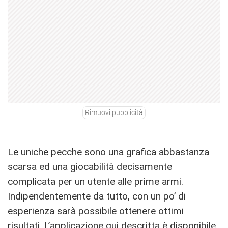
Rimuovi pubblicità
Le uniche pecche sono una grafica abbastanza
scarsa ed una giocabilità decisamente
complicata per un utente alle prime armi.
Indipendentemente da tutto, con un po’ di
esperienza sarà possibile ottenere ottimi
risultati. L’applicazione qui descritta è disponibile