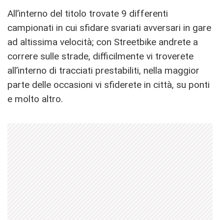
All’interno del titolo trovate 9 differenti
campionati in cui sfidare svariati avversari in gare
ad altissima velocità; con Streetbike andrete a
correre sulle strade, difficilmente vi troverete
all’interno di tracciati prestabiliti, nella maggior
parte delle occasioni vi sfiderete in città, su ponti
e molto altro.