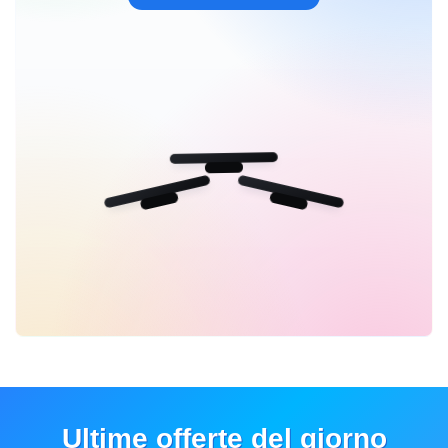
Ultime offerte del giorno