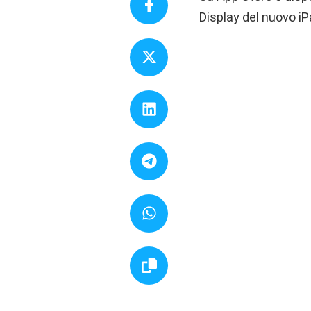
Display del nuovo iP