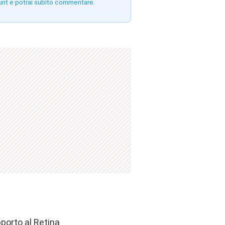
unt e potrai subito commentare.
porto al Retina