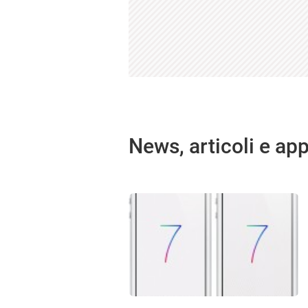
News, articoli e ap