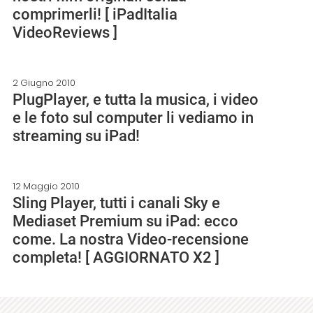
comprimerli! [ iPadItalia
VideoReviews ]
2 Giugno 2010
PlugPlayer, e tutta la musica, i video
e le foto sul computer li vediamo in
streaming su iPad!
12 Maggio 2010
Sling Player, tutti i canali Sky e
Mediaset Premium su iPad: ecco
come. La nostra Video-recensione
completa! [ AGGIORNATO X2 ]