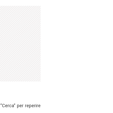
“Cerca” per reperire