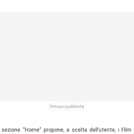
Rimuovi pubblicità
a sezione “Home” propone, a scelta dell’utente, i Film p