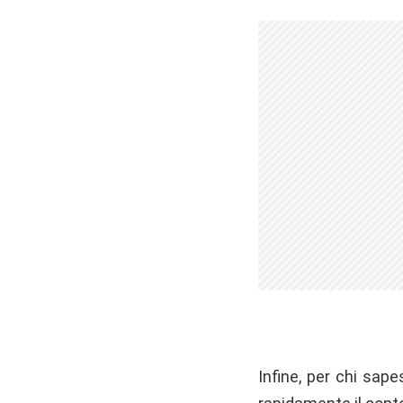
Infine, per chi sap