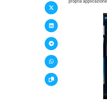
propria applicazione 