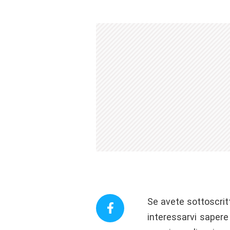
Se avete sottoscrit
interessarvi sapere