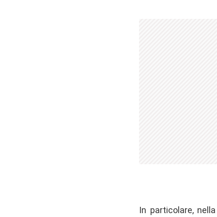
In particolare, nell