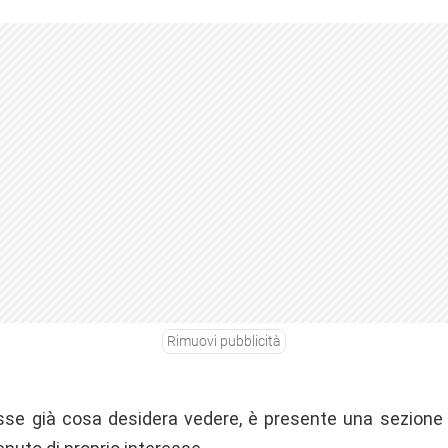
Rimuovi pubblicità
esse già cosa desidera vedere, è presente una sezione 