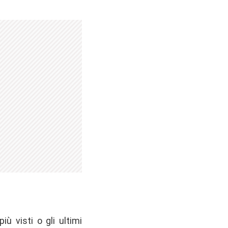
iù visti o gli ultimi