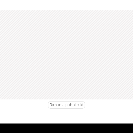
Rimuovi pubblicità