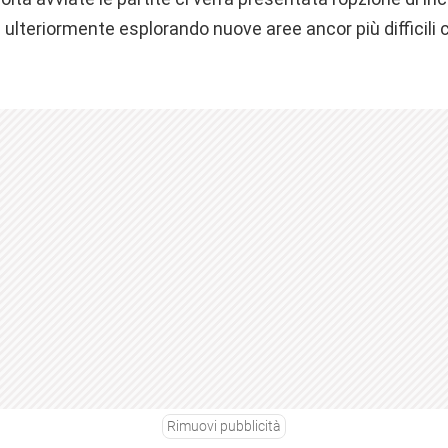
 ulteriormente esplorando nuove aree ancor più difficili 
Rimuovi pubblicità