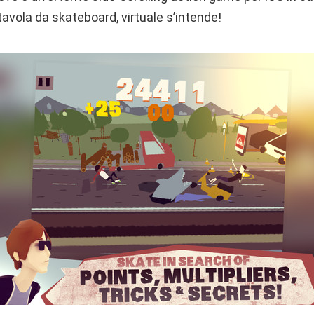
tavola da skateboard, virtuale s’intende!