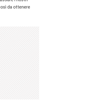
così da ottenere