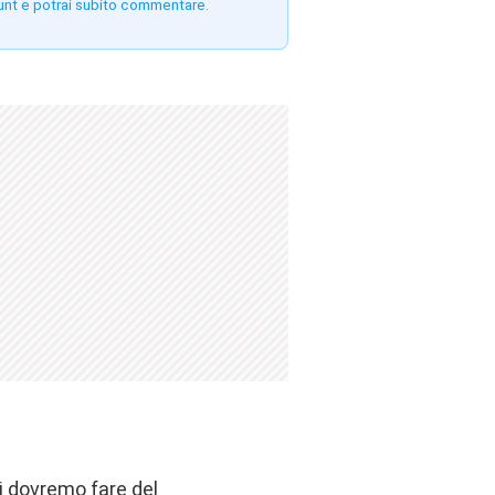
unt e potrai subito commentare.
i dovremo fare del