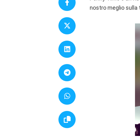
nostro meglio sulla 