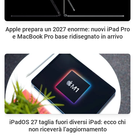
Apple prepara un 2027 enorme: nuovi iPad Pro
e MacBook Pro base ridisegnato in arrivo
iPadOS 27 taglia fuori diversi iPad: ecco chi
non riceverà l’aggiornamento