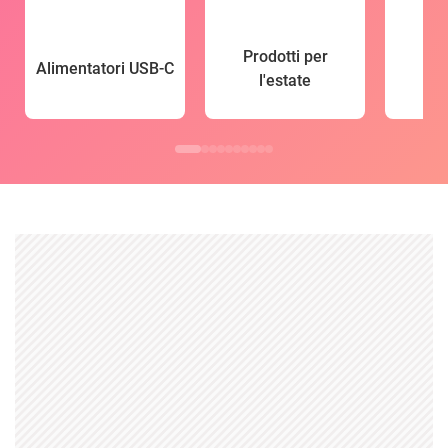
Prodotti per
Alimentatori USB-C
l'estate