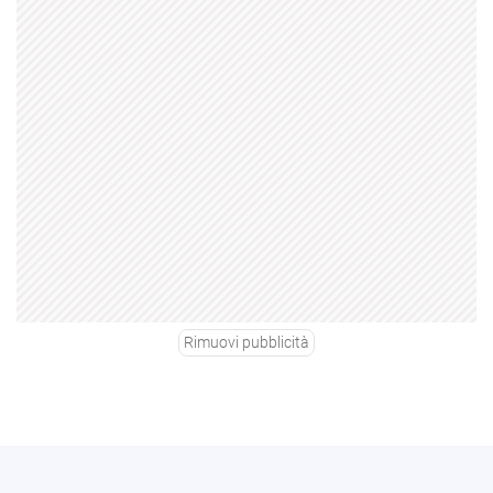
Rimuovi pubblicità