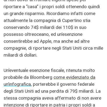
riportare a “casa” i propri soldi ottenendo quindi
un grande risparmio. Ricordiamo infatti come
attualmente la compagnia di Cupertino stia
conservando 74$ miliardi dei 110$ in suo
possesso oltreoceano, ed un’esenzione
consentirebbe ad Apple, ma anche ad altre
compagnie, di riportare negli Stati Uniti circa mille
miliardi di dollari.
Un’eventuale esenzione fiscale, ritenuta molto
probabile da Bloomberg
come evidenziato da
un’infografica
, porterebbe il governo federale
degli Stati Uniti ad una perdita di 79$ miliardi. La
stessa compagnia aveva affermato di non avere
intenzione di riportare in patria i propri soldi a