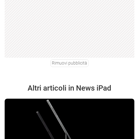
Rimuovi pubblicità
Altri articoli in News iPad