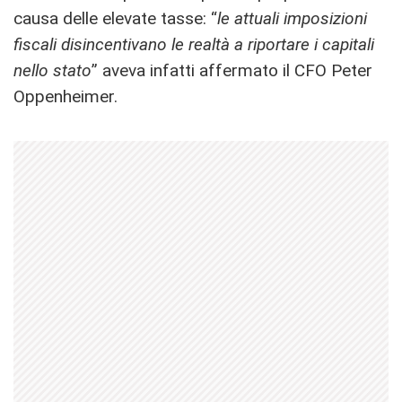
causa delle elevate tasse: “
le attuali imposizioni
fiscali disincentivano le realtà a riportare i capitali
nello stato
” aveva infatti affermato il CFO Peter
Oppenheimer.