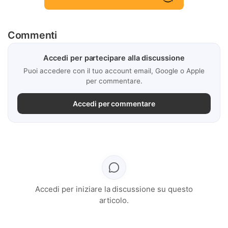
Commenti
Accedi per partecipare alla discussione
Puoi accedere con il tuo account email, Google o Apple
per commentare.
Accedi per commentare
Accedi per iniziare la discussione su questo
articolo.