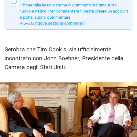
iPhoneItalia ha un sistema di commenti realtime tutto
nuovo e nativo! Per commentare ti basta creare un account
e potrai subito commentare.
Prova la
nuova sezione commenti
!
Sembra che Tim Cook si sia ufficialmente
incontrato con John Boehner, Presidente della
Camera degli Stati Uniti.