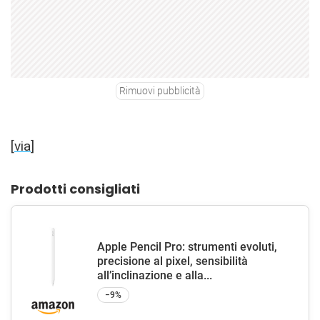
Rimuovi pubblicità
[
via
]
Prodotti consigliati
Apple Pencil Pro: strumenti evoluti,
precisione al pixel, sensibilità
all’inclinazione e alla...
−9%