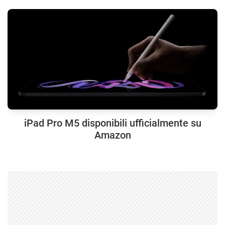
iPad Pro M5 disponibili ufficialmente su
Amazon