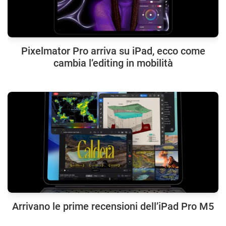
Pixelmator Pro arriva su iPad, ecco come
cambia l’editing in mobilità
Arrivano le prime recensioni dell’iPad Pro M5