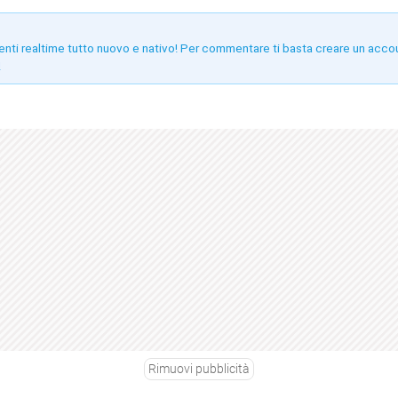
enti realtime tutto nuovo e nativo! Per commentare ti basta creare un acco
!
Rimuovi pubblicità