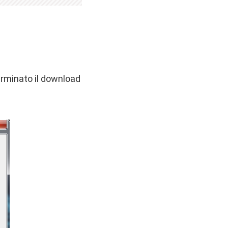
erminato il download