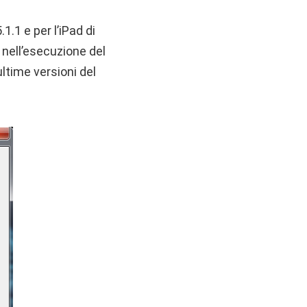
1.1 e per l’iPad di
 nell’esecuzione del
ultime versioni del