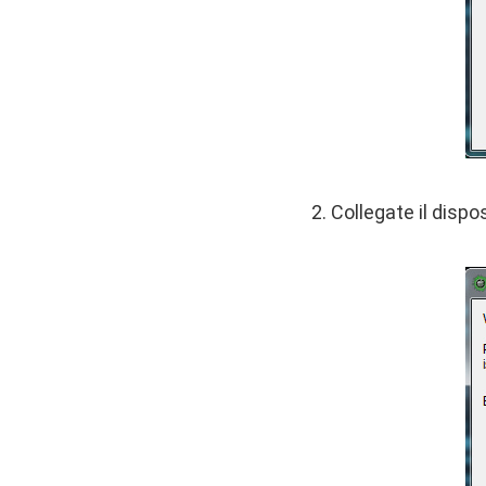
2. Collegate il dispo