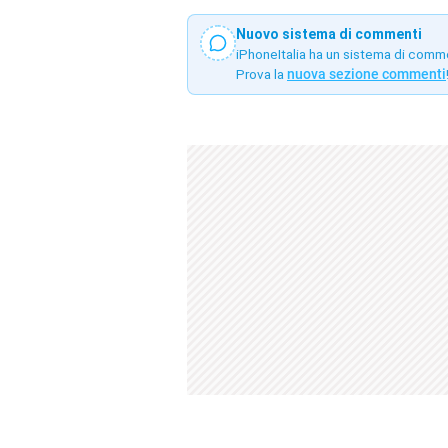
Nuovo sistema di commenti
iPhoneItalia ha un sistema di comm
Prova la
nuova sezione commenti