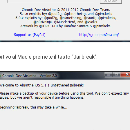
sitivo al Mac e premete il tasto “Jailbreak”.