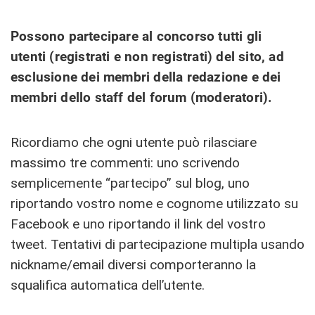
Possono partecipare al concorso tutti gli
utenti (registrati e non registrati) del sito, ad
esclusione dei membri della redazione e dei
membri dello staff del forum (moderatori).
Ricordiamo che ogni utente può rilasciare
massimo tre commenti: uno scrivendo
semplicemente “partecipo” sul blog, uno
riportando vostro nome e cognome utilizzato su
Facebook e uno riportando il link del vostro
tweet. Tentativi di partecipazione multipla usando
nickname/email diversi comporteranno la
squalifica automatica dell’utente.