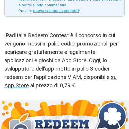
e potrai subito commentare.
Prova la
nuova sezione commenti
!
iPadItalia Redeem Contest è il concorso in cui
vengono messi in palio codici promozionali per
scaricare gratuitamente e legalmente
applicazioni e giochi da App Store. Oggi, lo
sviluppatore dell’app mette in palio 3 codici
redeem per l’applicazione VIAM, disponibile
su
App Store
al prezzo di 0,79 €.