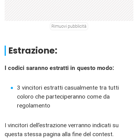
Rimuovi pubblicità
Estrazione:
I codici saranno estratti in questo modo:
3 vincitori estratti casualmente tra tutti
coloro che parteciperanno come da
regolamento
I vincitori dell’estrazione verranno indicati su
questa stessa pagina alla fine del contest.