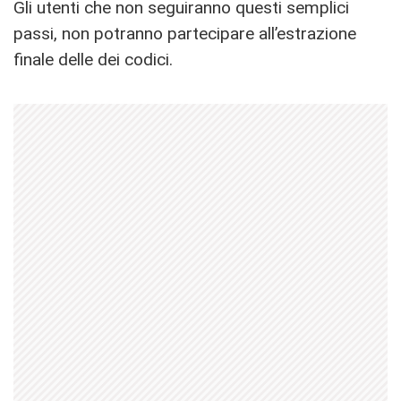
Gli utenti che non seguiranno questi semplici
passi, non potranno partecipare all’estrazione
finale delle dei codici.