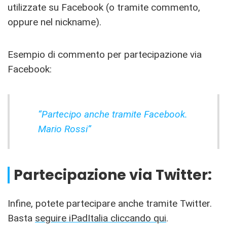
utilizzate su Facebook (o tramite commento,
oppure nel nickname).
Esempio di commento per partecipazione via
Facebook:
“Partecipo anche tramite Facebook.
Mario Rossi”
Partecipazione via Twitter:
Infine, potete partecipare anche tramite Twitter.
Basta
seguire iPadItalia cliccando qui
.