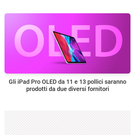
Gli iPad Pro OLED da 11 e 13 pollici saranno
prodotti da due diversi fornitori