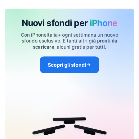
Nuovi sfondi per
iPhone
Con iPhoneItalia+ ogni settimana un nuovo
sfondo esclusivo. E tanti altri già
pronti da
, alcuni gratis per tutti.
scaricare
Scopri gli sfondi