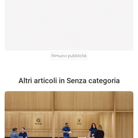
Rimuovi pubblicità
Altri articoli in Senza categoria