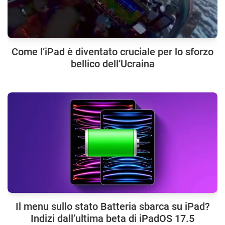
Come l’iPad è diventato cruciale per lo sforzo
bellico dell’Ucraina
Il menu sullo stato Batteria sbarca su iPad?
Indizi dall’ultima beta di iPadOS 17.5