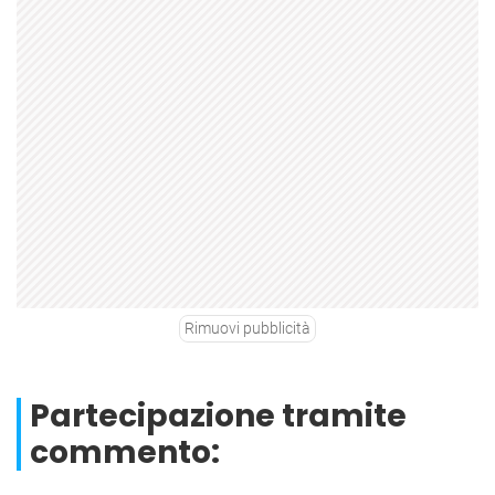
Rimuovi pubblicità
Partecipazione tramite
commento: