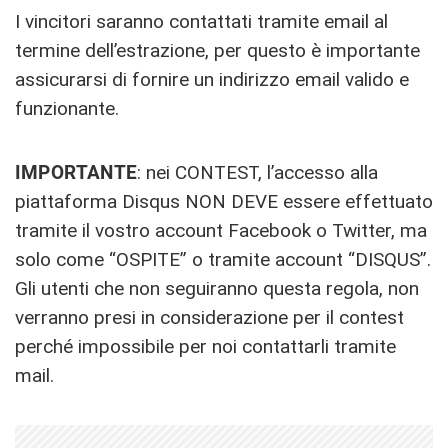
I vincitori saranno contattati tramite email al
termine dell’estrazione, per questo è importante
assicurarsi di fornire un indirizzo email valido e
funzionante.
IMPORTANTE
: nei CONTEST, l’accesso alla
piattaforma Disqus NON DEVE essere effettuato
tramite il vostro account Facebook o Twitter, ma
solo come “OSPITE” o tramite account “DISQUS”.
Gli utenti che non seguiranno questa regola, non
verranno presi in considerazione per il contest
perché impossibile per noi contattarli tramite
mail.