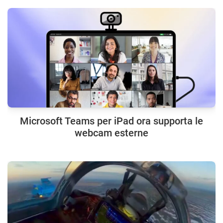
Microsoft Teams per iPad ora supporta le
webcam esterne