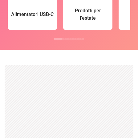
Prodotti per
Alimentatori USB-C
l'estate