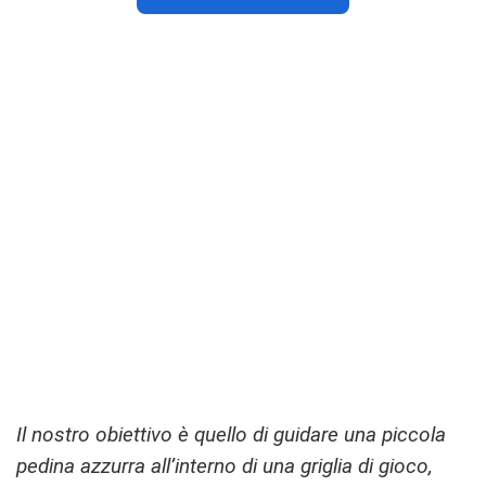
Il nostro obiettivo è quello di guidare una piccola
pedina azzurra all’interno di una griglia di gioco,