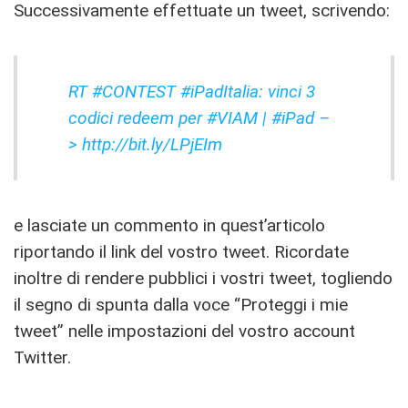
Successivamente effettuate un tweet, scrivendo:
RT #CONTEST #iPadItalia: vinci 3
codici redeem per #VIAM
|
#iPad –
> http://bit.ly/LPjEIm
e lasciate un commento in quest’articolo
riportando il link del vostro tweet. Ricordate
inoltre di rendere pubblici i vostri tweet, togliendo
il segno di spunta dalla voce “Proteggi i mie
tweet” nelle impostazioni del vostro account
Twitter.