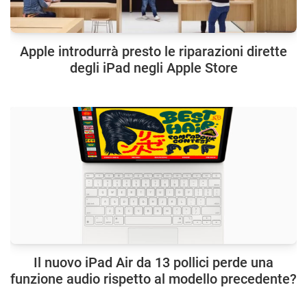
Apple introdurrà presto le riparazioni dirette
degli iPad negli Apple Store
Il nuovo iPad Air da 13 pollici perde una
funzione audio rispetto al modello precedente?