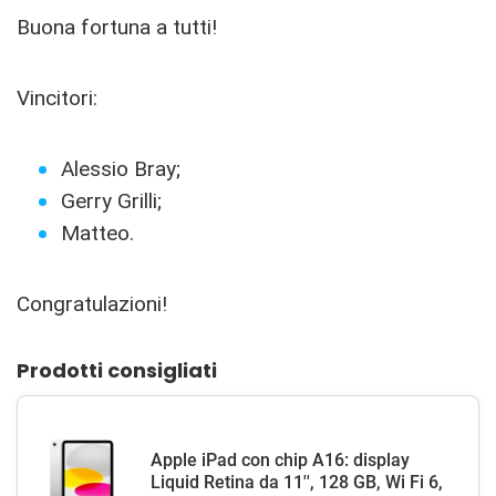
Buona fortuna a tutti!
Vincitori:
Alessio Bray;
Gerry Grilli;
Matteo.
Congratulazioni!
Prodotti consigliati
Apple iPad con chip A16: display
Liquid Retina da 11'', 128 GB, Wi Fi 6,