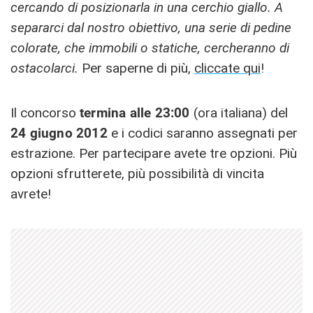
cercando di posizionarla in una cerchio giallo. A
separarci dal nostro obiettivo, una serie di pedine
colorate, che immobili o statiche, cercheranno di
ostacolarci.
Per saperne di più,
cliccate qui
!
Il concorso
termina alle 23:00
(ora italiana) del
24 giugno 2012
e i codici saranno assegnati per
estrazione. Per partecipare avete tre opzioni. Più
opzioni sfrutterete, più possibilità di vincita
avrete!