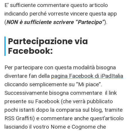
E’ sufficiente commentare questo articolo
indicando perché vorreste vincere questa app
(
NON è sufficiente scrivere “Partecipo”
).
Partecipazione via
Facebook:
Per partecipare con questa modalità bisogna
diventare fan della
pagina Facebook di iPadItalia
cliccando semplicemente su “Mi piace”.
Successivamente bisogna commentare il link
presente su Facebook (che verrà pubblicato
pochi istanti dopo la comparsa sul blog, tramite
RSS Graffiti) e commentare anche quest’articolo
lasciando il vostro Nome e Cognome che