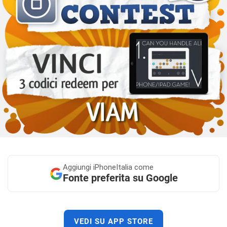
Aggiungi
iPhoneItalia come
Fonte preferita su Google
VEDI SU APP STORE