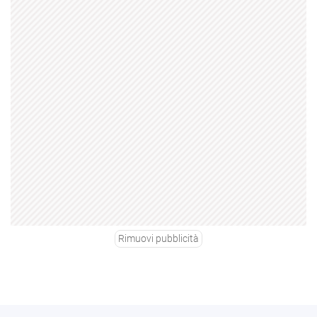
Rimuovi pubblicità