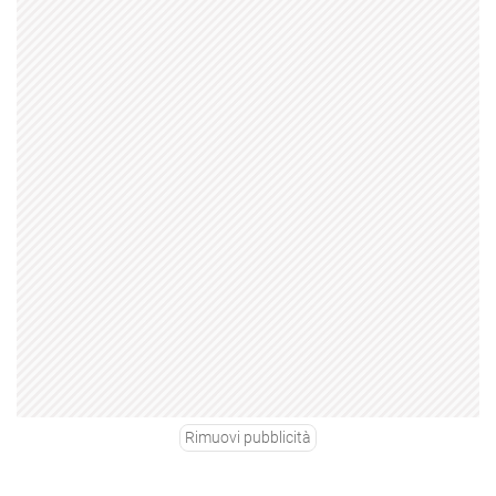
Rimuovi pubblicità