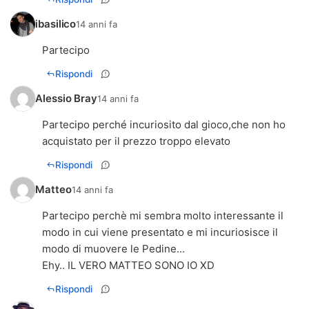
ibasilico
14 anni fa
Partecipo
Rispondi
Alessio Bray
14 anni fa
Partecipo perché incuriosito dal gioco,che non ho
acquistato per il prezzo troppo elevato
Rispondi
Matteo
14 anni fa
Partecipo perchè mi sembra molto interessante il
modo in cui viene presentato e mi incuriosisce il
modo di muovere le Pedine...
Ehy.. IL VERO MATTEO SONO IO XD
Rispondi