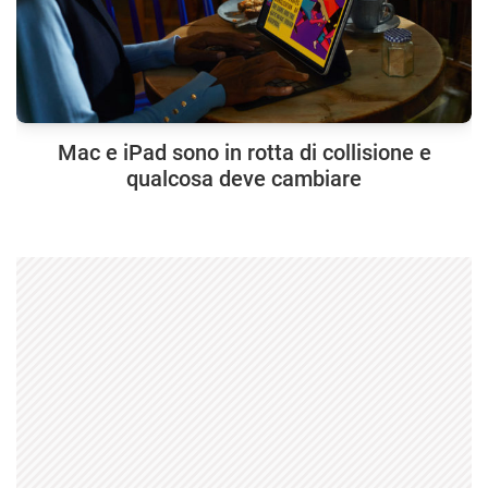
Mac e iPad sono in rotta di collisione e
qualcosa deve cambiare