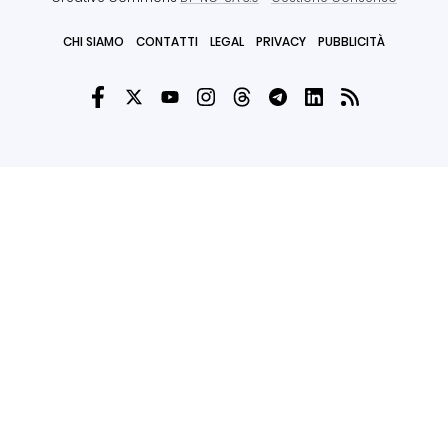
CHI SIAMO
CONTATTI
LEGAL
PRIVACY
PUBBLICITÀ