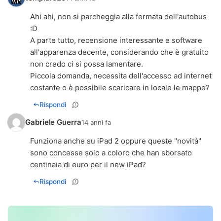
Ahi ahi, non si parcheggia alla fermata dell'autobus
:D
A parte tutto, recensione interessante e software
all'apparenza decente, considerando che è gratuito
non credo ci si possa lamentare.
Piccola domanda, necessita dell'accesso ad internet
costante o è possibile scaricare in locale le mappe?
Rispondi
Gabriele Guerra
14 anni fa
Funziona anche su iPad 2 oppure queste "novità"
sono concesse solo a coloro che han sborsato
centinaia di euro per il new iPad?
Rispondi