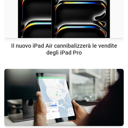
Il nuovo iPad Air cannibalizzerà le vendite
degli iPad Pro