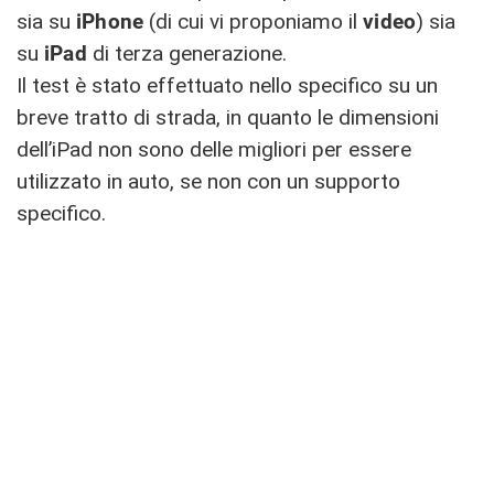
sia su
iPhone
(di cui vi proponiamo il
video
) sia
su
iPad
di terza generazione.
Il test è stato effettuato nello specifico su un
breve tratto di strada, in quanto le dimensioni
dell’iPad non sono delle migliori per essere
utilizzato in auto, se non con un supporto
specifico.