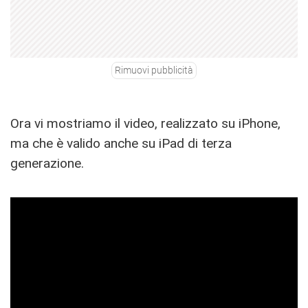
Rimuovi pubblicità
Ora vi mostriamo il video, realizzato su iPhone,
ma che è valido anche su iPad di terza
generazione.