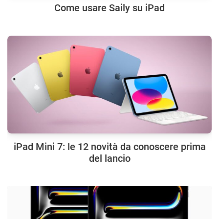
Come usare Saily su iPad
iPad Mini 7: le 12 novità da conoscere prima
del lancio