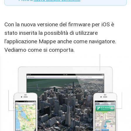
Con la nuova versione del firmware per iOS è
stato inserita la possiblità di utilizzare
l’applicazione Mappe anche come navigatore.
Vediamo come si comporta.