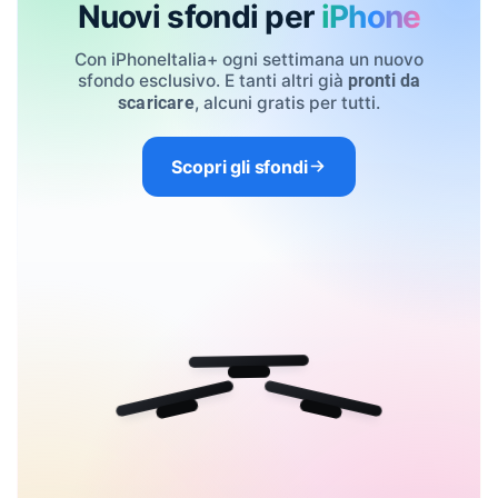
Nuovi sfondi per
iPhone
Con iPhoneItalia+ ogni settimana un nuovo
sfondo esclusivo. E tanti altri già
pronti da
, alcuni gratis per tutti.
scaricare
Scopri gli sfondi