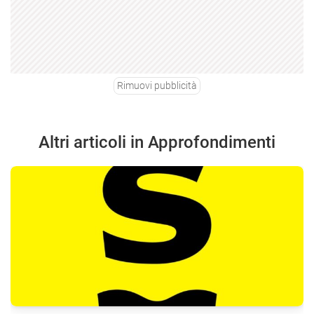
Rimuovi pubblicità
Altri articoli in Approfondimenti