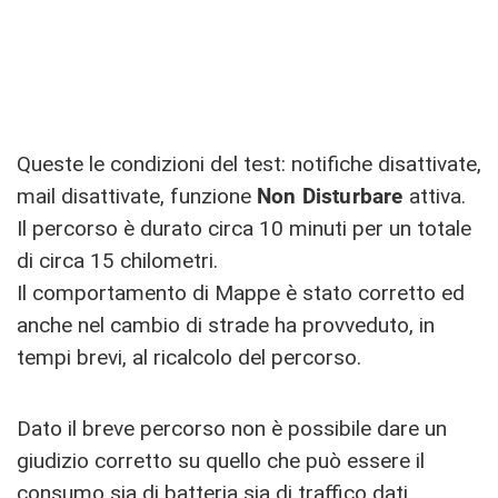
Queste le condizioni del test: notifiche disattivate,
mail disattivate, funzione
Non
Disturbare
attiva.
Il percorso è durato circa 10 minuti per un totale
di circa 15 chilometri.
Il comportamento di Mappe è stato corretto ed
anche nel cambio di strade ha provveduto, in
tempi brevi, al ricalcolo del percorso.
Dato il breve percorso non è possibile dare un
giudizio corretto su quello che può essere il
consumo sia di batteria sia di traffico dati.