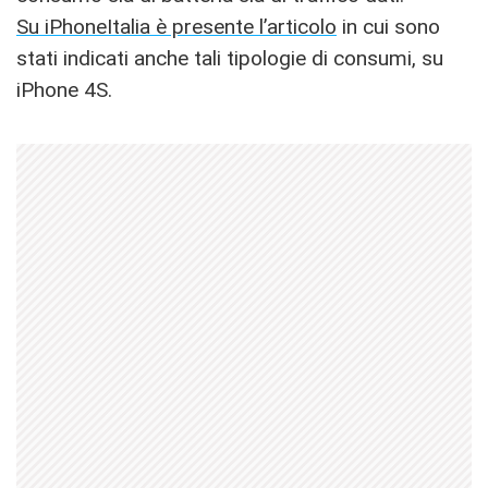
Su iPhoneItalia è presente l’articolo
in cui sono
stati indicati anche tali tipologie di consumi, su
iPhone 4S.