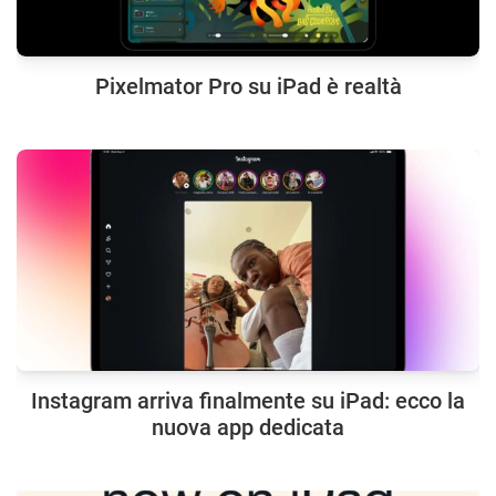
Pixelmator Pro su iPad è realtà
Instagram arriva finalmente su iPad: ecco la
nuova app dedicata