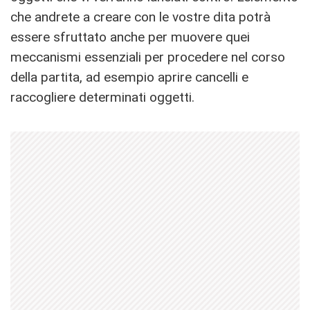
che andrete a creare con le vostre dita potrà
essere sfruttato anche per muovere quei
meccanismi essenziali per procedere nel corso
della partita, ad esempio aprire cancelli e
raccogliere determinati oggetti.