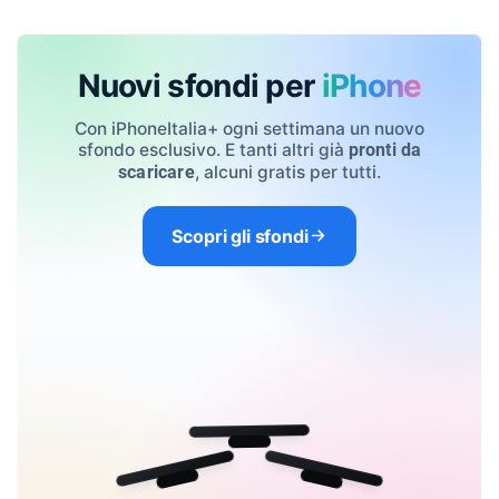
Nuovi sfondi per
iPhone
Con iPhoneItalia+ ogni settimana un nuovo
sfondo esclusivo. E tanti altri già
pronti da
, alcuni gratis per tutti.
scaricare
Scopri gli sfondi