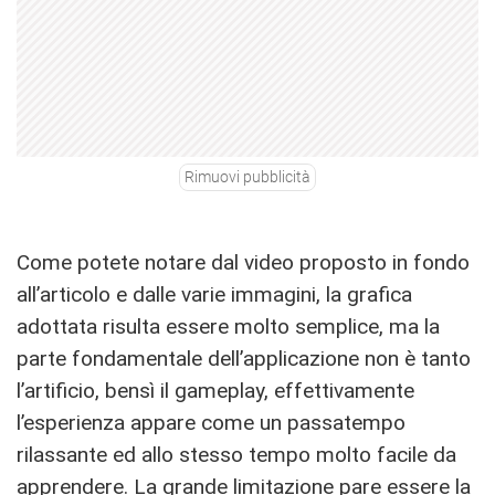
Rimuovi pubblicità
Come potete notare dal video proposto in fondo
all’articolo e dalle varie immagini, la grafica
adottata risulta essere molto semplice, ma la
parte fondamentale dell’applicazione non è tanto
l’artificio, bensì il gameplay, effettivamente
l’esperienza appare come un passatempo
rilassante ed allo stesso tempo molto facile da
apprendere. La grande limitazione pare essere la