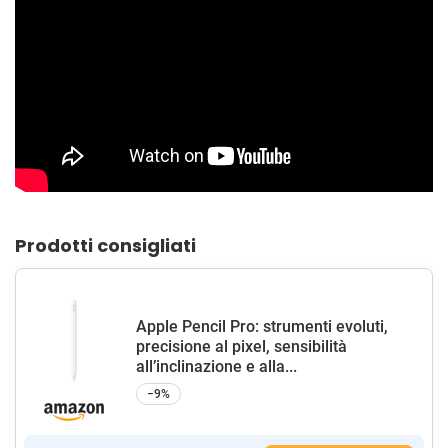
Prodotti consigliati
Apple Pencil Pro: strumenti evoluti,
precisione al pixel, sensibilità
all’inclinazione e alla...
−9%