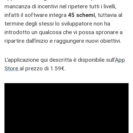
mancanza di incentivi nel ripetere tutti i livelli,
infatti il software integra
45 schemi
, tuttavia al
termine degli stessi lo sviluppatore non ha
introdotto un qualcosa che vi possa spronare a
ripartire dall’inizio e raggiungere nuovi obiettivi.
L’applicazione qui descritta è disponibile sull’
App
Store
al prezzo di 1.59€.