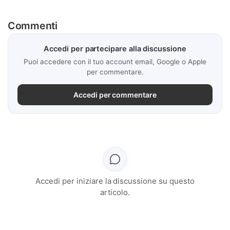
Commenti
Accedi per partecipare alla discussione
Puoi accedere con il tuo account email, Google o Apple
per commentare.
Accedi per commentare
Accedi per iniziare la discussione su questo
articolo.