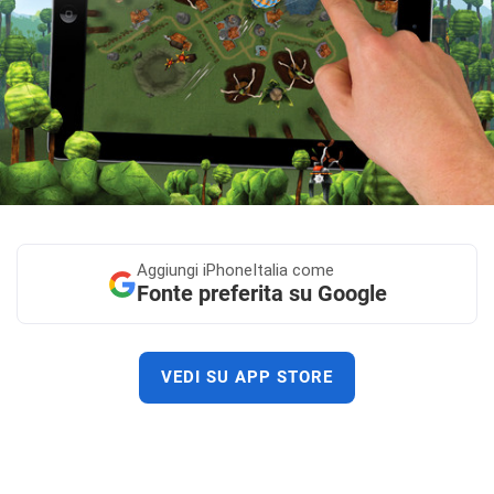
Aggiungi
iPhoneItalia come
Fonte preferita su Google
VEDI SU APP STORE