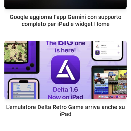
Google aggiorna l’app Gemini con supporto
completo per iPad e widget Home
L’emulatore Delta Retro Game arriva anche su
iPad