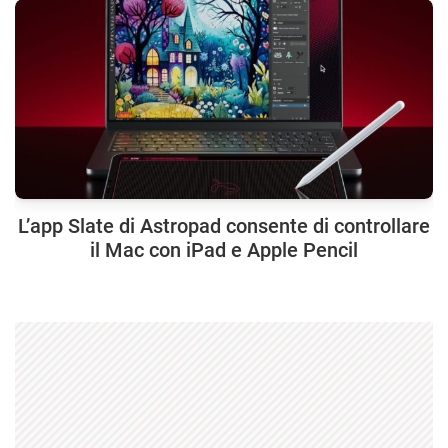
L’app Slate di Astropad consente di controllare
il Mac con iPad e Apple Pencil