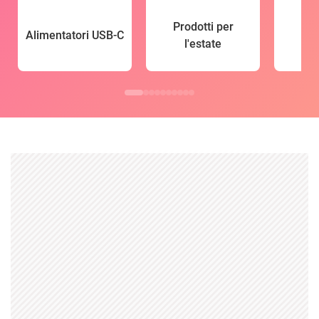
Prodotti per
Alimentatori USB-C
l'estate