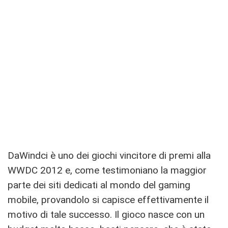
DaWindci è uno dei giochi vincitore di premi alla
WWDC 2012 e, come testimoniano la maggior
parte dei siti dedicati al mondo del gaming
mobile, provandolo si capisce effettivamente il
motivo di tale successo. Il gioco nasce con un