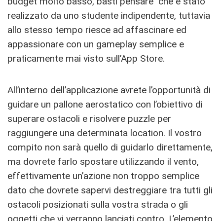
budget molto basso, basti pensare che è stato
realizzato da uno studente indipendente, tuttavia
allo stesso tempo riesce ad affascinare ed
appassionare con un gameplay semplice e
praticamente mai visto sull’App Store.
All’interno dell’applicazione avrete l’opportunità di
guidare un pallone aerostatico con l’obiettivo di
superare ostacoli e risolvere puzzle per
raggiungere una determinata location. Il vostro
compito non sarà quello di guidarlo direttamente,
ma dovrete farlo spostare utilizzando il vento,
effettivamente un’azione non troppo semplice
dato che dovrete sapervi destreggiare tra tutti gli
ostacoli posizionati sulla vostra strada o gli
oggetti che vi verranno lanciati contro. L’elemento