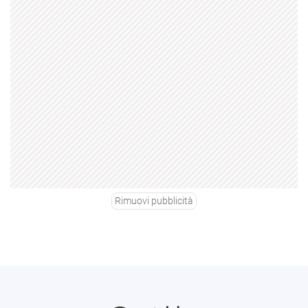
Rimuovi pubblicità