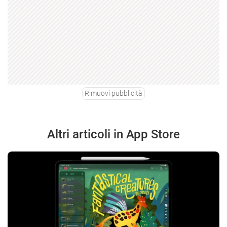
Rimuovi pubblicità
Altri articoli in App Store