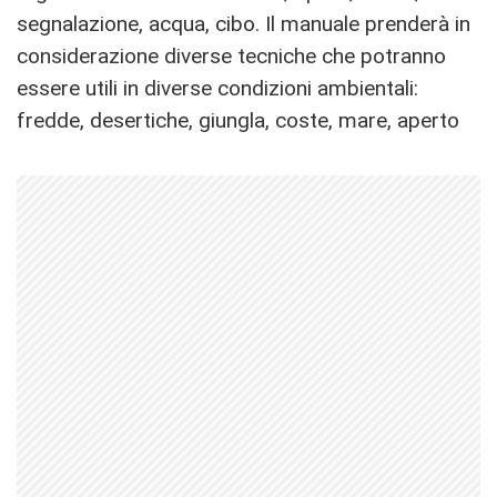
segnalazione, acqua, cibo. Il manuale prenderà in
considerazione diverse tecniche che potranno
essere utili in diverse condizioni ambientali:
fredde, desertiche, giungla, coste, mare, aperto