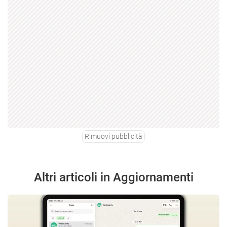
Rimuovi pubblicità
Altri articoli in Aggiornamenti