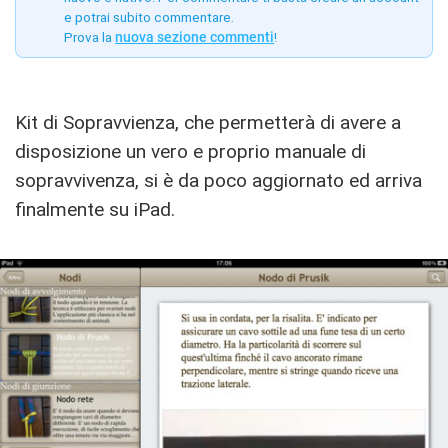
e potrai subito commentare.
Prova la
nuova sezione commenti
!
Kit di Sopravvienza, che permetterà di avere a
disposizione un vero e proprio manuale di
sopravvivenza, si è da poco aggiornato ed arriva
finalmente su iPad.