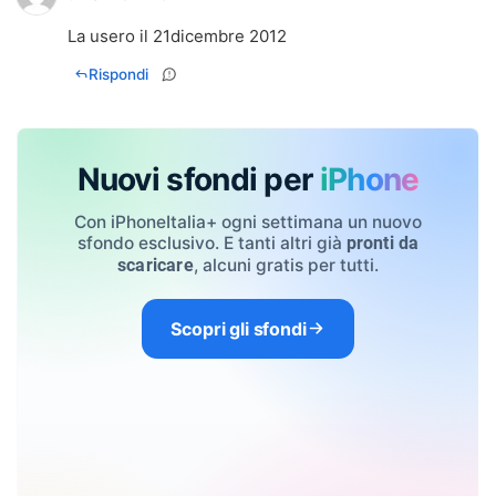
Rispondi
Nuovi sfondi per
iPhone
Con iPhoneItalia+ ogni settimana un nuovo
sfondo esclusivo. E tanti altri già
pronti da
, alcuni gratis per tutti.
scaricare
Scopri gli sfondi