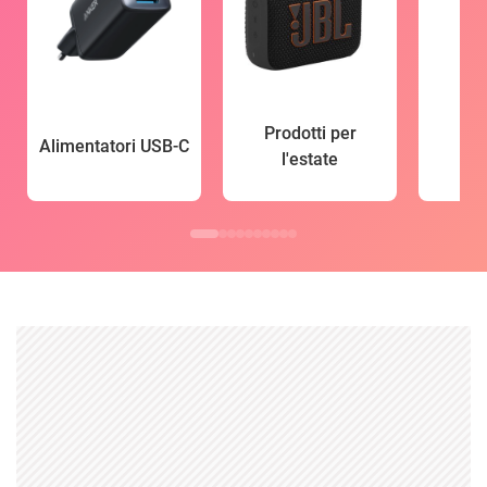
Prodotti per
Alimentatori USB-C
l'estate