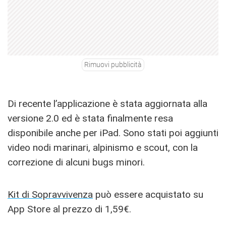
Rimuovi pubblicità
Di recente l’applicazione è stata aggiornata alla
versione 2.0 ed è stata finalmente resa
disponibile anche per iPad. Sono stati poi aggiunti
video nodi marinari, alpinismo e scout, con la
correzione di alcuni bugs minori.
Kit di Sopravvivenza
può essere acquistato su
App Store al prezzo di 1,59€.