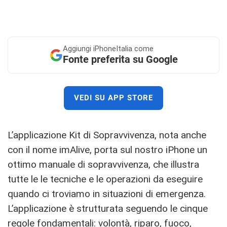
Aggiungi
iPhoneItalia come
Fonte preferita su Google
VEDI SU APP STORE
L’applicazione Kit di Sopravvivenza, nota anche
con il nome imAlive, porta sul nostro iPhone un
ottimo manuale di sopravvivenza, che illustra
tutte le le tecniche e le operazioni da eseguire
quando ci troviamo in situazioni di emergenza.
L’applicazione è strutturata seguendo le cinque
regole fondamentali: volontà, riparo, fuoco,