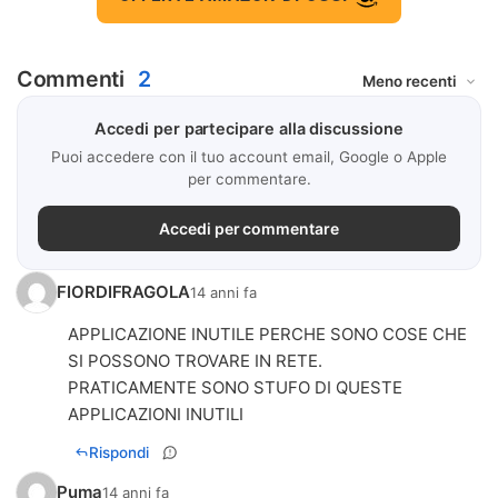
Commenti
2
Accedi per partecipare alla discussione
Puoi accedere con il tuo account email, Google o Apple
per commentare.
Accedi per commentare
FIORDIFRAGOLA
14 anni fa
APPLICAZIONE INUTILE PERCHE SONO COSE CHE
SI POSSONO TROVARE IN RETE.
PRATICAMENTE SONO STUFO DI QUESTE
Rispondi
Puma
14 anni fa