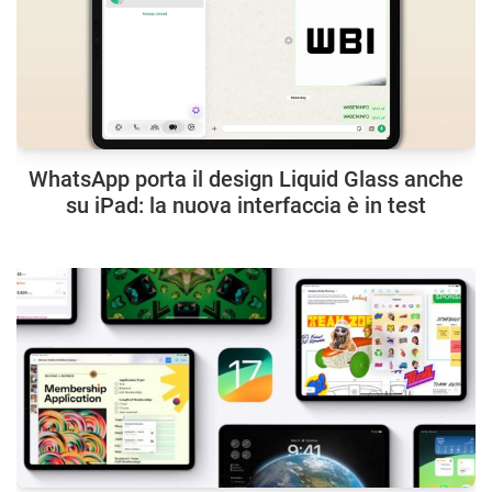
WhatsApp porta il design Liquid Glass anche
su iPad: la nuova interfaccia è in test