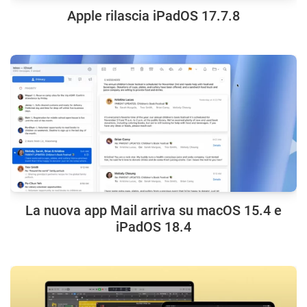
Apple rilascia iPadOS 17.7.8
La nuova app Mail arriva su macOS 15.4 e
iPadOS 18.4