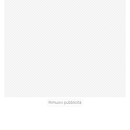
Rimuovi pubblicità