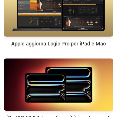
Apple aggiorna Logic Pro per iPad e Mac