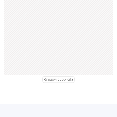
Rimuovi pubblicità