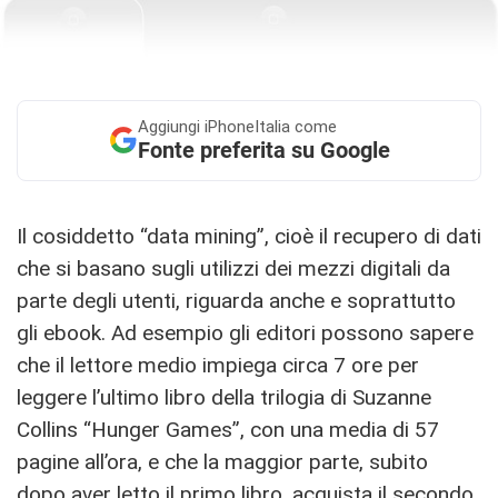
Aggiungi
iPhoneItalia come
Fonte preferita su Google
Il cosiddetto “data mining”, cioè il recupero di dati
che si basano sugli utilizzi dei mezzi digitali da
parte degli utenti, riguarda anche e soprattutto
gli ebook. Ad esempio gli editori possono sapere
che il lettore medio impiega circa 7 ore per
leggere l’ultimo libro della trilogia di Suzanne
Collins “Hunger Games”, con una media di 57
pagine all’ora, e che la maggior parte, subito
dopo aver letto il primo libro, acquista il secondo