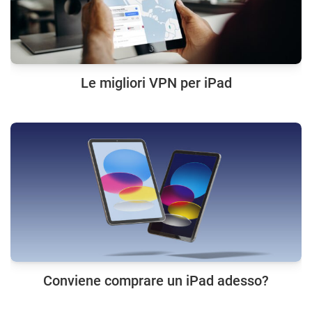
Le migliori VPN per iPad
Conviene comprare un iPad adesso?