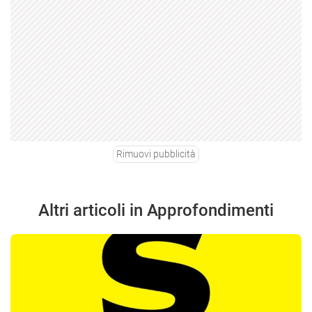
Rimuovi pubblicità
Altri articoli in Approfondimenti