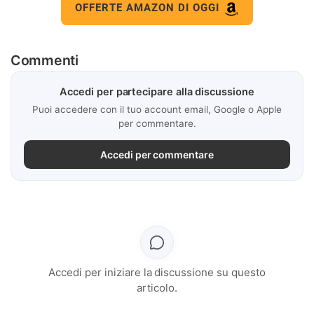
OFFERTE AMAZON DI OGGI
Commenti
Accedi per partecipare alla discussione
Puoi accedere con il tuo account email, Google o Apple
per commentare.
Accedi per commentare
Accedi per iniziare la discussione su questo
articolo.