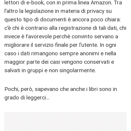
lettori di e-book, con in prima linea Amazon. Tra
l’altro la legislazione in materia di privacy su
questo tipo di documenti è ancora poco chiara:
c’è chi è contrario alla registrazione di tali dati, chi
invece è favorevole perchè convinto servano a
migliorare il servizio finale per l’utente. In ogni
caso i dati rimangono sempre anonimi e nella
maggior parte dei casi vengono conservati e
salvati in gruppi e non singolarmente.
Pochi, però, sapevano che anche i libri sono in
grado di leggerci…