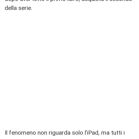
della serie.
Il fenomeno non riguarda solo l’iPad, ma tutti i