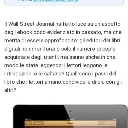
Il Wall Street Journal ha fatto luce su un aspetto
degli ebook poco evidenziato in passato, ma che
merita di essere approfondito: gli editori dei libri
digitali non monitorano solo il numero di copie
acquistate dagli utenti, ma sanno anche in che
modo le state leggendo: i lettori leggono le
introduzioni o le saltano? Quali sono i passi del
libro che i lettori amano condividere di più con gli
altri?