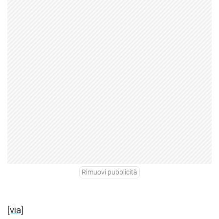
Rimuovi pubblicità
[via]