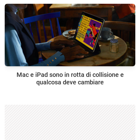
Mac e iPad sono in rotta di collisione e
qualcosa deve cambiare