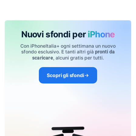
Nuovi sfondi per
iPhone
Con iPhoneItalia+ ogni settimana un nuovo
sfondo esclusivo. E tanti altri già
pronti da
, alcuni gratis per tutti.
scaricare
Scopri gli sfondi