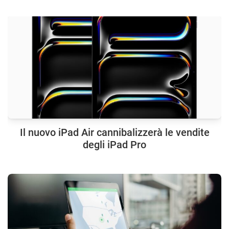
Il nuovo iPad Air cannibalizzerà le vendite
degli iPad Pro