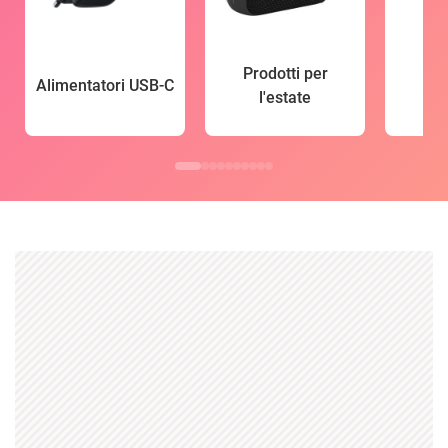
Prodotti per
Alimentatori USB-C
l'estate