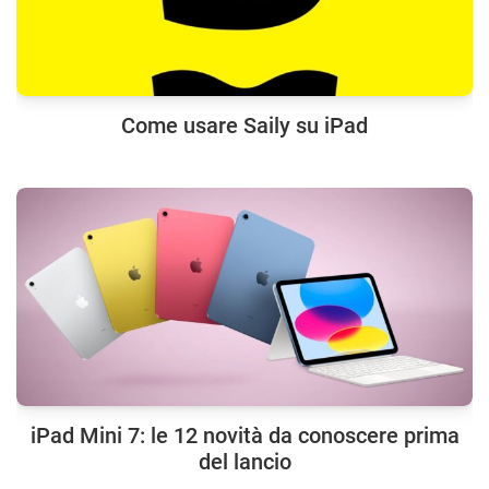
Come usare Saily su iPad
iPad Mini 7: le 12 novità da conoscere prima
del lancio