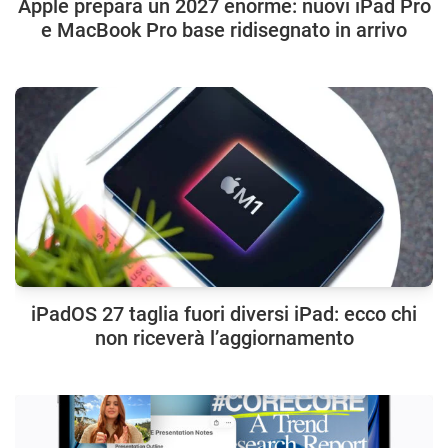
Apple prepara un 2027 enorme: nuovi iPad Pro
e MacBook Pro base ridisegnato in arrivo
iPadOS 27 taglia fuori diversi iPad: ecco chi
non riceverà l’aggiornamento