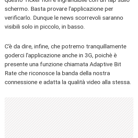
schermo. Basta provare l’applicazione per
verificarlo. Dunque le news scorrevoli saranno
visibili solo in piccolo, in basso.
C’è da dire, infine, che potremo tranquillamente
goderci l’applicazione anche in 3G, poichè è
presente una funzione chiamata Adaptive Bit
Rate che riconosce la banda della nostra
connessione e adatta la qualità video alla stessa.