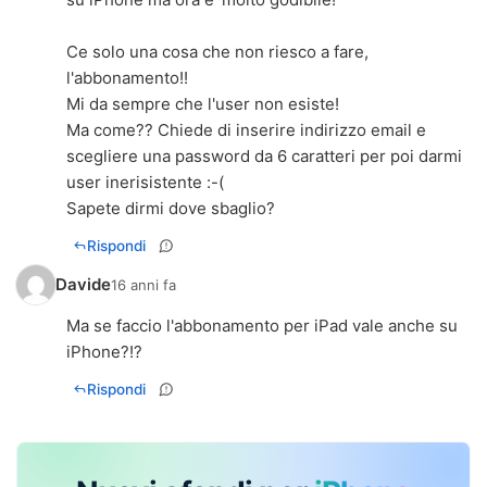
Ce solo una cosa che non riesco a fare,
l'abbonamento!!
Mi da sempre che l'user non esiste!
Ma come?? Chiede di inserire indirizzo email e
scegliere una password da 6 caratteri per poi darmi
user inerisistente :-(
Sapete dirmi dove sbaglio?
Rispondi
Davide
16 anni fa
Ma se faccio l'abbonamento per iPad vale anche su
iPhone?!?
Rispondi