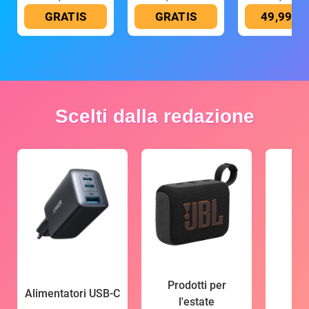
GRATIS
GRATIS
49,99 €
Scelti dalla redazione
Prodotti per
Alimentatori USB-C
l'estate