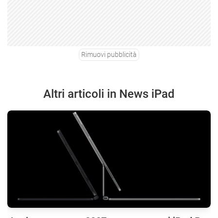
Rimuovi pubblicità
Altri articoli in News iPad