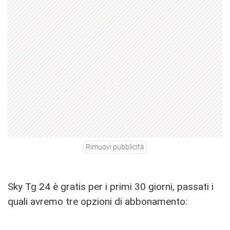
Rimuovi pubblicità
Sky Tg 24 è gratis per i primi 30 giorni, passati i
quali avremo tre opzioni di abbonamento: