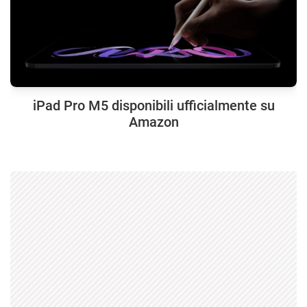
iPad Pro M5 disponibili ufficialmente su
Amazon