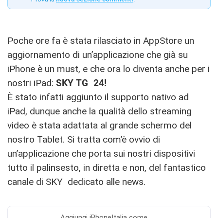
Poche ore fa è stata rilasciato in AppStore un
aggiornamento di un’applicazione che già su
iPhone è un must, e che ora lo diventa anche per i
nostri iPad:
SKY TG 24!
È stato infatti aggiunto il supporto nativo ad
iPad, dunque anche la qualità dello streaming
video è stata adattata al grande schermo del
nostro Tablet. Si tratta com’è ovvio di
un’applicazione che porta sui nostri dispositivi
tutto il palinsesto, in diretta e non, del fantastico
canale di SKY dedicato alle news.
Aggiungi
iPhoneItalia come