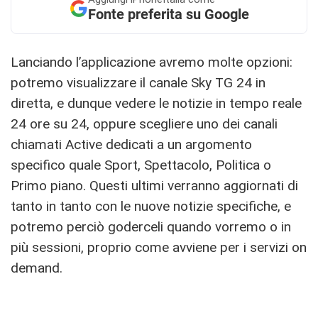
Fonte preferita su Google
Lanciando l’applicazione avremo molte opzioni:
potremo visualizzare il canale Sky TG 24 in
diretta, e dunque vedere le notizie in tempo reale
24 ore su 24, oppure scegliere uno dei canali
chiamati Active dedicati a un argomento
specifico quale Sport, Spettacolo, Politica o
Primo piano. Questi ultimi verranno aggiornati di
tanto in tanto con le nuove notizie specifiche, e
potremo perciò goderceli quando vorremo o in
più sessioni, proprio come avviene per i servizi on
demand.