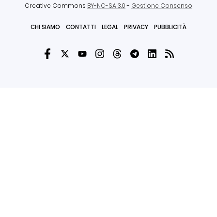
Creative Commons
BY-NC-SA 3.0
-
Gestione Consenso
CHI SIAMO
CONTATTI
LEGAL
PRIVACY
PUBBLICITÀ