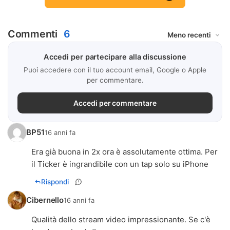
Commenti
6
Accedi per partecipare alla discussione
Puoi accedere con il tuo account email, Google o Apple
per commentare.
Accedi per commentare
BP51
16 anni fa
Era già buona in 2x ora è assolutamente ottima. Per
il Ticker è ingrandibile con un tap solo su iPhone
Rispondi
Cibernello
16 anni fa
Qualità dello stream video impressionante. Se c'è