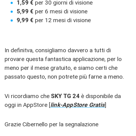
1,59 €
per 30 giorni di visione
5,99 €
per 6 mesi di visione
9,99 €
per 12 mesi di visione
In definitva, consigliamo davvero a tutti di
provare questa fantastica applicazione, per lo
meno per il mese gratuito, e siamo certi che
passato questo, non potrete più farne a meno.
Vi ricordiamo che
SKY TG 24
è disponibile da
oggi in AppStore [
link-AppStore Gratis
]
Grazie Cibernello per la segnalazione