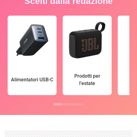
Scelti dalla redazione
Prodotti per
Alimentatori USB-C
l'estate