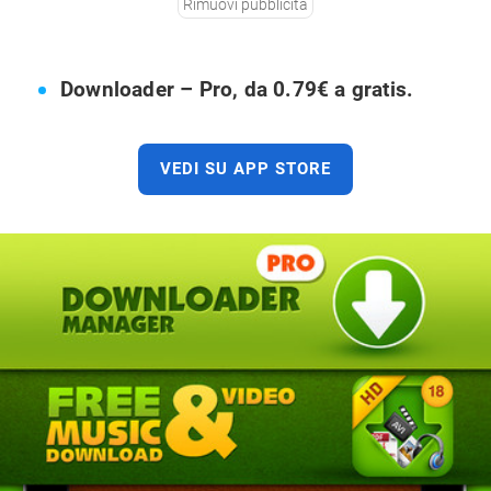
Rimuovi pubblicità
Downloader – Pro, da 0.79€ a gratis.
VEDI SU APP STORE