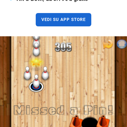
VEDI SU APP STORE