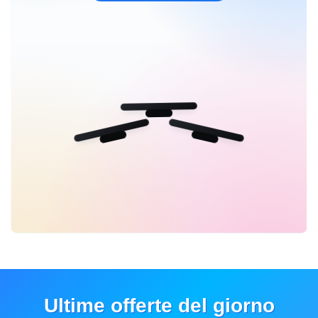
Ultime offerte del giorno