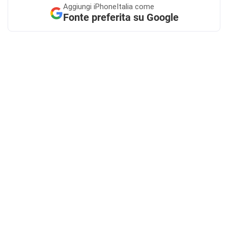
Aggiungi
iPhoneItalia come
Fonte preferita su Google