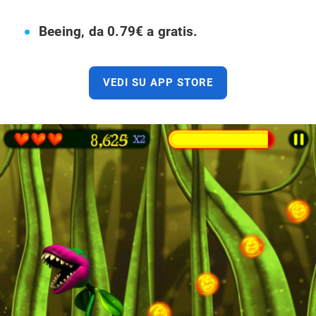
Beeing, da 0.79€ a gratis.
VEDI SU APP STORE