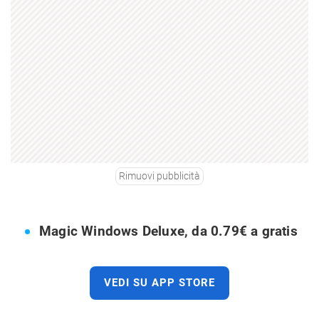
Rimuovi pubblicità
Magic Windows Deluxe, da 0.79€ a gratis
VEDI SU APP STORE