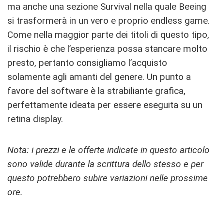
ma anche una sezione Survival nella quale Beeing
si trasformerà in un vero e proprio endless game.
Come nella maggior parte dei titoli di questo tipo,
il rischio è che l’esperienza possa stancare molto
presto, pertanto consigliamo l’acquisto
solamente agli amanti del genere. Un punto a
favore del software è la strabiliante grafica,
perfettamente ideata per essere eseguita su un
retina display.
Nota: i prezzi e le offerte indicate in questo articolo
sono valide durante la scrittura dello stesso e per
questo potrebbero subire variazioni nelle prossime
ore.