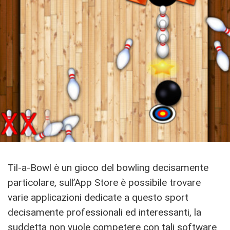
Til-a-Bowl è un gioco del bowling decisamente
particolare, sull’App Store è possibile trovare
varie applicazioni dedicate a questo sport
decisamente professionali ed interessanti, la
suddetta non vuole competere con tali software