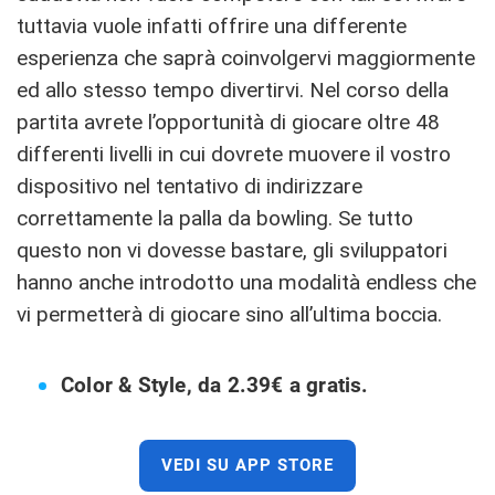
tuttavia vuole infatti offrire una differente
esperienza che saprà coinvolgervi maggiormente
ed allo stesso tempo divertirvi. Nel corso della
partita avrete l’opportunità di giocare oltre 48
differenti livelli in cui dovrete muovere il vostro
dispositivo nel tentativo di indirizzare
correttamente la palla da bowling. Se tutto
questo non vi dovesse bastare, gli sviluppatori
hanno anche introdotto una modalità endless che
vi permetterà di giocare sino all’ultima boccia.
Color & Style, da 2.39€ a gratis.
VEDI SU APP STORE