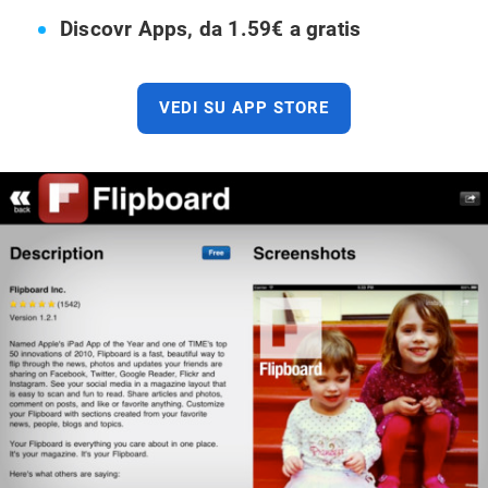
Discovr Apps, da 1.59€ a gratis
VEDI SU APP STORE