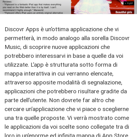
Discovr Apps è un’ottima applicazione che vi
permetterà, in modo analogo alla sorella Discovr
Music, di scoprire nuove applicazioni che
potrebbero interessarvi in base a quelle da voi
utilizzate. L’app è strutturata sotto forma di
mappa interattiva in cui verranno elencate,
attraverso apposite modalità di segnalazione,
applicazioni che potrebbero risultare gradite da
parte dell’utente. Non dovrete far altro che
cercare un’applicazione che vi piace o sceglierne
una tra quelle proposte. Vi verrà mostrato come
le applicazioni da voi scelte sono collegate tra di
loro in un’enorme ed infinita mappa di App Store.