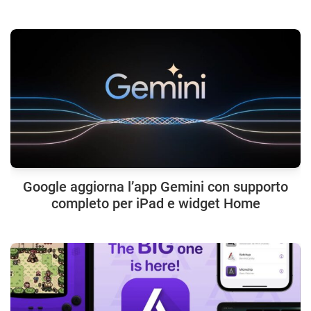
Google aggiorna l’app Gemini con supporto
completo per iPad e widget Home