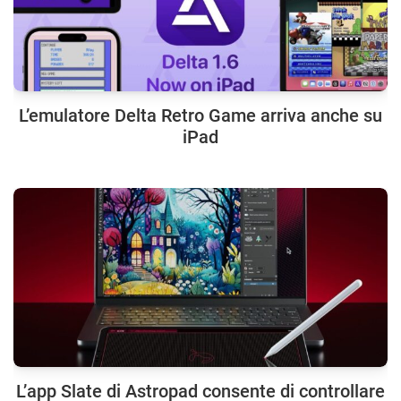
L’emulatore Delta Retro Game arriva anche su
iPad
L’app Slate di Astropad consente di controllare