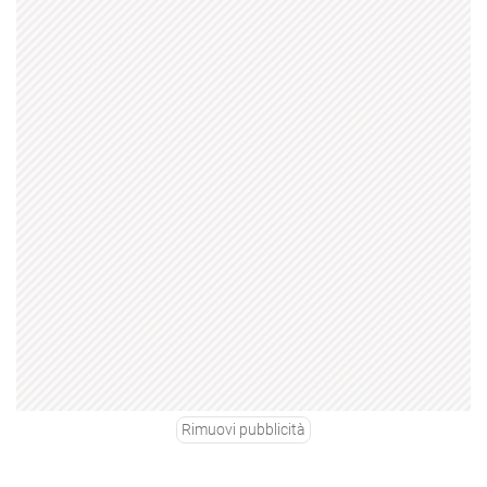
Rimuovi pubblicità