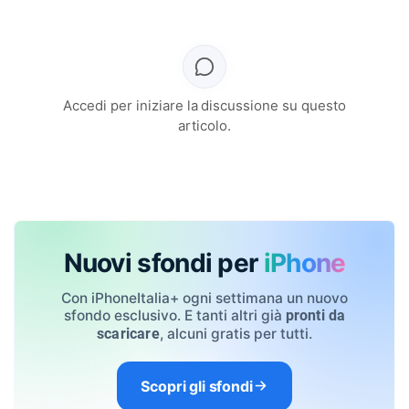
Accedi per iniziare la discussione su questo
articolo.
Nuovi sfondi per
iPhone
Con iPhoneItalia+ ogni settimana un nuovo
sfondo esclusivo. E tanti altri già
pronti da
, alcuni gratis per tutti.
scaricare
Scopri gli sfondi