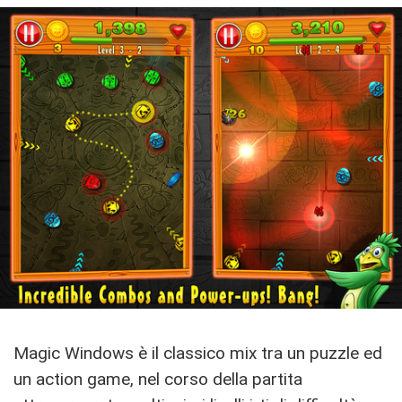
Magic Windows è il classico mix tra un puzzle ed
un action game, nel corso della partita