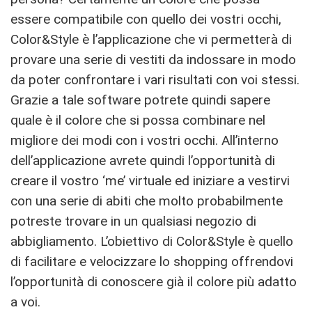
essere compatibile con quello dei vostri occhi,
Color&Style è l’applicazione che vi permetterà di
provare una serie di vestiti da indossare in modo
da poter confrontare i vari risultati con voi stessi.
Grazie a tale software potrete quindi sapere
quale è il colore che si possa combinare nel
migliore dei modi con i vostri occhi. All’interno
dell’applicazione avrete quindi l’opportunità di
creare il vostro ‘me’ virtuale ed iniziare a vestirvi
con una serie di abiti che molto probabilmente
potreste trovare in un qualsiasi negozio di
abbigliamento. L’obiettivo di Color&Style è quello
di facilitare e velocizzare lo shopping offrendovi
l’opportunità di conoscere già il colore più adatto
a voi.