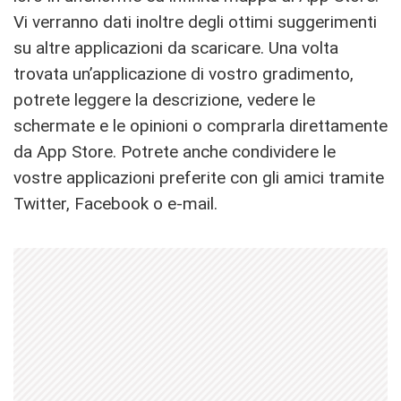
Vi verranno dati inoltre degli ottimi suggerimenti
su altre applicazioni da scaricare. Una volta
trovata un’applicazione di vostro gradimento,
potrete leggere la descrizione, vedere le
schermate e le opinioni o comprarla direttamente
da App Store. Potrete anche condividere le
vostre applicazioni preferite con gli amici tramite
Twitter, Facebook o e-mail.