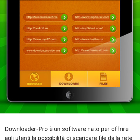
Downloader-Pro è un software nato per offrire
agli utenti la possibilità di scaricare file dalla rete