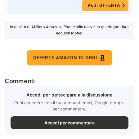
VEDI OFFERTA
In qualità di Affiliato Amazon, iPhoneItalia riceve un guadagno dagli
acquisti idonei.
OFFERTE AMAZON DI OGGI
Commenti
Accedi per partecipare alla discussione
Puoi accedere con il tuo account email, Google o Apple
per commentare.
Accedi per commentare