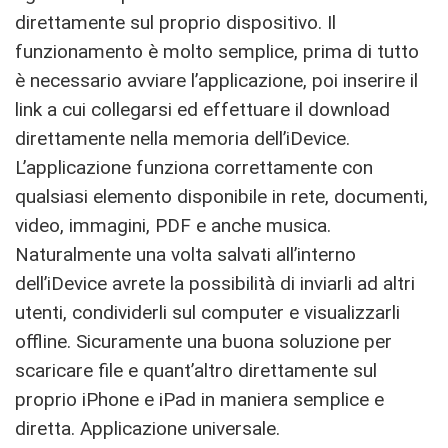
direttamente sul proprio dispositivo. Il
funzionamento è molto semplice, prima di tutto
è necessario avviare l’applicazione, poi inserire il
link a cui collegarsi ed effettuare il download
direttamente nella memoria dell’iDevice.
L’applicazione funziona correttamente con
qualsiasi elemento disponibile in rete, documenti,
video, immagini, PDF e anche musica.
Naturalmente una volta salvati all’interno
dell’iDevice avrete la possibilità di inviarli ad altri
utenti, condividerli sul computer e visualizzarli
offline. Sicuramente una buona soluzione per
scaricare file e quant’altro direttamente sul
proprio iPhone e iPad in maniera semplice e
diretta. Applicazione universale.