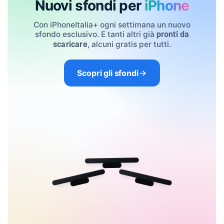
Nuovi sfondi per
iPhone
Con iPhoneItalia+ ogni settimana un nuovo
sfondo esclusivo. E tanti altri già
pronti da
, alcuni gratis per tutti.
scaricare
Scopri gli sfondi