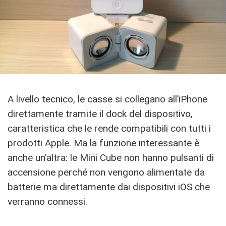
A livello tecnico, le casse si collegano all’iPhone
direttamente tramite il dock del dispositivo,
caratteristica che le rende compatibili con tutti i
prodotti Apple. Ma la funzione interessante è
anche un’altra: le Mini Cube non hanno pulsanti di
accensione perché non vengono alimentate da
batterie ma direttamente dai dispositivi iOS che
verranno connessi.