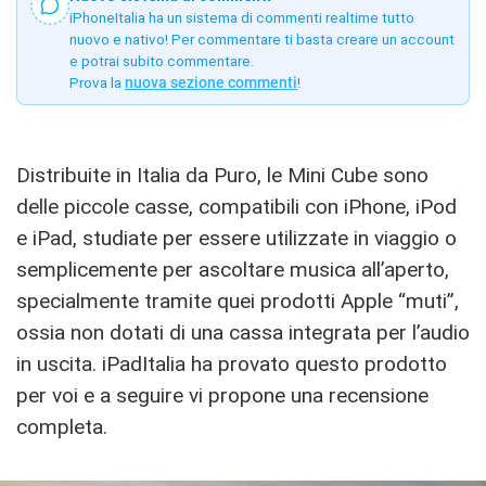
iPhoneItalia ha un sistema di commenti realtime tutto
nuovo e nativo! Per commentare ti basta creare un account
e potrai subito commentare.
Prova la
nuova sezione commenti
!
Distribuite in Italia da Puro, le Mini Cube sono
delle piccole casse, compatibili con iPhone, iPod
e iPad, studiate per essere utilizzate in viaggio o
semplicemente per ascoltare musica all’aperto,
specialmente tramite quei prodotti Apple “muti”,
ossia non dotati di una cassa integrata per l’audio
in uscita. iPadItalia ha provato questo prodotto
per voi e a seguire vi propone una recensione
completa.