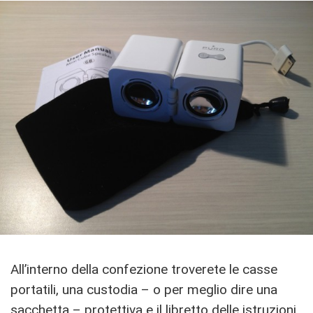
All’interno della confezione troverete le casse
portatili, una custodia – o per meglio dire una
sacchetta – protettiva e il libretto delle istruzioni