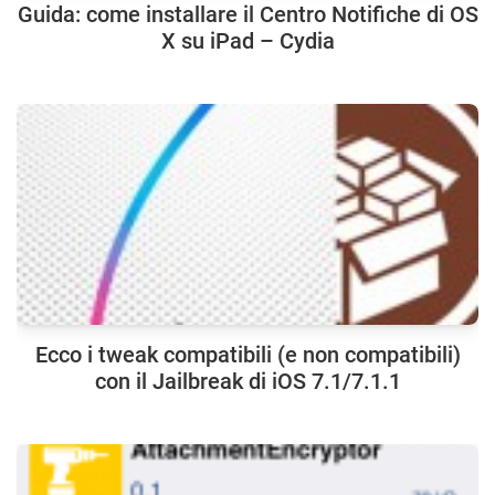
Guida: come installare il Centro Notifiche di OS
X su iPad – Cydia
Ecco i tweak compatibili (e non compatibili)
con il Jailbreak di iOS 7.1/7.1.1