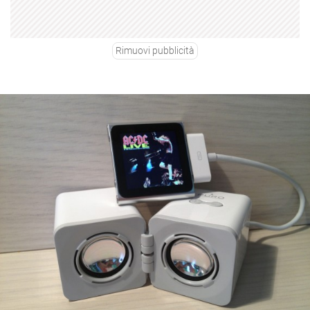
Rimuovi pubblicità