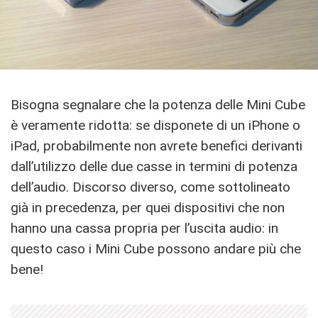
Bisogna segnalare che la potenza delle Mini Cube
è veramente ridotta: se disponete di un iPhone o
iPad, probabilmente non avrete benefici derivanti
dall’utilizzo delle due casse in termini di potenza
dell’audio. Discorso diverso, come sottolineato
già in precedenza, per quei dispositivi che non
hanno una cassa propria per l’uscita audio: in
questo caso i Mini Cube possono andare più che
bene!