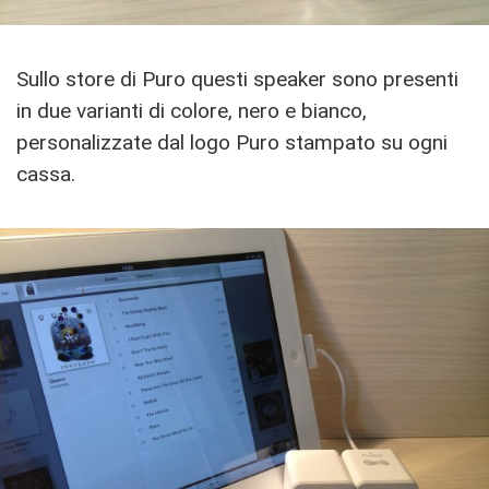
Sullo store di Puro questi speaker sono presenti
in due varianti di colore, nero e bianco,
personalizzate dal logo Puro stampato su ogni
cassa.