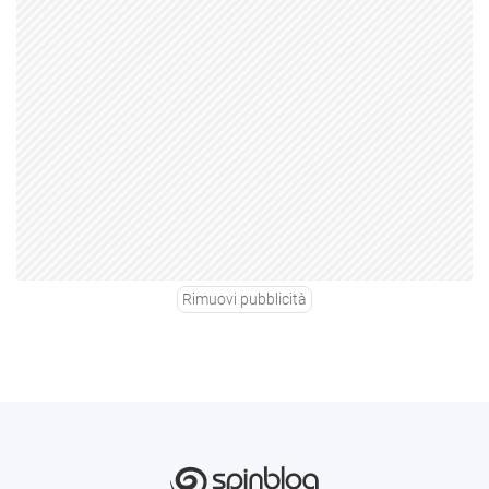
Rimuovi pubblicità