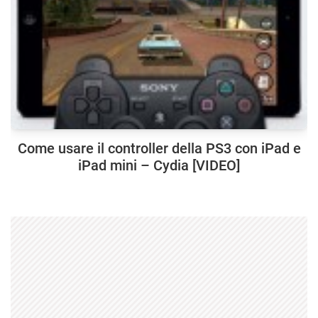
Come usare il controller della PS3 con iPad e
iPad mini – Cydia [VIDEO]