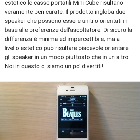
estetico le casse portatili Mini Cube risultano
veramente ben curate. Il prodotto ingloba due
speaker che possono essere uniti o orientati in
base alle preferenze dell’ascoltatore. Di sicuro la
differenza è minima ed impercettibile, ma a
livello estetico può risultare piacevole orientare
gli speaker in un modo piuttosto che in un altro.
Noi in questo ci siamo un po’ divertiti!