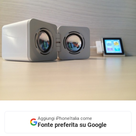
Aggiungi
iPhoneItalia come
Fonte preferita su Google