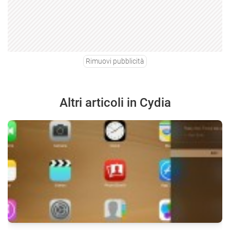
Rimuovi pubblicità
Altri articoli in Cydia