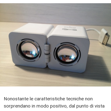
Nonostante le caratteristiche tecniche non
sorprendano in modo positivo, dal punto di vista