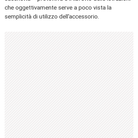
che oggettivamente serve a poco vista la
semplicità di utilizzo dell’accessorio.