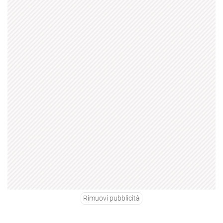
Rimuovi pubblicità