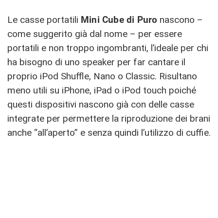
Le casse portatili
Mini Cube di Puro
nascono –
come suggerito già dal nome – per essere
portatili e non troppo ingombranti, l’ideale per chi
ha bisogno di uno speaker per far cantare il
proprio iPod Shuffle, Nano o Classic. Risultano
meno utili su iPhone, iPad o iPod touch poiché
questi dispositivi nascono già con delle casse
integrate per permettere la riproduzione dei brani
anche “all’aperto” e senza quindi l’utilizzo di cuffie.