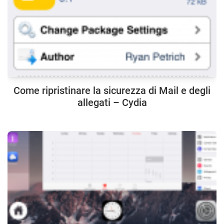
Come ripristinare la sicurezza di Mail e degli
allegati – Cydia