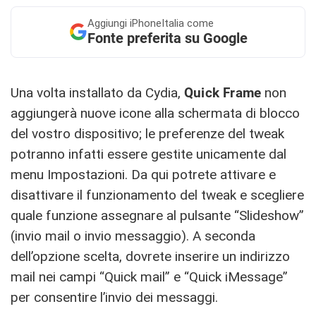
Aggiungi
iPhoneItalia come
Fonte preferita su Google
Una volta installato da Cydia,
Quick Frame
non
aggiungerà nuove icone alla schermata di blocco
del vostro dispositivo; le preferenze del tweak
potranno infatti essere gestite unicamente dal
menu Impostazioni. Da qui potrete attivare e
disattivare il funzionamento del tweak e scegliere
quale funzione assegnare al pulsante “Slideshow”
(invio mail o invio messaggio). A seconda
dell’opzione scelta, dovrete inserire un indirizzo
mail nei campi “Quick mail” e “Quick iMessage”
per consentire l’invio dei messaggi.