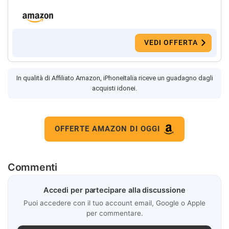
VEDI OFFERTA
In qualità di Affiliato Amazon, iPhoneItalia riceve un guadagno dagli
acquisti idonei.
OFFERTE AMAZON DI OGGI
Commenti
Accedi per partecipare alla discussione
Puoi accedere con il tuo account email, Google o Apple
per commentare.