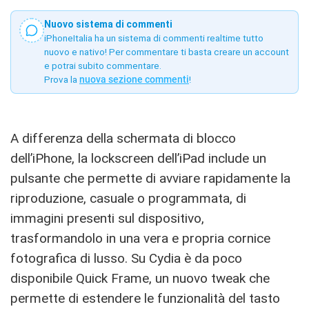
Nuovo sistema di commenti
iPhoneItalia ha un sistema di commenti realtime tutto
nuovo e nativo! Per commentare ti basta creare un account
e potrai subito commentare.
Prova la
nuova sezione commenti
!
A differenza della schermata di blocco
dell’iPhone, la lockscreen dell’iPad include un
pulsante che permette di avviare rapidamente la
riproduzione, casuale o programmata, di
immagini presenti sul dispositivo,
trasformandolo in una vera e propria cornice
fotografica di lusso. Su Cydia è da poco
disponibile Quick Frame, un nuovo tweak che
permette di estendere le funzionalità del tasto