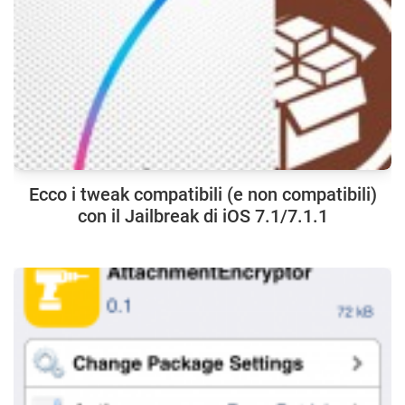
Ecco i tweak compatibili (e non compatibili)
con il Jailbreak di iOS 7.1/7.1.1