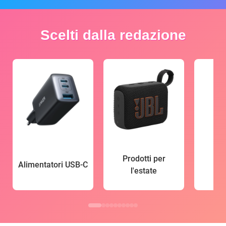
Scelti dalla redazione
Prodotti per
Alimentatori USB-C
l'estate