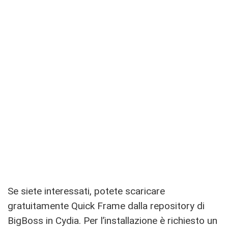
Se siete interessati, potete scaricare
gratuitamente Quick Frame dalla repository di
BigBoss in Cydia. Per l’installazione è richiesto un