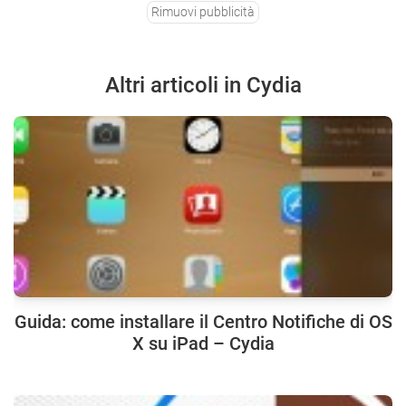
Rimuovi pubblicità
Altri articoli in Cydia
Guida: come installare il Centro Notifiche di OS
X su iPad – Cydia