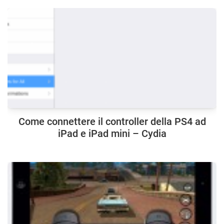
Come connettere il controller della PS4 ad
iPad e iPad mini – Cydia