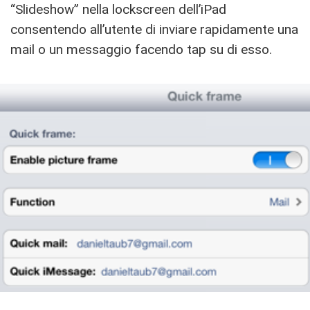
“Slideshow” nella lockscreen dell’iPad
consentendo all’utente di inviare rapidamente una
mail o un messaggio facendo tap su di esso.