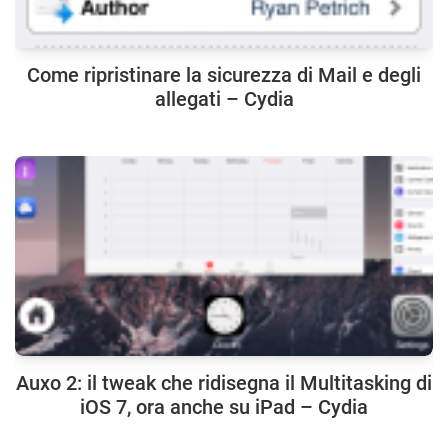
Come ripristinare la sicurezza di Mail e degli
allegati – Cydia
Auxo 2: il tweak che ridisegna il Multitasking di
iOS 7, ora anche su iPad – Cydia