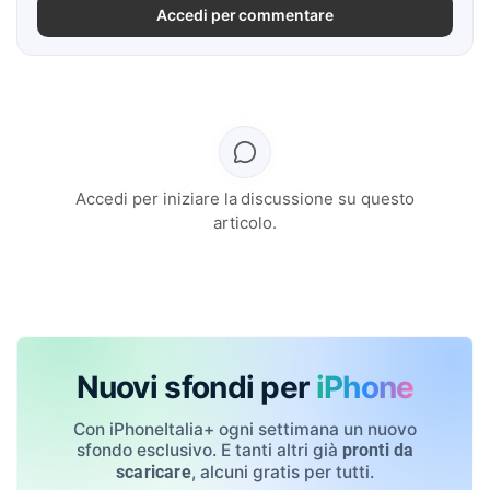
Accedi per commentare
Accedi per iniziare la discussione su questo
articolo.
Nuovi sfondi per
iPhone
Con iPhoneItalia+ ogni settimana un nuovo
sfondo esclusivo. E tanti altri già
pronti da
, alcuni gratis per tutti.
scaricare