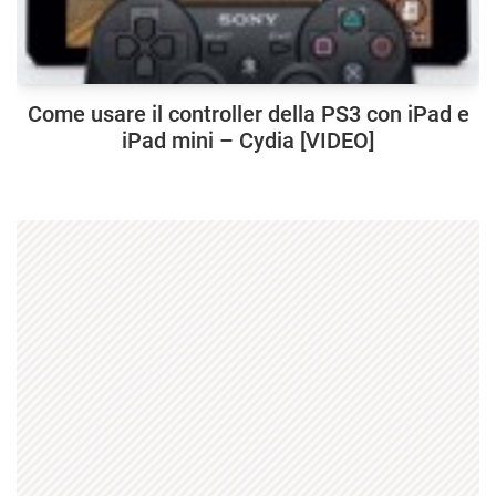
Come usare il controller della PS3 con iPad e
iPad mini – Cydia [VIDEO]