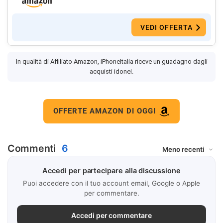
VEDI OFFERTA
In qualità di Affiliato Amazon, iPhoneItalia riceve un guadagno dagli
acquisti idonei.
OFFERTE AMAZON DI OGGI
Commenti
6
Accedi per partecipare alla discussione
Puoi accedere con il tuo account email, Google o Apple
per commentare.
Accedi per commentare