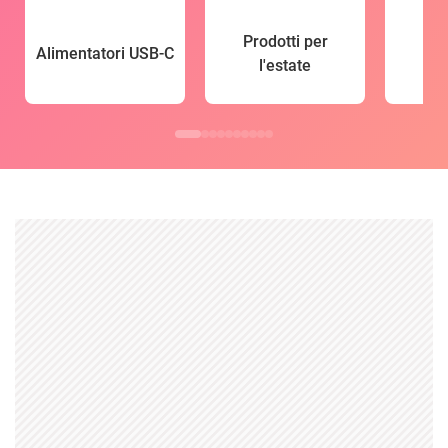
Prodotti per
Alimentatori USB-C
l'estate