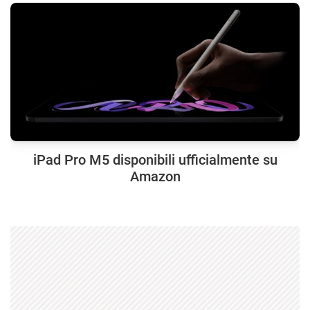
iPad Pro M5 disponibili ufficialmente su
Amazon