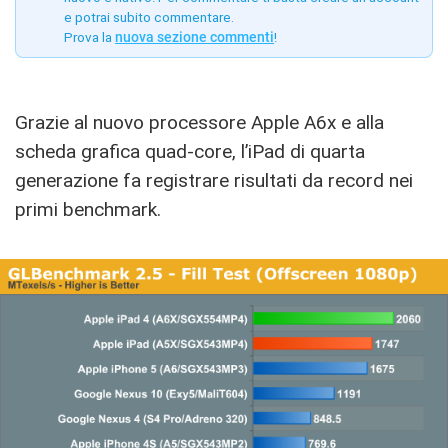
e potrai subito commentare.
Prova la
nuova sezione commenti
!
Grazie al nuovo processore Apple A6x e alla
scheda grafica quad-core, l’iPad di quarta
generazione fa registrare risultati da record nei
primi benchmark.