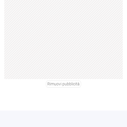
Rimuovi pubblicità