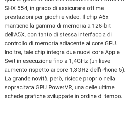
SHX 554, in grado di assicurare ottime
prestazioni per giochi e video. Il chip A6x
mantiene la gamma di memoria a 128-bit
dell’A5X, con tanto di stessa interfaccia di
controllo di memoria adiacente ai core GPU.
Inoltre, tale chip integra due nuovi core Apple
Swit in esecuzione fino a 1,4GHz (un lieve
aumento rispetto ai core 1,3GHz dell’iPhone 5).
La grande novità, però, risiede proprio nella
sopracitata GPU PowerVR, una delle ultime
schede grafiche sviluppate in ordine di tempo.