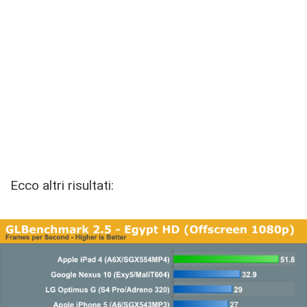
Ecco altri risultati: