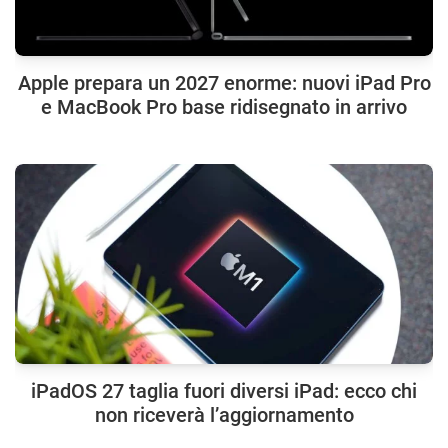
Apple prepara un 2027 enorme: nuovi iPad Pro
e MacBook Pro base ridisegnato in arrivo
iPadOS 27 taglia fuori diversi iPad: ecco chi
non riceverà l’aggiornamento