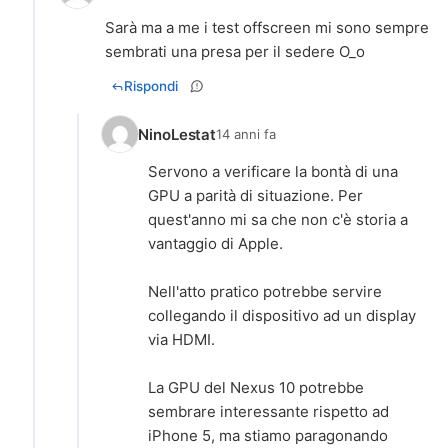
Sarà ma a me i test offscreen mi sono sempre
sembrati una presa per il sedere O_o
Rispondi
NinoLestat
14 anni fa
Servono a verificare la bontà di una
GPU a parità di situazione. Per
quest'anno mi sa che non c'è storia a
vantaggio di Apple.
Nell'atto pratico potrebbe servire
collegando il dispositivo ad un display
via HDMI.
La GPU del Nexus 10 potrebbe
sembrare interessante rispetto ad
iPhone 5, ma stiamo paragonando