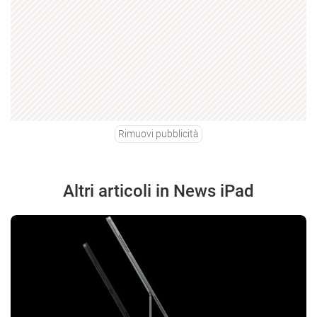
Rimuovi pubblicità
Altri articoli in News iPad