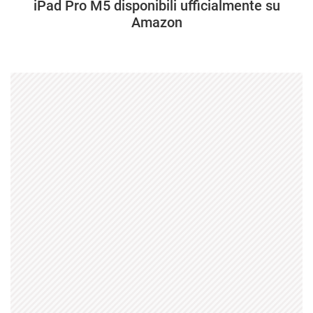
iPad Pro M5 disponibili ufficialmente su
Amazon