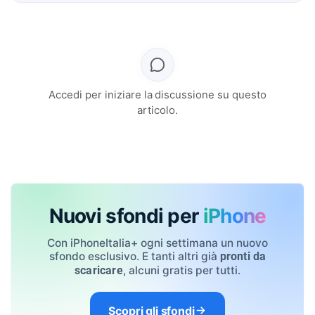
Accedi per iniziare la discussione su questo
articolo.
Nuovi sfondi per
iPhone
Con iPhoneItalia+ ogni settimana un nuovo
sfondo esclusivo. E tanti altri già
pronti da
, alcuni gratis per tutti.
scaricare
Scopri gli sfondi