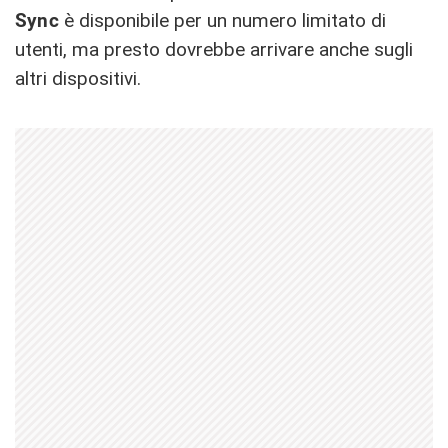
Sync
è disponibile per un numero limitato di
utenti, ma presto dovrebbe arrivare anche sugli
altri dispositivi.