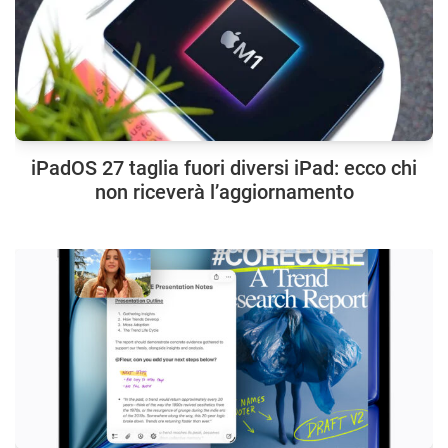
iPadOS 27 taglia fuori diversi iPad: ecco chi
non riceverà l’aggiornamento