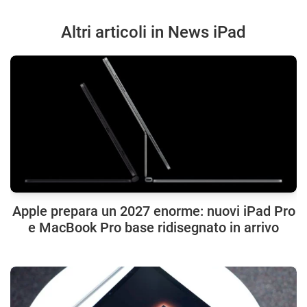
Altri articoli in News iPad
Apple prepara un 2027 enorme: nuovi iPad Pro
e MacBook Pro base ridisegnato in arrivo