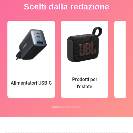
Scelti dalla redazione
Prodotti per
Alimentatori USB-C
l'estate