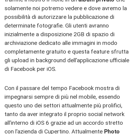
solamente noi potremo vedere e dove avremo la
possibilità di autorizzare la pubblicazione di
determinate fotografie. Gli utenti avranno
inizialmente a disposizione 2GB di spazio di
archiviazione dedicato alle immagini in modo
completamente gratuito e questa feature sfrutta
gli upload in background dell’applicazione ufficiale
di Facebook per iOS.
Con il passare del tempo Facebook mostra di
impegnarsi sempre di più nel mobile, essendo
questo uno dei settori attualmente più prolifici,
tanto da aver integrato il proprio social network
all’interno di iOS 6 grazie ad un accordo stretto
con l’azienda di Cupertino. Attualmente
Photo