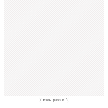
Rimuovi pubblicità