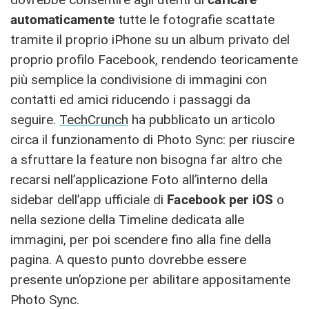
automaticamente
tutte le fotografie scattate
tramite il proprio iPhone su un album privato del
proprio profilo Facebook, rendendo teoricamente
più semplice la condivisione di immagini con
contatti ed amici riducendo i passaggi da
seguire.
TechCrunch
ha pubblicato un articolo
circa il funzionamento di Photo Sync: per riuscire
a sfruttare la feature non bisogna far altro che
recarsi nell’applicazione Foto all’interno della
sidebar dell’app ufficiale di
Facebook per iOS
o
nella sezione della Timeline dedicata alle
immagini, per poi scendere fino alla fine della
pagina. A questo punto dovrebbe essere
presente un’opzione per abilitare appositamente
Photo Sync.