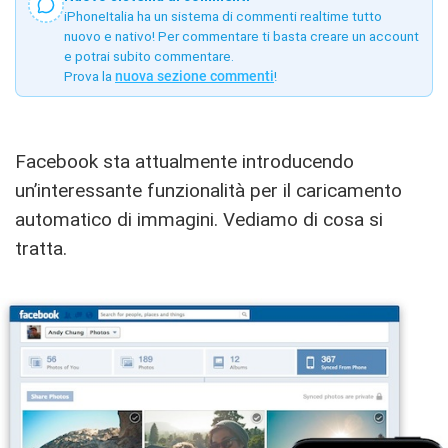
iPhoneItalia ha un sistema di commenti realtime tutto
nuovo e nativo! Per commentare ti basta creare un account
e potrai subito commentare.
Prova la
nuova sezione commenti
!
Facebook sta attualmente introducendo
un’interessante funzionalità per il caricamento
automatico di immagini. Vediamo di cosa si
tratta.