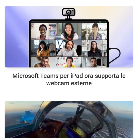
Microsoft Teams per iPad ora supporta le
webcam esterne