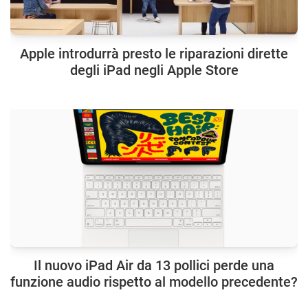
Apple introdurrà presto le riparazioni dirette
degli iPad negli Apple Store
Il nuovo iPad Air da 13 pollici perde una
funzione audio rispetto al modello precedente?