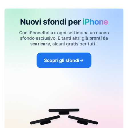
Nuovi sfondi per
iPhone
Con iPhoneItalia+ ogni settimana un nuovo
sfondo esclusivo. E tanti altri già
pronti da
, alcuni gratis per tutti.
scaricare
Scopri gli sfondi