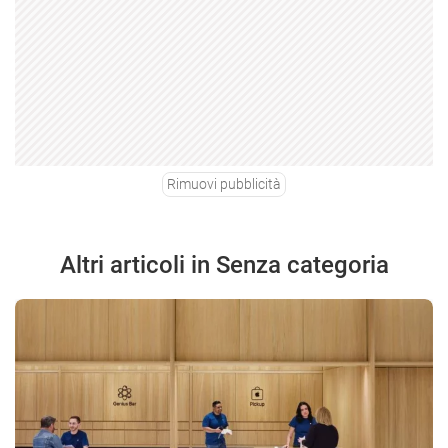
Rimuovi pubblicità
Altri articoli in Senza categoria