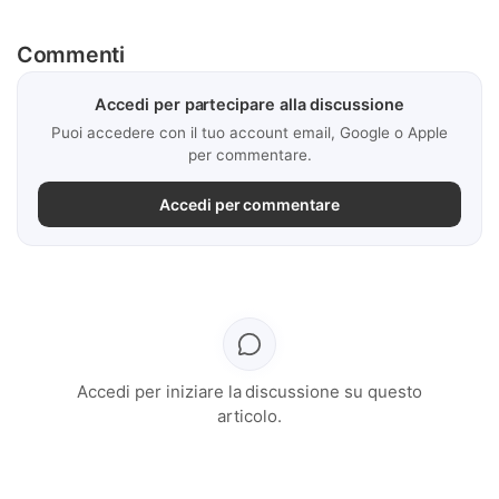
Commenti
Accedi per partecipare alla discussione
Puoi accedere con il tuo account email, Google o Apple
per commentare.
Accedi per commentare
Accedi per iniziare la discussione su questo
articolo.