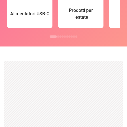
Prodotti per
Alimentatori USB-C
l'estate