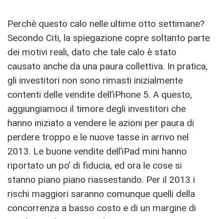
Perchè questo calo nelle ultime otto settimane?
Secondo Citi, la spiegazione copre soltanto parte
dei motivi reali, dato che tale calo è stato
causato anche da una paura collettiva. In pratica,
gli investitori non sono rimasti inizialmente
contenti delle vendite dell’iPhone 5. A questo,
aggiungiamoci il timore degli investitori che
hanno iniziato a vendere le azioni per paura di
perdere troppo e le nuove tasse in arrivo nel
2013. Le buone vendite dell’iPad mini hanno
riportato un po’ di fiducia, ed ora le cose si
stanno piano piano riassestando. Per il 2013 i
rischi maggiori saranno comunque quelli della
concorrenza a basso costo e di un margine di