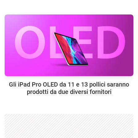
Gli iPad Pro OLED da 11 e 13 pollici saranno
prodotti da due diversi fornitori