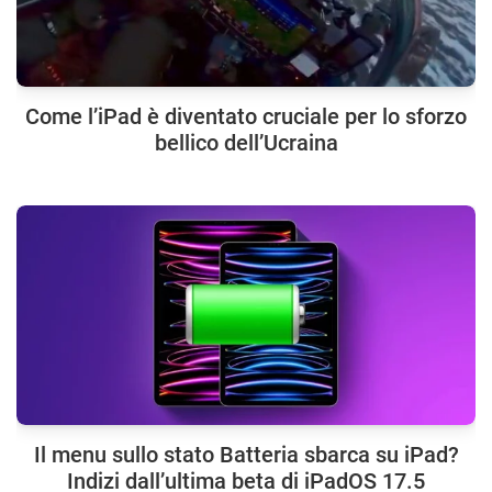
Come l’iPad è diventato cruciale per lo sforzo
bellico dell’Ucraina
Il menu sullo stato Batteria sbarca su iPad?
Indizi dall’ultima beta di iPadOS 17.5