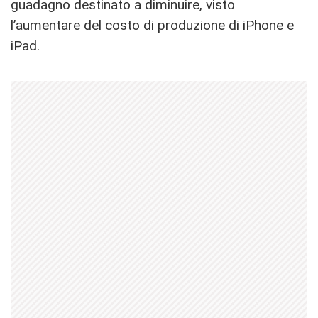
guadagno destinato a diminuire, visto
l’aumentare del costo di produzione di iPhone e
iPad.