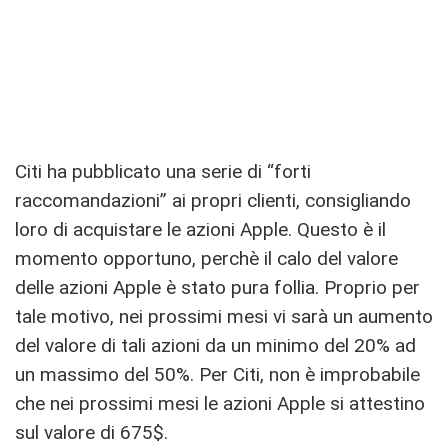
Citi ha pubblicato una serie di “forti
raccomandazioni” ai propri clienti, consigliando
loro di acquistare le azioni Apple. Questo è il
momento opportuno, perchè il calo del valore
delle azioni Apple è stato pura follia. Proprio per
tale motivo, nei prossimi mesi vi sarà un aumento
del valore di tali azioni da un minimo del 20% ad
un massimo del 50%. Per Citi, non è improbabile
che nei prossimi mesi le azioni Apple si attestino
sul valore di 675$.