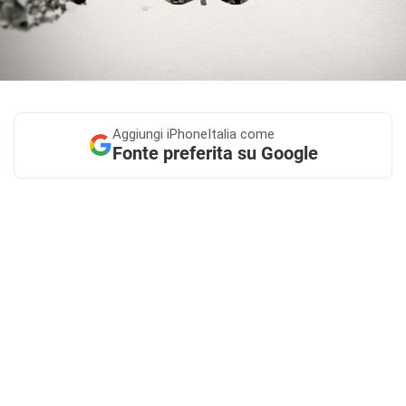
Aggiungi
iPhoneItalia come
Fonte preferita su Google