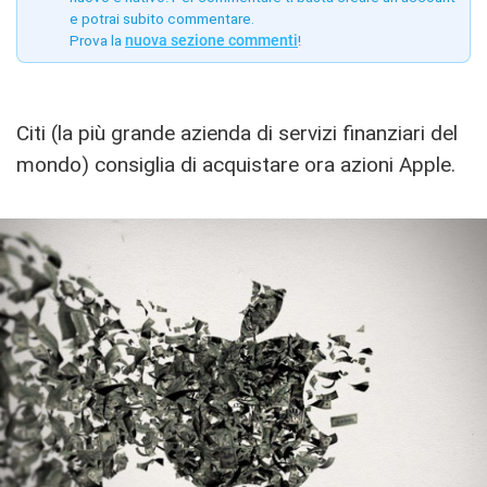
e potrai subito commentare.
Prova la
nuova sezione commenti
!
Citi (la più grande azienda di servizi finanziari del
mondo) consiglia di acquistare ora azioni Apple.