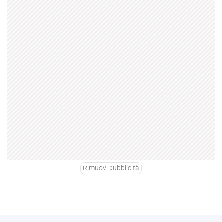
Rimuovi pubblicità