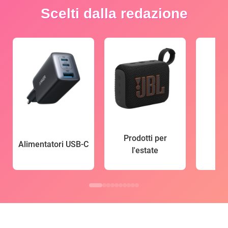
Scelti dalla redazione
Prodotti per
Alimentatori USB-C
l'estate