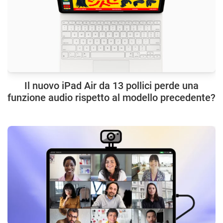
Il nuovo iPad Air da 13 pollici perde una
funzione audio rispetto al modello precedente?