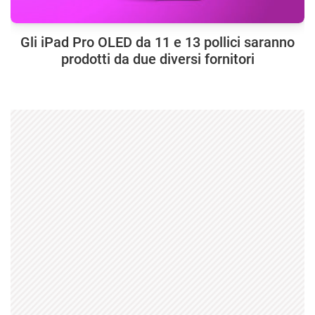
Gli iPad Pro OLED da 11 e 13 pollici saranno
prodotti da due diversi fornitori