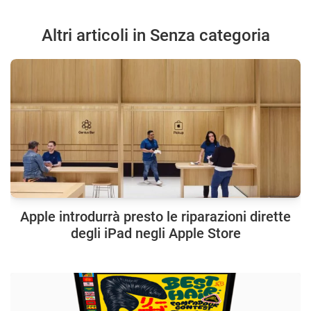
Altri articoli in Senza categoria
Apple introdurrà presto le riparazioni dirette
degli iPad negli Apple Store