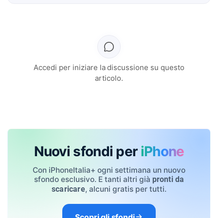
Accedi per iniziare la discussione su questo
articolo.
Nuovi sfondi per
iPhone
Con iPhoneItalia+ ogni settimana un nuovo
sfondo esclusivo. E tanti altri già
pronti da
, alcuni gratis per tutti.
scaricare
Scopri gli sfondi