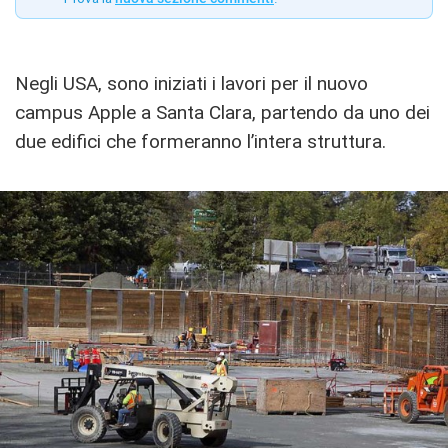
Negli USA, sono iniziati i lavori per il nuovo
campus Apple a Santa Clara, partendo da uno dei
due edifici che formeranno l’intera struttura.