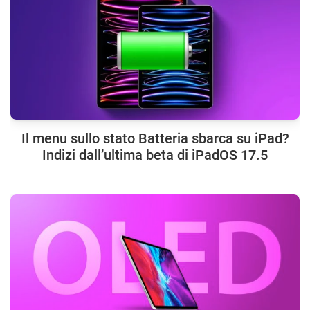
Il menu sullo stato Batteria sbarca su iPad?
Indizi dall’ultima beta di iPadOS 17.5