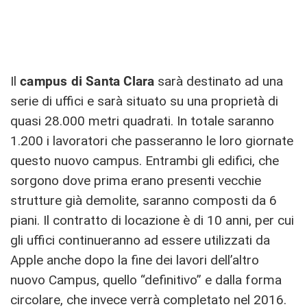
Il
campus di Santa Clara
sarà destinato ad una
serie di uffici e sarà situato su una proprietà di
quasi 28.000 metri quadrati. In totale saranno
1.200 i lavoratori che passeranno le loro giornate
questo nuovo campus. Entrambi gli edifici, che
sorgono dove prima erano presenti vecchie
strutture già demolite, saranno composti da 6
piani. Il contratto di locazione è di 10 anni, per cui
gli uffici continueranno ad essere utilizzati da
Apple anche dopo la fine dei lavori dell’altro
nuovo Campus, quello “definitivo” e dalla forma
circolare, che invece verrà completato nel 2016.