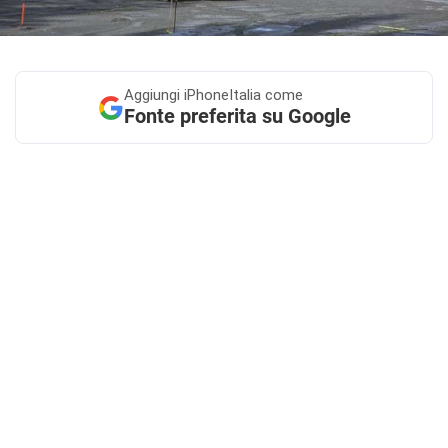
Aggiungi
iPhoneItalia come
Fonte preferita su Google