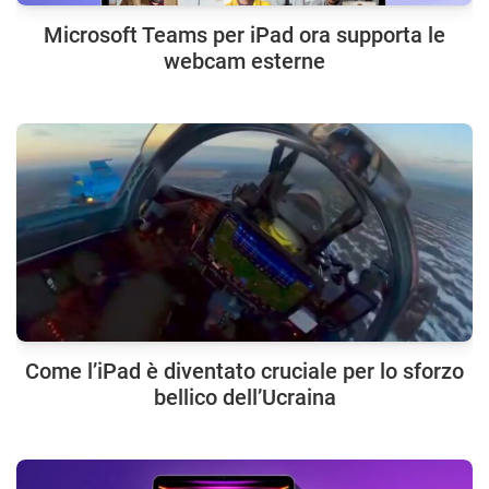
Microsoft Teams per iPad ora supporta le
webcam esterne
Come l’iPad è diventato cruciale per lo sforzo
bellico dell’Ucraina