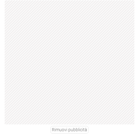
Rimuovi pubblicità