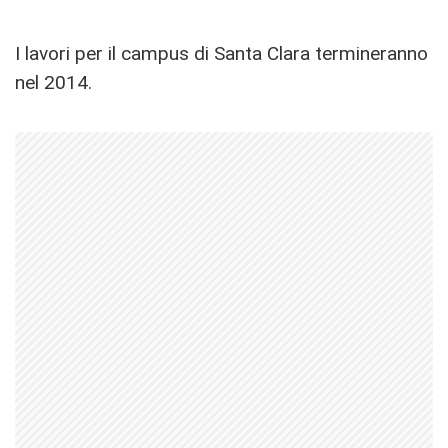
I lavori per il campus di Santa Clara termineranno
nel 2014.