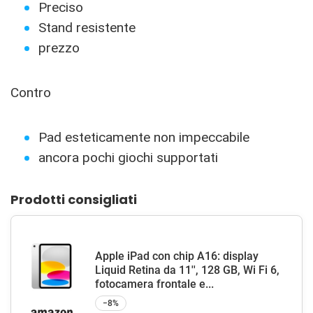
Preciso
Stand resistente
prezzo
Contro
Pad esteticamente non impeccabile
ancora pochi giochi supportati
Prodotti consigliati
Apple iPad con chip A16: display
Liquid Retina da 11'', 128 GB, Wi Fi 6,
fotocamera frontale e...
−8%