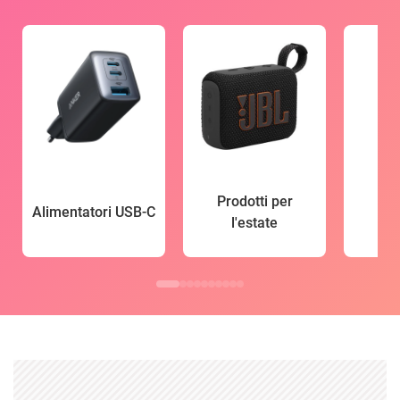
Prodotti per
Alimentatori USB-C
l'estate