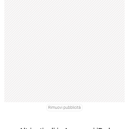
Rimuovi pubblicità