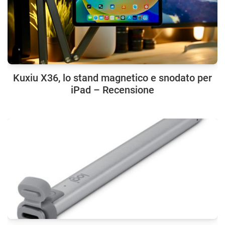
Kuxiu X36, lo stand magnetico e snodato per
iPad – Recensione