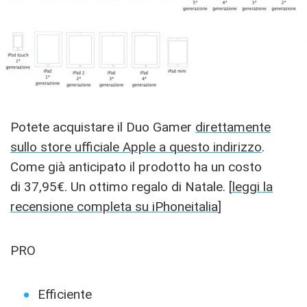
Potete acquistare il Duo Gamer
direttamente
sullo store ufficiale Apple a questo indirizzo
.
Come già anticipato il prodotto ha un costo
di 37,95€. Un ottimo regalo di Natale. [
leggi la
recensione completa su iPhoneitalia
]
PRO
Efficiente