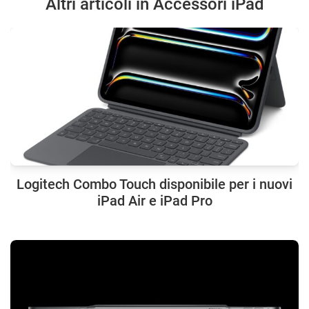
Altri articoli in Accessori iPad
Logitech Combo Touch disponibile per i nuovi
iPad Air e iPad Pro