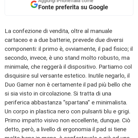
Aggiungi
iPhoneItalia come
Fonte preferita su Google
La confezione di vendita, oltre al manuale
cartaceo e a due batterie, prevede due diversi
componenti: il primo è, ovviamente, il pad fisico; il
secondo, invece, è uno stand molto robusto, ma
minimale, che reggerà il dispositivo. Partiamo col
disquisire sul versante estetico. Inutile negarlo, il
Duo Gamer non è certamente il pad più bello che
si sia visto in circolazione. Si tratta di una
periferica abbastanza “spartana” e minimalista.
Un corpo in plastica nero con pulsanti blu e grigi.
Primo impatto visivo non eccellente, dunque. Ciò
detto, però, a livello di ergonomia il pad si tiene