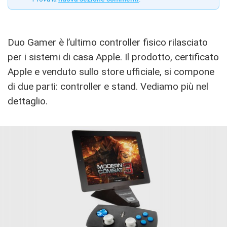
Duo Gamer è l’ultimo controller fisico rilasciato
per i sistemi di casa Apple. Il prodotto, certificato
Apple e venduto sullo store ufficiale, si compone
di due parti: controller e stand. Vediamo più nel
dettaglio.