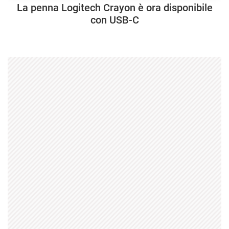
La penna Logitech Crayon è ora disponibile
con USB-C