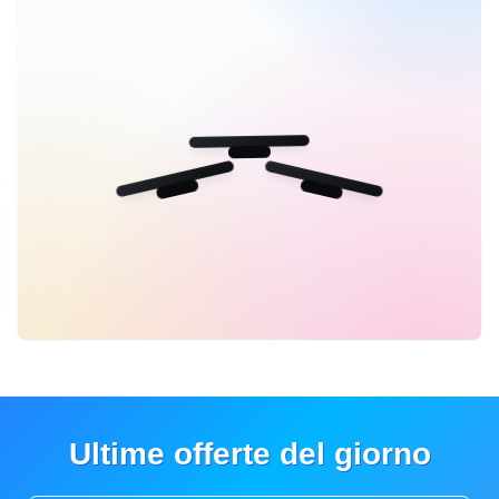
Ultime offerte del giorno