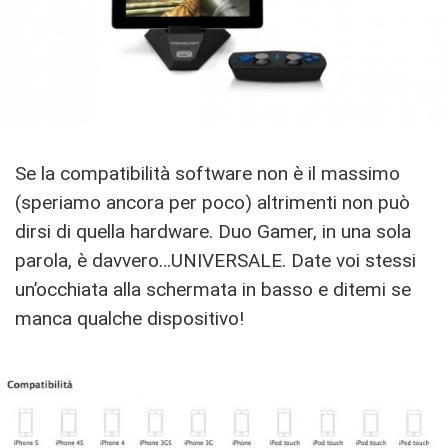
Se la compatibilità software non è il massimo
(speriamo ancora per poco) altrimenti non può
dirsi di quella hardware. Duo Gamer, in una sola
parola, è davvero…UNIVERSALE. Date voi stessi
un’occhiata alla schermata in basso e ditemi se
manca qualche dispositivo!