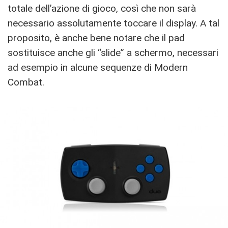
totale dell’azione di gioco, così che non sarà
necessario assolutamente toccare il display. A tal
proposito, è anche bene notare che il pad
sostituisce anche gli “slide” a schermo, necessari
ad esempio in alcune sequenze di Modern
Combat.