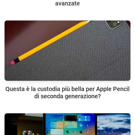
avanzate
Questa è la custodia più bella per Apple Pencil
di seconda generazione?