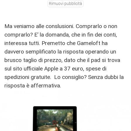
Rimuovi pubblicità
Ma veniamo alle conslusioni. Comprarlo o non
comprarlo? E’ la domanda, che in fin dei conti,
interessa tutti. Premetto che Gameloft ha
davvero semplificato la risposta operando un
brusco taglio di prezzo, dato che il pad si trova
sul sito ufficiale Apple a 37 euro, spese di
spedizioni gratuite. Lo consiglio? Senza dubbi la
risposta è affermativa.