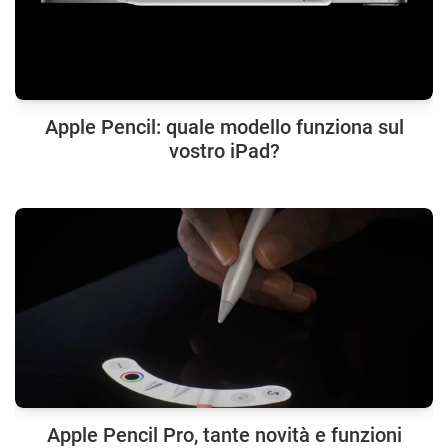
Apple Pencil: quale modello funziona sul
vostro iPad?
Apple Pencil Pro, tante novità e funzioni