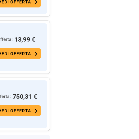
VEDI OFFERTA
13,99 €
fferta:
VEDI OFFERTA
750,31 €
ferta:
VEDI OFFERTA