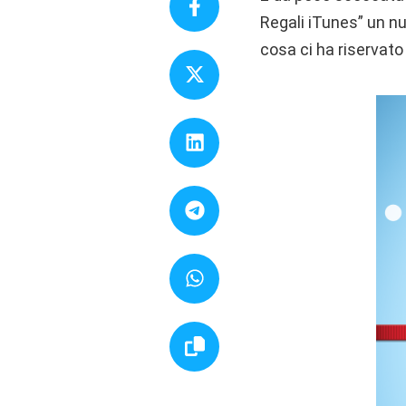
Regali iTunes” un nu
cosa ci ha riservato