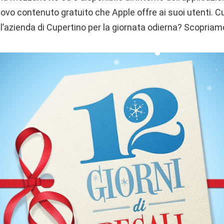
ovo contenuto gratuito che Apple offre ai suoi utenti. Cu
 l’azienda di Cupertino per la giornata odierna? Scopriam