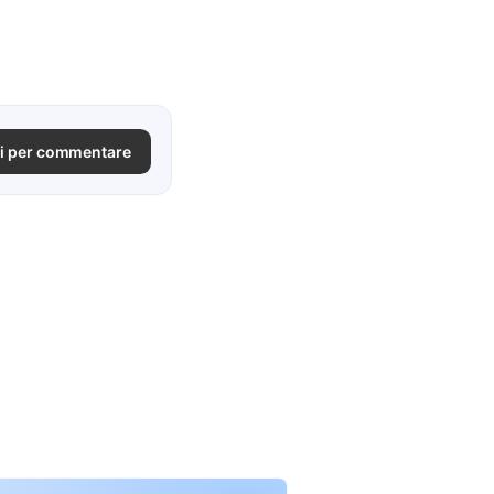
i per commentare