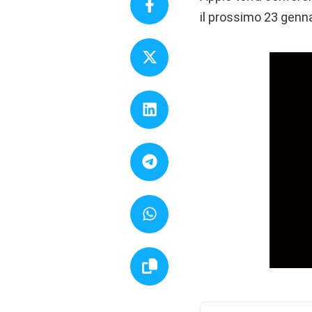
il prossimo 23 genna