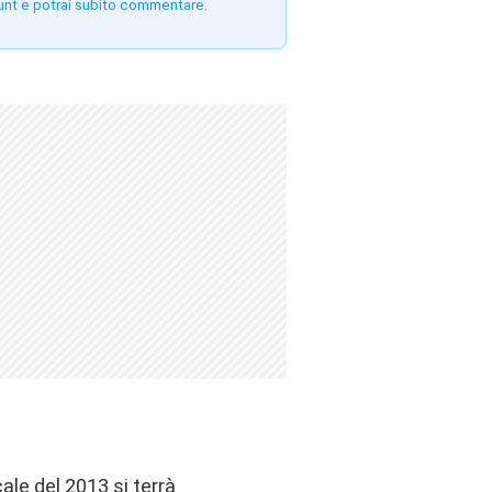
unt e potrai subito commentare.
cale del 2013 si terrà