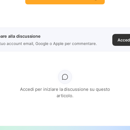
are alla discussione
Acced
 tuo account email, Google o Apple per commentare.
Accedi per iniziare la discussione su questo
articolo.