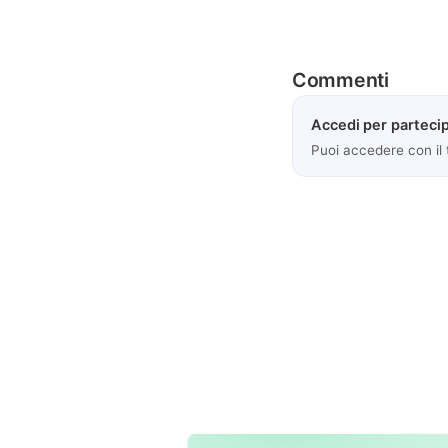
Commenti
Accedi per partecip
Puoi accedere con il