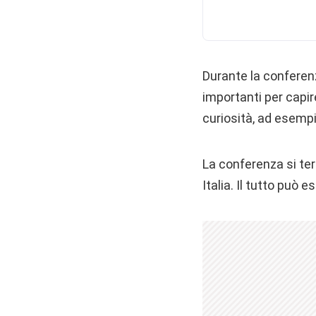
Durante la conferenza
importanti per capire
curiosità, ad esempio
La conferenza si ter
Italia. Il tutto può 