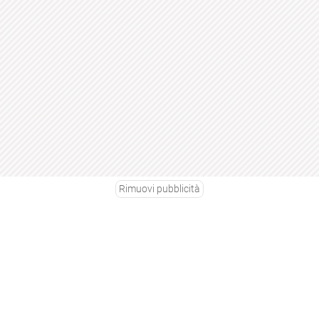
Rimuovi pubblicità