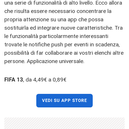
una serie di funzionalità di alto livello. Ecco allora
che risulta essere necessario concentrare la
propria attenzione su una app che possa
sostituirla ed integrare nuove caratteristiche. Tra
le funzionalità particolarmente interessanti
trovate le notifiche push per eventi in scadenza,
possibilità di far collaborare ai vostri elenchi altre
persone. Applicazione universale.
FIFA 13
, da 4,49€ a 0,89€
VEDI SU APP STORE