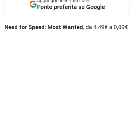
Aggiungi
iPhoneItalia come
Fonte preferita su Google
Need for Speed: Most Wanted
, da 4,49€ a 0,89€