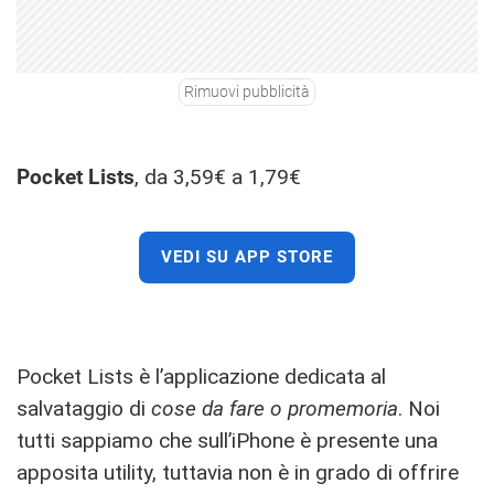
Rimuovi pubblicità
Pocket Lists
, da 3,59€ a 1,79€
VEDI SU APP STORE
Pocket Lists è l’applicazione dedicata al
salvataggio di
cose da fare o promemoria
. Noi
tutti sappiamo che sull’iPhone è presente una
apposita utility, tuttavia non è in grado di offrire