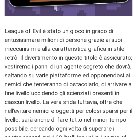
League of Evil è stato un gioco in grado di
entusiasmare milioni di persone grazie ai suoi
meccanismi e alla caratteristica grafica in stile
retrò. Il divertimento in questo titolo è assicurato;
vestiremo i panni di un agente segreto che dovrà,
saltando su varie piattaforme ed opponendosi ai
nemici che tenteranno di ostacolarlo, di arrivare a
fine livello uccidendo gli scienziati presenti in
ciascun livello. La vera sfida tuttavia, oltre che
nell’evitare nemici e oggetti pericolosi sparsi per il
livello, sarà anche di fare tutto nel minor tempo
possibile, cercando ogni volta di superare il