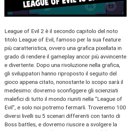
League of Evil 2 è il secondo capitolo del noto
titolo League of Evil, famoso per la sua feature
più caratteristica, ovvero una grafica pixellata in
grado di rendere il gameplay ancor più avvincente
e divertente. Dopo una rivoluzione nella grafica,
gli sviluppatori hanno riproposto il seguito del
gioco appena citato, nonostante lo scopo sarà il
medesimo: dovremo sconfiggere gli scienziati
malefici di tutto il mondo riuniti nella “League of
Evil”, e solo noi potremo fermarli. Troveremo 100
diversi livelli su 5 scenari differenti con tanto di
Boss battles, e dovremo riuscire a svolgere la