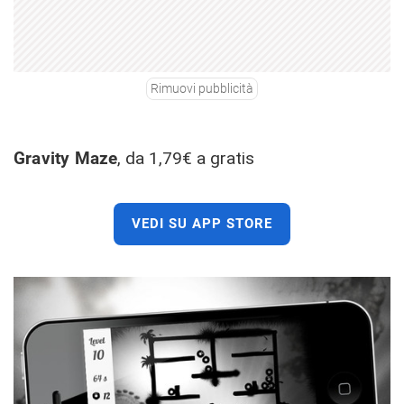
Rimuovi pubblicità
Gravity Maze
, da 1,79€ a gratis
VEDI SU APP STORE