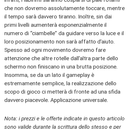
che non dovremo assolutamente toccare, mentre
il tempo sarà davvero tiranno. Inoltre, sin dai
primi livelli aumenterà esponenzialmente il
numero di “ciambelle” da guidare verso la luce e il
loro posizionamento non sarà affatto d’aiuto.
Spesso ad ogni movimento dovremo fare
attenzione che altre rotelle dall’altra parte dello
schermo non finiscano in una brutta posizione.
Insomma, se da un lato il gameplay è
estremamente semplice, la realizzazione dello
scopo di gioco ci metterà di fronte ad una sfida
davvero piacevole. Applicazione universale.
Nota: i prezzi e le offerte indicate in questo articolo
sono valide durante la scrittura dello stesso e per