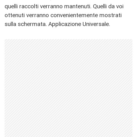
quelli raccolti verranno mantenuti. Quelli da voi
ottenuti verranno convenientemente mostrati
sulla schermata. Applicazione Universale.