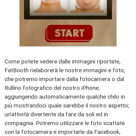
Come potete vedere dalle immagini riportate,
FatBooth rielaborerà le nostre immagini e foto,
che potremo importare dalla fotocamera o dal
Rullino fotografico del nostro iPhone,
aggiungendo automaticamente qualche chilo in
più mostrandoci quale sarebbe il nostro aspetto;
un’attività divertente da fare da soli ed in
compagnia. Potremo utilizzare le foto scattate
con la fotocamera e importarle da Facebook,