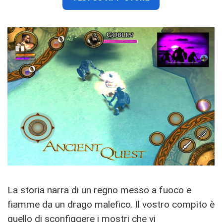
La storia narra di un regno messo a fuoco e
fiamme da un drago malefico. Il vostro compito è
quello di sconfiggere i mostri che vi