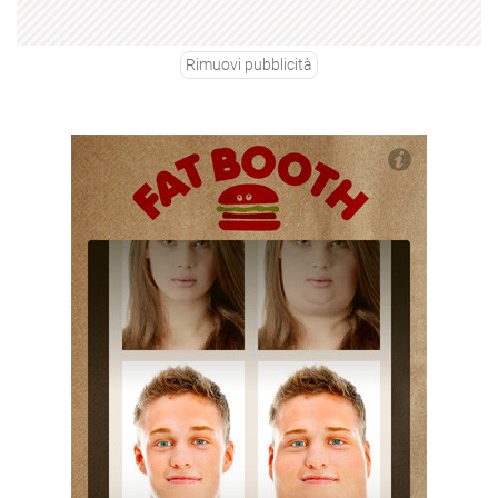
Rimuovi pubblicità