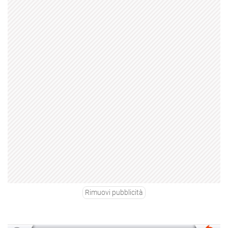
Rimuovi pubblicità