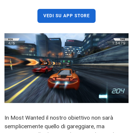
VEDI SU APP STORE
In Most Wanted il nostro obiettivo non sarà
semplicemente quello di gareggiare, ma