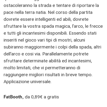
ostacoleranno la strada e tentare di riportare la
pace nella terra natia. Nel corso della partita
dovrete essere intelligenti ed abili, dovrete
sfruttare la vostra spada magica, l’arco, le frecce
e tutti gli incantesimi disponibili. Essendo stati
inseriti nel gioco vari tipi di mostri, alcuni
subiranno maggiormente i colpi della spada, altri
dell’arco e cosi via. Parallelamente potrete
sfruttare determinate abilità ed incantesimi,
molto limitati, che vi permetteranno di
raggiungere migliori risultati in breve tempo.
Applicazione universale.
FatBooth,
da 0,89€ a gratis