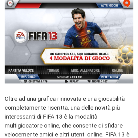
Oltre ad una grafica rinnovata e una giocabilità
completamente riscritta, una delle novità più
interessanti di FIFA 13 è la modalità
multigiocatore online, che consente di sfidare
velocemente amici e altri utenti online. FIFA 13 è