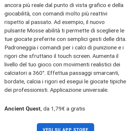
ancora più reale dal punto di vista grafico e della
giocabilità, con comandi molto più reattivi
rispetto al passato. Ad esempio, il nuovo
pulsante Mosse abilità ti permette di scegliere le
tue giocate preferite con semplici gesti delle dita.
Padroneggia i comandi per i calci di punizione e i
rigori che sfruttano il touch screen. Aumenta il
livello del tuo gioco con movimenti realistici dei
calciatori a 360°. Effettua passaggi smarcanti,
bordate, calcia i rigori ed esegui le giocate tipiche
dei professionisti. Applicazione universale.
Ancient Quest
, da 1,79€ a gratis
VEDI SU APP STORE