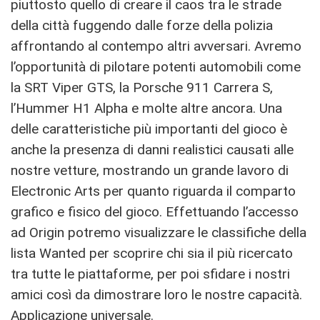
piuttosto quello di creare il caos tra le strade
della città fuggendo dalle forze della polizia
affrontando al contempo altri avversari. Avremo
l’opportunità di pilotare potenti automobili come
la SRT Viper GTS, la Porsche 911 Carrera S,
l’Hummer H1 Alpha e molte altre ancora. Una
delle caratteristiche più importanti del gioco è
anche la presenza di danni realistici causati alle
nostre vetture, mostrando un grande lavoro di
Electronic Arts per quanto riguarda il comparto
grafico e fisico del gioco. Effettuando l’accesso
ad Origin potremo visualizzare le classifiche della
lista Wanted per scoprire chi sia il più ricercato
tra tutte le piattaforme, per poi sfidare i nostri
amici così da dimostrare loro le nostre capacità.
Applicazione universale.