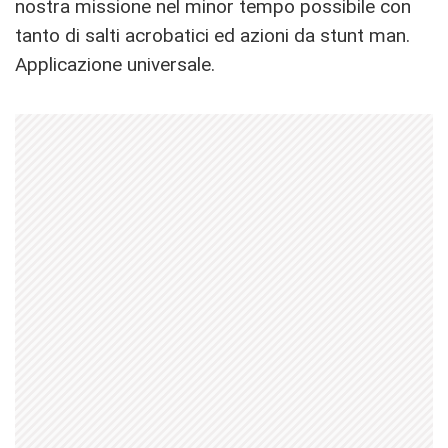
nostra missione nel minor tempo possibile con
tanto di salti acrobatici ed azioni da stunt man.
Applicazione universale.