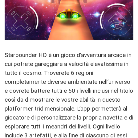
Starbounder HD è un gioco d’avventura arcade in
cui potrete gareggiare a velocità elevatissime in
tutto il cosmo. Troverete 6 regioni
completamente diverse ambientate nell’universo
e dovrete battere tutti e 60 i livelli inclusi nel titolo
così da dimostrare le vostre abilità in questo
platformer tridimensionale. L’app permetterà al
giocatore di personalizzare la propria navetta e di
esplorare tutti i meandri dei livelli. Ogni livello
include 3 artefatti, e alla fine di ciascuno di essi