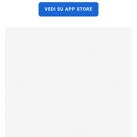
VEDI SU APP STORE