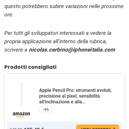
questo potrebbero subire variazioni nelle prossime
ore.
Per tutti gli sviluppatori interessati a vedere la
propria applicazione all’interno della rubrica,
scrivere a
nicolas.cerbino@iphoneitalia.com
Prodotti consigliati
Apple Pencil Pro: strumenti evoluti,
precisione al pixel, sensibilità
all’inclinazione e alla...
−9%