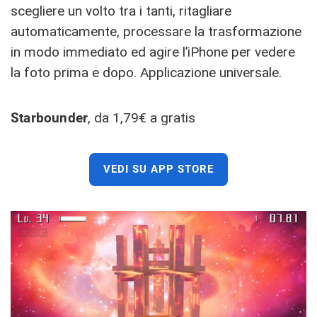
scegliere un volto tra i tanti, ritagliare
automaticamente, processare la trasformazione
in modo immediato ed agire l’iPhone per vedere
la foto prima e dopo. Applicazione universale.
Starbounder
, da 1,79€ a gratis
VEDI SU APP STORE