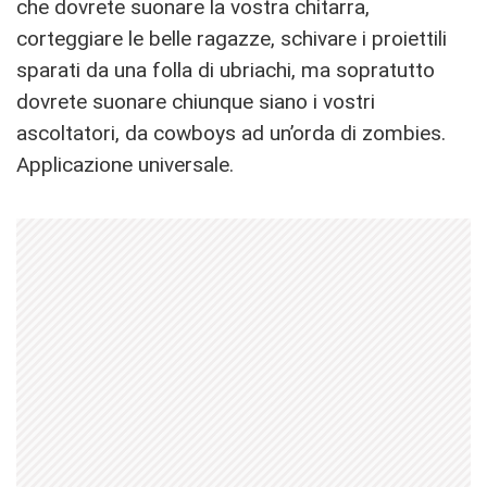
che dovrete suonare la vostra chitarra,
corteggiare le belle ragazze, schivare i proiettili
sparati da una folla di ubriachi, ma sopratutto
dovrete suonare chiunque siano i vostri
ascoltatori, da cowboys ad un’orda di zombies.
Applicazione universale.