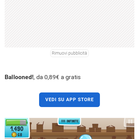
Rimuovi pubblicità
Ballooned!
, da 0,89€ a gratis
VEDI SU APP STORE