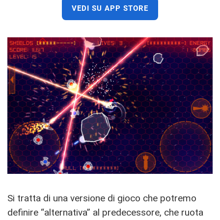
VEDI SU APP STORE
Si tratta di una versione di gioco che potremo
definire “alternativa” al predecessore, che ruota