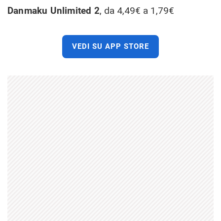
Danmaku Unlimited 2
, da 4,49€ a 1,79€
VEDI SU APP STORE