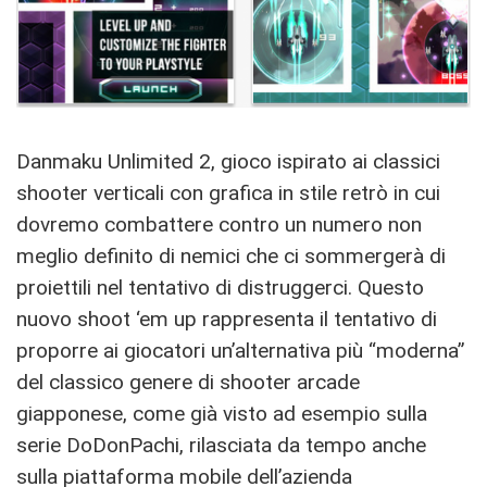
Danmaku Unlimited 2, gioco ispirato ai classici
shooter verticali con grafica in stile retrò in cui
dovremo combattere contro un numero non
meglio definito di nemici che ci sommergerà di
proiettili nel tentativo di distruggerci. Questo
nuovo shoot ‘em up rappresenta il tentativo di
proporre ai giocatori un’alternativa più “moderna”
del classico genere di shooter arcade
giapponese, come già visto ad esempio sulla
serie DoDonPachi, rilasciata da tempo anche
sulla piattaforma mobile dell’azienda