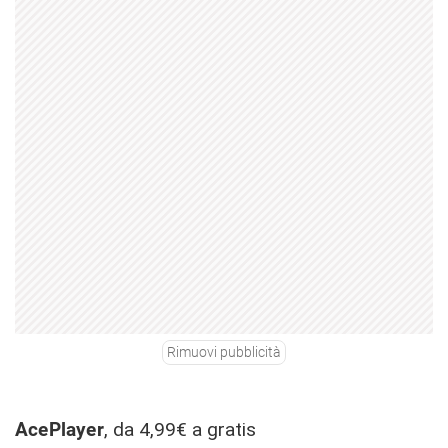
Rimuovi pubblicità
AcePlayer
, da 4,99€ a gratis