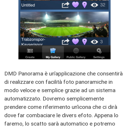
DMD Panorama è un’applicazione che consentirà
di realizzare con facilità foto panoramiche in
modo veloce e semplice grazie ad un sistema
automatizzato. Dovremo semplicemente
prendere come riferimento un’icona che ci dirà
dove far combaciare le divers efoto. Appena lo
faremo, lo scatto sarà automatico e potremo