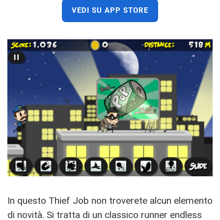
VEDI SU APP STORE
In questo Thief Job non troverete alcun elemento
di novità. Si tratta di un classico runner endless