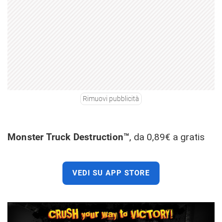
Rimuovi pubblicità
Monster Truck Destruction™
, da 0,89€ a gratis
VEDI SU APP STORE