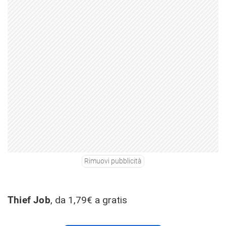
Rimuovi pubblicità
Thief Job
, da 1,79€ a gratis