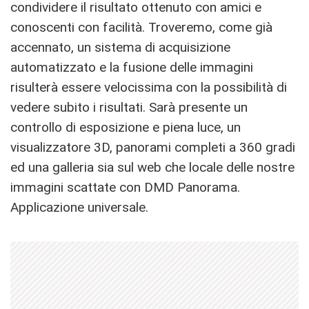
condividere il risultato ottenuto con amici e
conoscenti con facilità. Troveremo, come già
accennato, un sistema di acquisizione
automatizzato e la fusione delle immagini
risulterà essere velocissima con la possibilità di
vedere subito i risultati. Sarà presente un
controllo di esposizione e piena luce, un
visualizzatore 3D, panorami completi a 360 gradi
ed una galleria sia sul web che locale delle nostre
immagini scattate con DMD Panorama.
Applicazione universale.