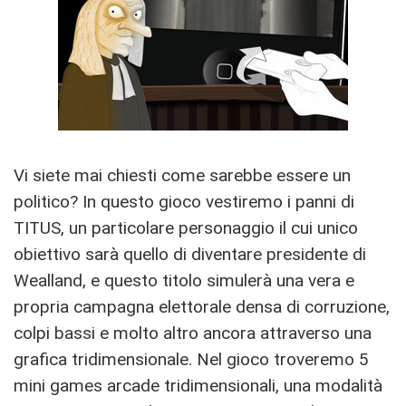
Vi siete mai chiesti come sarebbe essere un
politico? In questo gioco vestiremo i panni di
TITUS, un particolare personaggio il cui unico
obiettivo sarà quello di diventare presidente di
Wealland, e questo titolo simulerà una vera e
propria campagna elettorale densa di corruzione,
colpi bassi e molto altro ancora attraverso una
grafica tridimensionale. Nel gioco troveremo 5
mini games arcade tridimensionali, una modalità