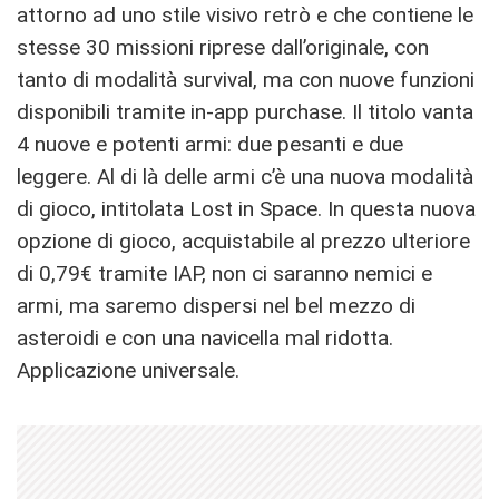
attorno ad uno stile visivo retrò e che contiene le
stesse 30 missioni riprese dall’originale, con
tanto di modalità survival, ma con nuove funzioni
disponibili tramite in-app purchase. Il titolo vanta
4 nuove e potenti armi: due pesanti e due
leggere. Al di là delle armi c’è una nuova modalità
di gioco, intitolata Lost in Space. In questa nuova
opzione di gioco, acquistabile al prezzo ulteriore
di 0,79€ tramite IAP, non ci saranno nemici e
armi, ma saremo dispersi nel bel mezzo di
asteroidi e con una navicella mal ridotta.
Applicazione universale.