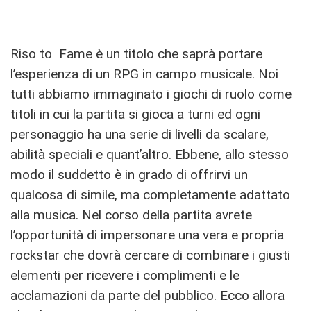
Riso to Fame è un titolo che saprà portare
l’esperienza di un RPG in campo musicale. Noi
tutti abbiamo immaginato i giochi di ruolo come
titoli in cui la partita si gioca a turni ed ogni
personaggio ha una serie di livelli da scalare,
abilità speciali e quant’altro. Ebbene, allo stesso
modo il suddetto è in grado di offrirvi un
qualcosa di simile, ma completamente adattato
alla musica. Nel corso della partita avrete
l’opportunità di impersonare una vera e propria
rockstar che dovrà cercare di combinare i giusti
elementi per ricevere i complimenti e le
acclamazioni da parte del pubblico. Ecco allora