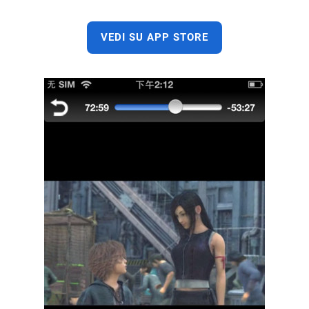
VEDI SU APP STORE