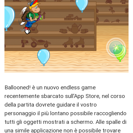
Ballooned! è un nuovo endless game
recentemente sbarcato sull’App Store, nel corso
della partita dovrete guidare il vostro
personaggio il più lontano possibile raccogliendo
tutti gli oggetti mostrati a schermo. Alle spalle di
una simile applicazione non è possibile trovare