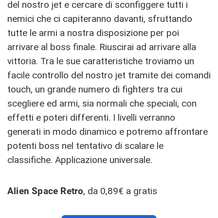
del nostro jet e cercare di sconfiggere tutti i
nemici che ci capiteranno davanti, sfruttando
tutte le armi a nostra disposizione per poi
arrivare al boss finale. Riuscirai ad arrivare alla
vittoria. Tra le sue caratteristiche troviamo un
facile controllo del nostro jet tramite dei comandi
touch, un grande numero di fighters tra cui
scegliere ed armi, sia normali che speciali, con
effetti e poteri differenti. I livelli verranno
generati in modo dinamico e potremo affrontare
potenti boss nel tentativo di scalare le
classifiche. Applicazione universale.
Alien Space Retro
, da 0,89€ a gratis