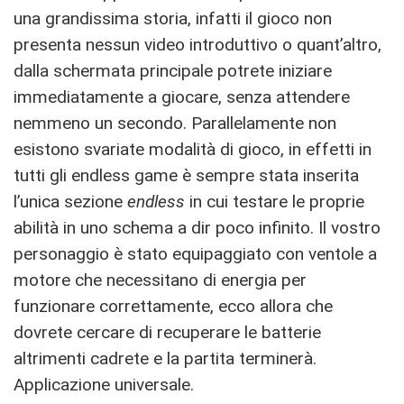
una grandissima storia, infatti il gioco non
presenta nessun video introduttivo o quant’altro,
dalla schermata principale potrete iniziare
immediatamente a giocare, senza attendere
nemmeno un secondo. Parallelamente non
esistono svariate modalità di gioco, in effetti in
tutti gli endless game è sempre stata inserita
l’unica sezione
endless
in cui testare le proprie
abilità in uno schema a dir poco infinito. Il vostro
personaggio è stato equipaggiato con ventole a
motore che necessitano di energia per
funzionare correttamente, ecco allora che
dovrete cercare di recuperare le batterie
altrimenti cadrete e la partita terminerà.
Applicazione universale.