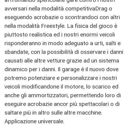
avversari nella modalità competitivaDrag o
eseguendo acrobazie o scontrandoci con altri
nella modalità Freestyle. La fisica del gioco è
piuttosto realistica ed i nostri enormi veicoli
risponderanno in modo adeguato a urti, salti e
sbandate, con la possibilità di osservare i danni
causati alle altre vetture grazie ad un sistema
dinamico per i danni. Il garage è il nuovo dove
potremo potenziare e personalizzare i nostri
veicoli modificandone il motore, lo scarico ed
anche gli ammortizzatori, permettendo loro di
eseguire acrobazie ancor più spettacolari o di
saltare più in altro sulle altre macchine.
Applicazione universale.