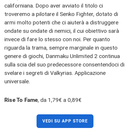
californiana. Dopo aver avviato il titolo ci
troveremo a pilotare il Senko Fighter, dotato di
armi molto potenti che ci aiuterà a distruggere
ondate su ondate di nemici, il cui obiettivo sarà
invece di fare lo stesso con noi. Per quanto
riguarda la trama, sempre marginale in questo
genere di giochi, Danmaku Unlimited 2 continua
sulla scia del suo predecessore consentendoci di
svelare i segreti di Valkyrias. Applicazione
universale.
Rise To Fame
, da 1,79€ a 0,89€
VEDI SU APP STORE