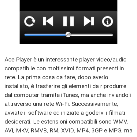
Ace Player è un interessante player video/audio
compatibile con moltissimi formati presenti in
rete. La prima cosa da fare, dopo averlo
installato, è trasferire gli elementi da riprodurre
dal computer tramite iTunes, ma anche inviandoli
attraverso una rete Wi-Fi. Successivamente,
avviate il software ed iniziate a godervi i filmati
desiderati. Le estensioni compatibili sono WMV,
AVI, MKV, RMVB, RM, XVID, MP4, 3GP e MPG, ma