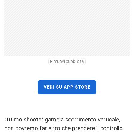
Rimuovi pubblicità
VEDI SU APP STORE
Ottimo shooter game a scorrimento verticale,
non dovremo far altro che prendere il controllo