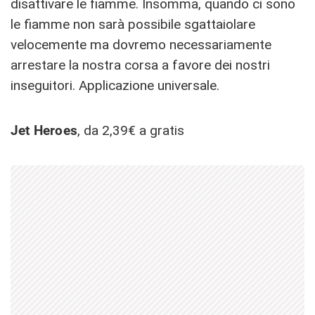
disattivare le fiamme. Insomma, quando ci sono
le fiamme non sarà possibile sgattaiolare
velocemente ma dovremo necessariamente
arrestare la nostra corsa a favore dei nostri
inseguitori. Applicazione universale.
Jet Heroes
, da 2,39€ a gratis