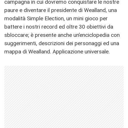
campagna in cui dovremo conquistare le nostre
paure e diventare il presidente di Wealland, una
modalità Simple Election, un mini gioco per
battere i nostri record ed oltre 30 obiettivi da
sbloccare; è presente anche un’enciclopedia con
suggerimenti, descrizioni dei personaggi ed una
mappa di Wealland. Applicazione universale.