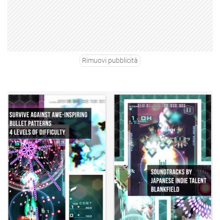
Rimuovi pubblicità