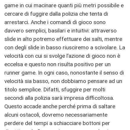
game in cui macinare quanti più metri possibile e
cercare di fuggire dalla polizia che tenta di
arrestarci. Anche i comandi di gioco sono
davvero semplici, basilari e intuitivi: attraverso
slide in alto potremo effettuare dei salti, mentre
con degli slide in basso riusciremo a scivolare. La
velocità con cui si svolge l’azione di gioco non è
eccelsa e questo non risulta positivo per un
runner game. In ogni caso, nonostante il senso di
velocità sia basso, non dobbiamo pensare ad un
titolo semplice. Difatti, sfuggire per molti
secondi alla polizia sarà impresa difficoltosa.
Questo accade anche perché prima di saltare
alcuni ostacoli, dovremo necessariamente
perdere del tempi a schiacciare bottoni per