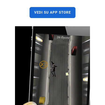
VEDI SU APP STORE