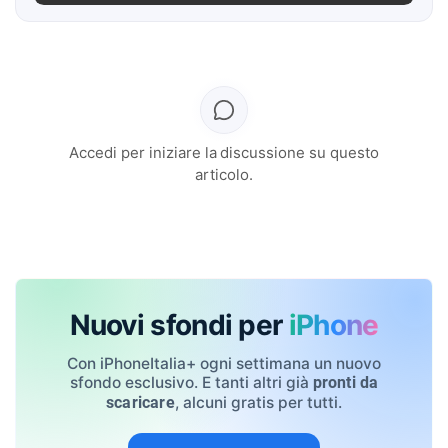
Accedi per iniziare la discussione su questo
articolo.
Nuovi sfondi per
iPhone
Con iPhoneItalia+ ogni settimana un nuovo
sfondo esclusivo. E tanti altri già
pronti da
, alcuni gratis per tutti.
scaricare