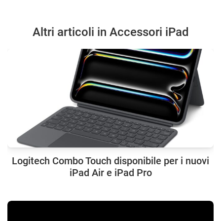
Altri articoli in Accessori iPad
Logitech Combo Touch disponibile per i nuovi
iPad Air e iPad Pro