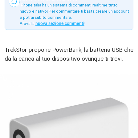
iPhoneItalia ha un sistema di commenti realtime tutto
nuovo e nativo! Per commentare ti basta creare un account
e potrai subito commentare.
Prova la
nuova sezione commenti
!
TrekStor propone PowerBank, la batteria USB che
da la carica al tuo dispositivo ovunque ti trovi.