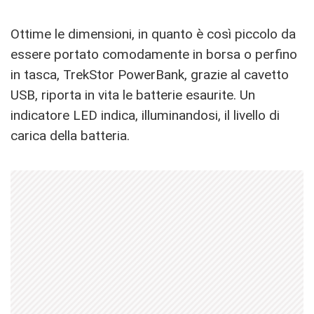
Ottime le dimensioni, in quanto è così piccolo da
essere portato comodamente in borsa o perfino
in tasca, TrekStor PowerBank, grazie al cavetto
USB, riporta in vita le batterie esaurite. Un
indicatore LED indica, illuminandosi, il livello di
carica della batteria.