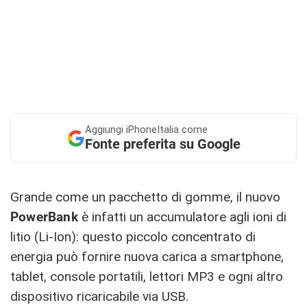
Aggiungi
iPhoneItalia come
Fonte preferita su Google
Grande come un pacchetto di gomme, il nuovo
PowerBank
è infatti un accumulatore agli ioni di
litio (Li-Ion): questo piccolo concentrato di
energia può fornire nuova carica a smartphone,
tablet, console portatili, lettori MP3 e ogni altro
dispositivo ricaricabile via USB.