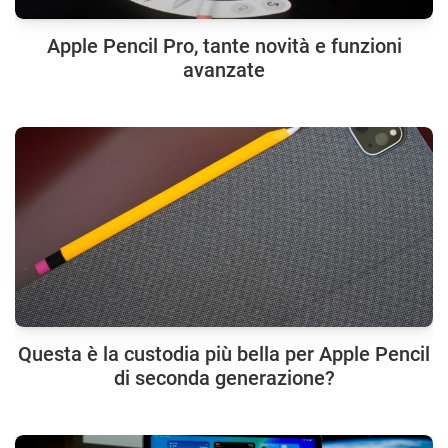
Apple Pencil Pro, tante novità e funzioni
avanzate
Questa è la custodia più bella per Apple Pencil
di seconda generazione?