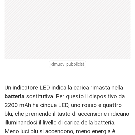
Rimuovi pubblicità
Un indicatore LED indica la carica rimasta nella
batteria
sostitutiva. Per questo il dispositivo da
2200 mAh ha cinque LED, uno rosso e quattro
blu, che premendo il tasto di accensione indicano
illuminandosi il livello di carica della batteria.
Meno luci blu si accendono, meno energia è