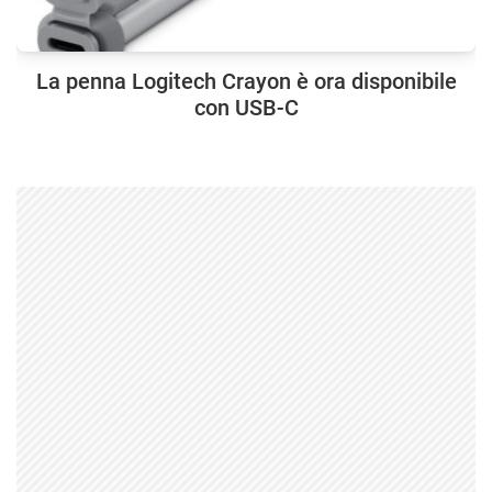
La penna Logitech Crayon è ora disponibile
con USB-C