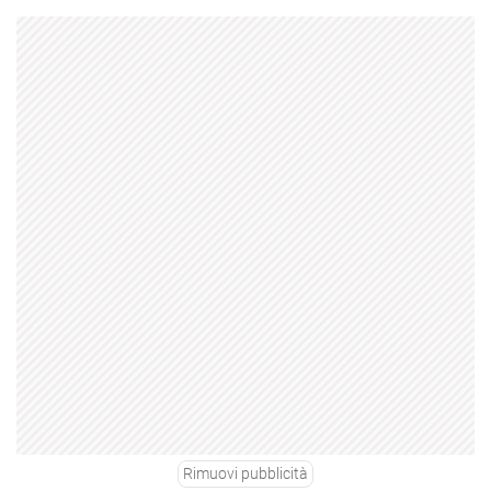
Rimuovi pubblicità