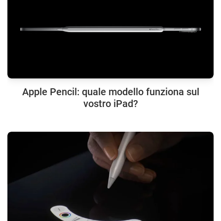
Apple Pencil: quale modello funziona sul
vostro iPad?