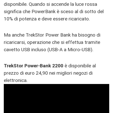
disponibile. Quando si accende la luce rossa
significa che PowerBank è sceso al di sotto del
10% di potenza e deve essere ricaricato.
Ma anche TrekStor Power Bank ha bisogno di
ricaricarsi, operazione che si effettua tramite
cavetto USB incluso (USB-A a Micro-USB).
TrekStor Power-Bank 2200
è disponibile al
prezzo di euro 24,90 nei migliori negozi di
elettronica.