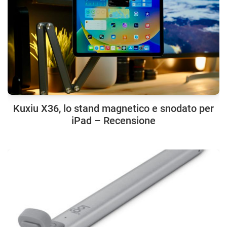
Kuxiu X36, lo stand magnetico e snodato per
iPad – Recensione