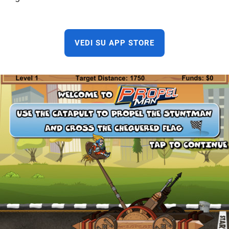
VEDI SU APP STORE