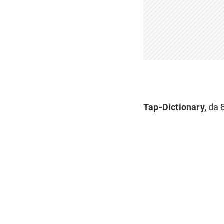
Tap-Dictionary,
da 