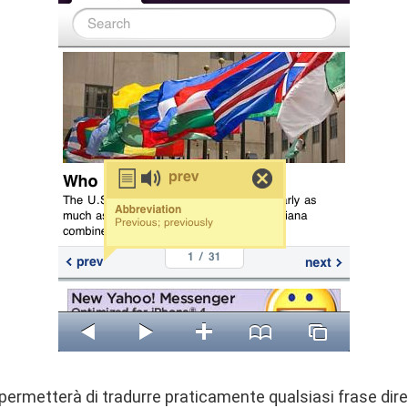
 permetterà di tradurre praticamente qualsiasi frase di