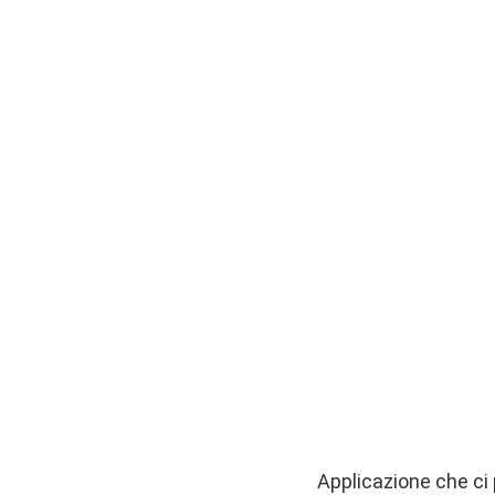
Applicazione che ci