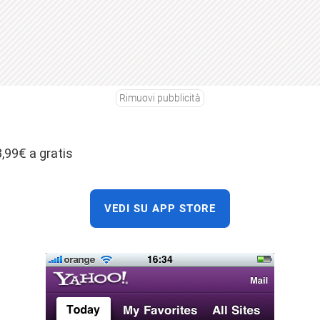
Rimuovi pubblicità
8,99€ a gratis
VEDI SU APP STORE