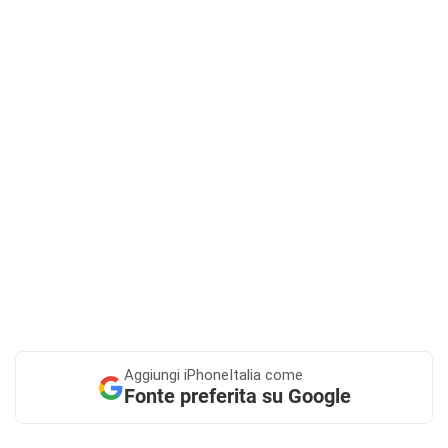
Aggiungi
iPhoneItalia come
Fonte preferita su Google