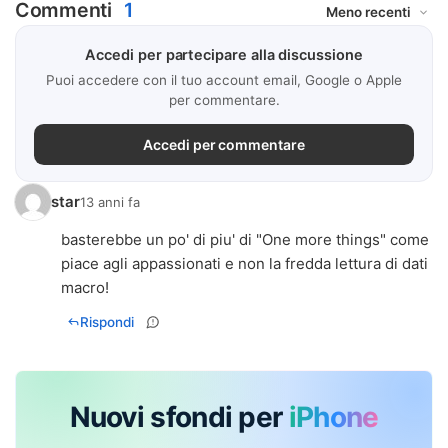
Commenti
1
Accedi per partecipare alla discussione
Puoi accedere con il tuo account email, Google o Apple
per commentare.
Accedi per commentare
star
13 anni fa
basterebbe un po' di piu' di "One more things" come
piace agli appassionati e non la fredda lettura di dati
macro!
Rispondi
Nuovi sfondi per
iPhone