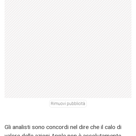
Rimuovi pubblicità
Gli analisti sono concordi nel dire che il calo di
valore delle azioni Apple non è assolutamente