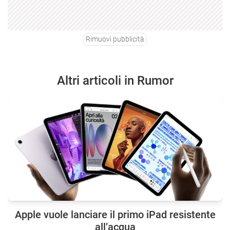
Rimuovi pubblicità
Altri articoli in Rumor
Apple vuole lanciare il primo iPad resistente
all’acqua