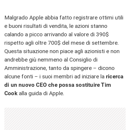
Malgrado Apple abbia fatto registrare ottimi utili
e buoni risultati di vendita, le azioni stanno
calando a picco arrivando al valore di 390$
rispetto agli oltre 700$ del mese di settembre.
Questa situazione non piace agli azionisti e non
andrebbe giù nemmeno al Consiglio di
Amministrazione, tanto da spingere – dicono
alcune fonti – i suoi membri ad iniziare la
ricerca
di un nuovo CEO che possa sostituire Tim
Cook
alla guida di Apple.