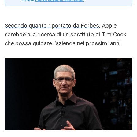
Secondo quanto riportato da Forbes
, Apple
sarebbe alla ricerca di un sostituto di Tim Cook
che possa guidare l’azienda nei prossimi anni.