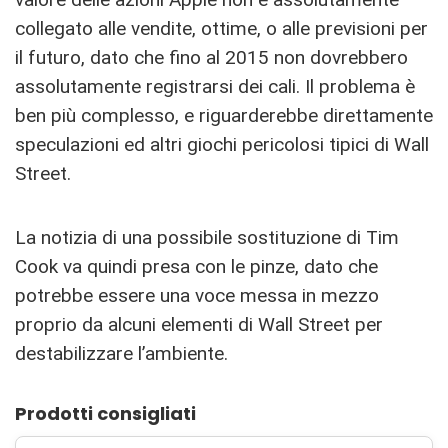
collegato alle vendite, ottime, o alle previsioni per
il futuro, dato che fino al 2015 non dovrebbero
assolutamente registrarsi dei cali. Il problema è
ben più complesso, e riguarderebbe direttamente
speculazioni ed altri giochi pericolosi tipici di Wall
Street.
La notizia di una possibile sostituzione di Tim
Cook va quindi presa con le pinze, dato che
potrebbe essere una voce messa in mezzo
proprio da alcuni elementi di Wall Street per
destabilizzare l’ambiente.
Prodotti consigliati