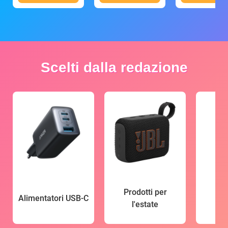
Scelti dalla redazione
Prodotti per
Alimentatori USB-C
l'estate