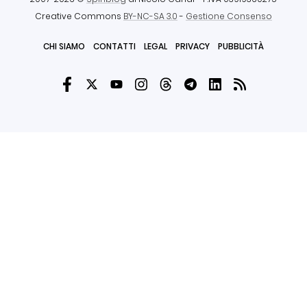
Creative Commons
BY-NC-SA 3.0
-
Gestione Consenso
CHI SIAMO
CONTATTI
LEGAL
PRIVACY
PUBBLICITÀ