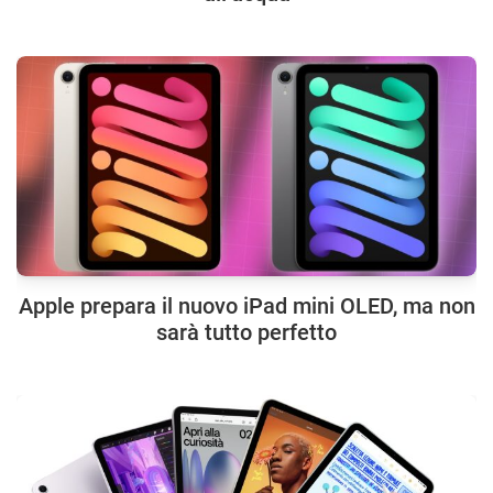
Apple prepara il nuovo iPad mini OLED, ma non
sarà tutto perfetto