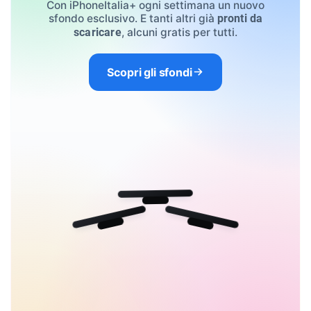
Con iPhoneItalia+ ogni settimana un nuovo
sfondo esclusivo. E tanti altri già
pronti da
, alcuni gratis per tutti.
scaricare
Scopri gli sfondi