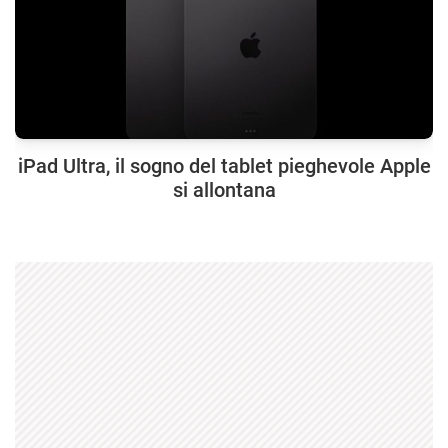
iPad Ultra, il sogno del tablet pieghevole Apple
si allontana