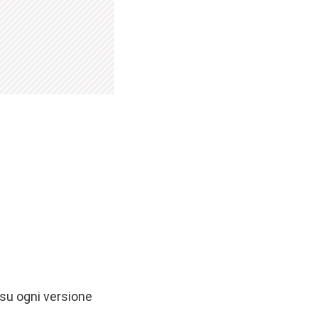
 su ogni versione