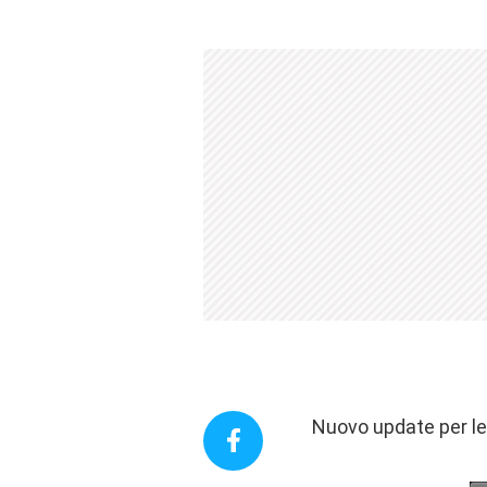
Nuovo update per le