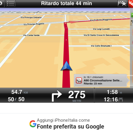
Aggiungi
iPhoneItalia come
Fonte preferita su Google