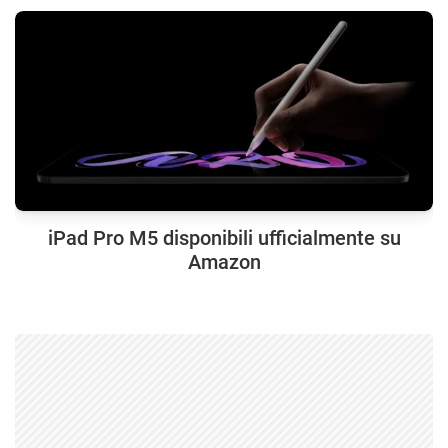
iPad Pro M5 disponibili ufficialmente su
Amazon