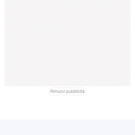
Rimuovi pubblicità