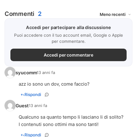
Commenti
2
Accedi per partecipare alla discussione
Puoi accedere con il tuo account email, Google o Apple
per commentare.
Accedi per commentare
syucomm
13 anni fa
azz io sono un dov, come faccio?
Rispondi
Guest
13 anni fa
Qualcuno sa quanto tempo li lasciano li di solito?
I contenuti sono ottimi ma sono tanti!
Rispondi