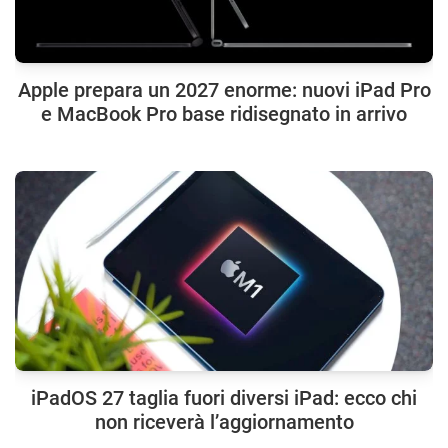
Apple prepara un 2027 enorme: nuovi iPad Pro
e MacBook Pro base ridisegnato in arrivo
iPadOS 27 taglia fuori diversi iPad: ecco chi
non riceverà l’aggiornamento