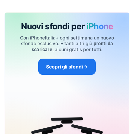
Nuovi sfondi per
iPhone
Con iPhoneItalia+ ogni settimana un nuovo
sfondo esclusivo. E tanti altri già
pronti da
, alcuni gratis per tutti.
scaricare
Scopri gli sfondi