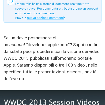
iPhoneItalia ha un sistema di commenti realtime tutto
nuovo e nativo! Per commentare ti basta creare un account
e potrai subito commentare.
Prova la
nuova sezione commenti
!
Sei un dev e possessore di
un
account
“developer.apple.com”? Sappi che fin
da subito puoi procedere con la visione dei video
WWDC 2013 pubblicati sull’omonimo portale
Apple. Saranno disponibili oltre 100 video , nello
specifico tutte le presentazioni, discorsi, novità
dell’evento.