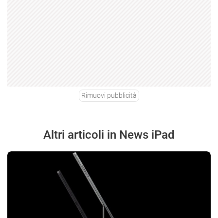
Rimuovi pubblicità
Altri articoli in News iPad