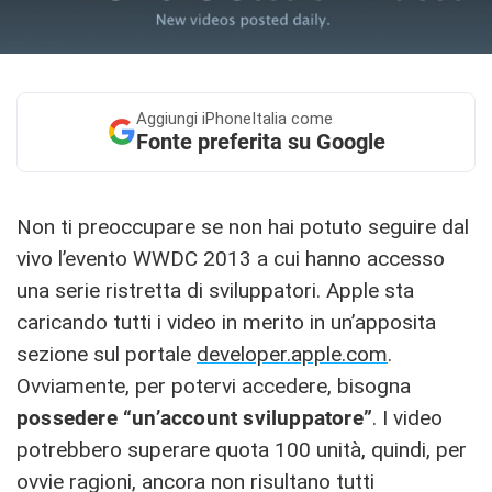
Aggiungi
iPhoneItalia come
Fonte preferita su Google
Non ti preoccupare se non hai potuto seguire dal
vivo l’evento WWDC 2013 a cui hanno accesso
una serie ristretta di sviluppatori. Apple sta
caricando tutti i video in merito in un’apposita
sezione sul portale
developer.apple.com
.
Ovviamente, per potervi accedere, bisogna
possedere “un’account sviluppatore”
. I video
potrebbero superare quota 100 unità, quindi, per
ovvie ragioni, ancora non risultano tutti