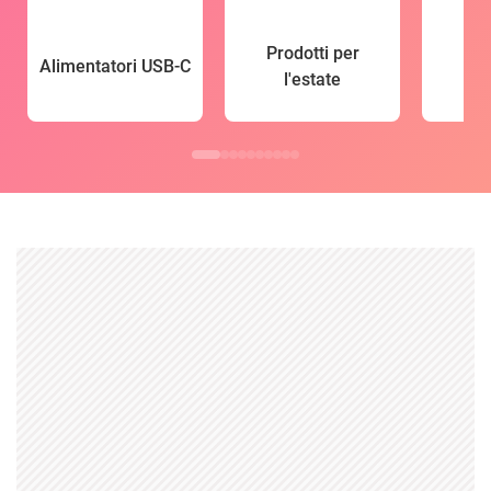
Prodotti per
Alimentatori USB-C
l'estate