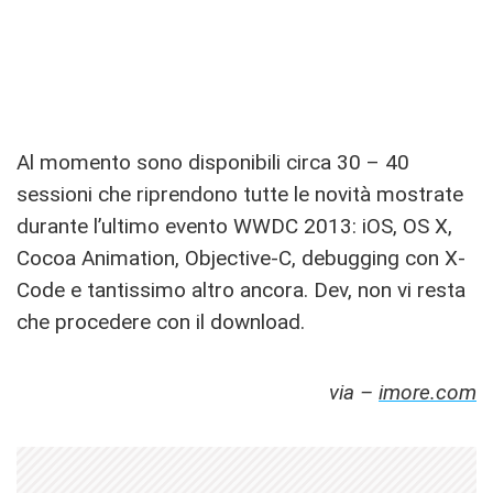
Al momento sono disponibili circa 30 – 40
sessioni che riprendono tutte le novità mostrate
durante l’ultimo evento WWDC 2013: iOS, OS X,
Cocoa Animation, Objective-C, debugging con X-
Code e tantissimo altro ancora. Dev, non vi resta
che procedere con il download.
via –
imore.com