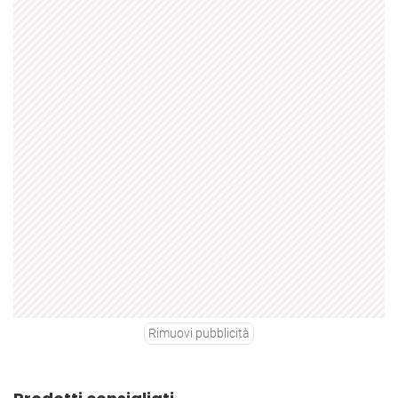
Rimuovi pubblicità