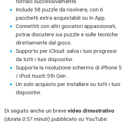
tornaci successivamente.
Include 58 puzzle da risolvere, con 6
pacchetti extra acquistabili su In App.
Connettiti con altri giocatori appassionati,
potrai discutere sui puzzle e sulle tecniche
direttamente dal gioco.
Supporto per iCloud: salva i tuoi progressi
da tutti i tuoi dispositivi.
Supporta la risoluzione schermo di iPhone 5
/ iPod touch 5th Gen .
Un solo acquisto per installare su tutti i tuoi
dispositivi.
Di seguito anche un breve
video dimostrativo
(
durata 0:57 minuti
) pubblicato su YouTube: