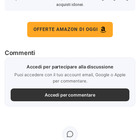
acquisti idonei.
OFFERTE AMAZON DI OGGI
Commenti
Accedi per partecipare alla discussione
Puoi accedere con il tuo account email, Google o Apple
per commentare.
Accedi per commentare