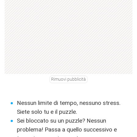
Rimuovi pubblicità
Nessun limite di tempo, nessuno stress.
Siete solo tu e il puzzle.
Sei bloccato su un puzzle? Nessun
problema! Passa a quello successivo e