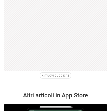
Rimuovi pubblicità
Altri articoli in App Store