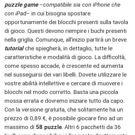
puzzle game
–
compatibile sia con iPhone che
con iPad
– in cui bisogna spostare
opportunamente dei blocchi presenti sulla tavola
di gioco. Questi devono riempire i buchi presenti
nella griglia. Comunque, all’inizio partirà un breve
tutorial
che spiegherà, in dettaglio, tutte le
caratteristiche e modalità di gioco. La difficoltà,
come spesso accade, è crescente ed aumenta
nel susseguirsi dei vari libelli. Dovete utilizzare le
vostre abilità intellettive e cercare di muovere i
blocchi nel modo corretto. Basta una piccola
mossa errata e dovremo iniziare tutto da capo.
Con la versione gratuita, che solitamente ha un
prezzo di 0,89 €, è possibile giocare fino ad un
massimo di
58 puzzle
. Altri 6 pacchetti da 36