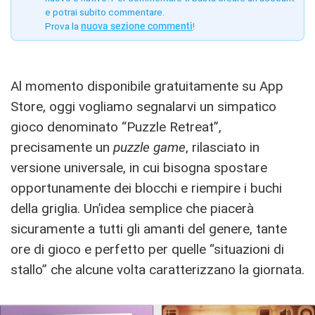
e potrai subito commentare.
Prova la
nuova sezione commenti
!
Al momento disponibile gratuitamente su App
Store, oggi vogliamo segnalarvi un simpatico
gioco denominato “Puzzle Retreat”,
precisamente un
puzzle game
, rilasciato in
versione universale, in cui bisogna spostare
opportunamente dei blocchi e riempire i buchi
della griglia. Un’idea semplice che piacerà
sicuramente a tutti gli amanti del genere, tante
ore di gioco e perfetto per quelle “situazioni di
stallo” che alcune volta caratterizzano la giornata.