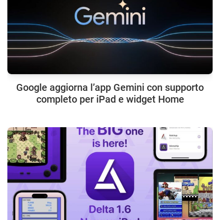
Google aggiorna l’app Gemini con supporto
completo per iPad e widget Home