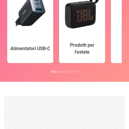
Prodotti per
Alimentatori USB-C
l'estate