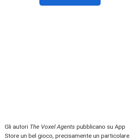
Gli autori
The Voxel Agents
pubblicano su App
Store un bel gioco, precisamente un particolare