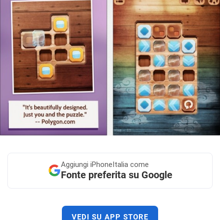
Aggiungi
iPhoneItalia come
Fonte preferita su Google
VEDI SU APP STORE