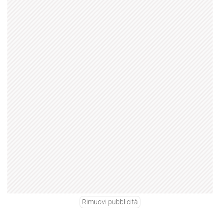
Rimuovi pubblicità