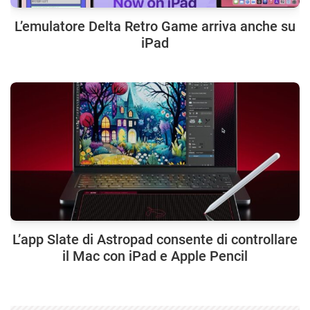
L’emulatore Delta Retro Game arriva anche su
iPad
L’app Slate di Astropad consente di controllare
il Mac con iPad e Apple Pencil