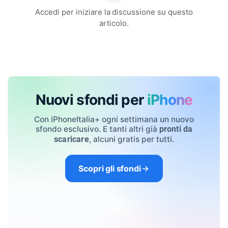
Accedi per iniziare la discussione su questo
articolo.
Nuovi sfondi per
iPhone
Con iPhoneItalia+ ogni settimana un nuovo
sfondo esclusivo. E tanti altri già
pronti da
, alcuni gratis per tutti.
scaricare
Scopri gli sfondi