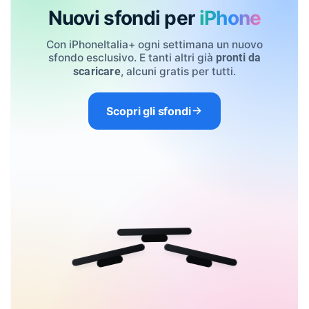
Nuovi sfondi per
iPhone
Con iPhoneItalia+ ogni settimana un nuovo
sfondo esclusivo. E tanti altri già
pronti da
, alcuni gratis per tutti.
scaricare
Scopri gli sfondi