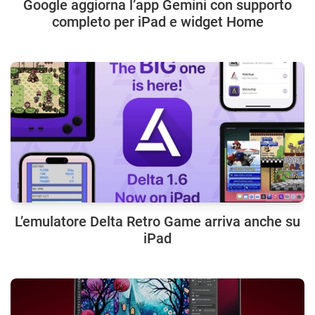
Google aggiorna l’app Gemini con supporto
completo per iPad e widget Home
L’emulatore Delta Retro Game arriva anche su
iPad