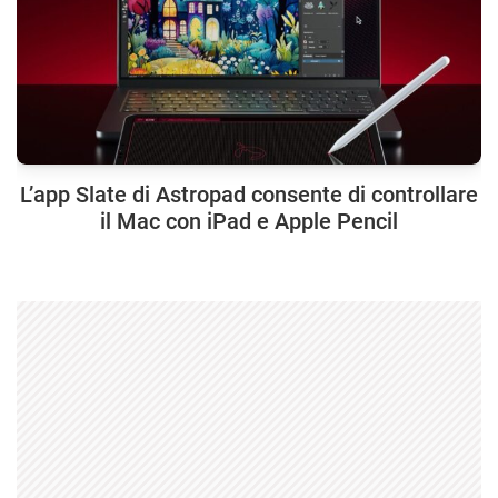
L’app Slate di Astropad consente di controllare
il Mac con iPad e Apple Pencil