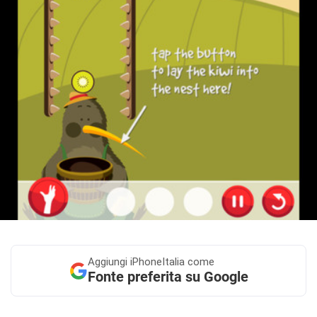
Aggiungi
iPhoneItalia come
Fonte preferita su Google