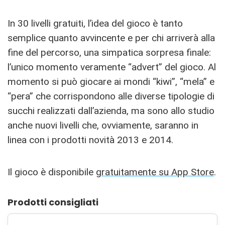
In 30 livelli gratuiti, l’idea del gioco è tanto
semplice quanto avvincente e per chi arriverà alla
fine del percorso, una simpatica sorpresa finale:
l’unico momento veramente “advert” del gioco. Al
momento si può giocare ai mondi “kiwi”, “mela” e
“pera” che corrispondono alle diverse tipologie di
succhi realizzati dall’azienda, ma sono allo studio
anche nuovi livelli che, ovviamente, saranno in
linea con i prodotti novità 2013 e 2014.
Il gioco è disponibile
gratuitamente su App Store
.
Prodotti consigliati