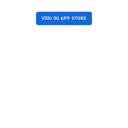
VEDI SU APP STORE