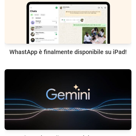
WhastApp è finalmente disponibile su iPad!