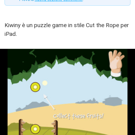
Kiwiny è un puzzle game in stile Cut the Rope per
iPad.