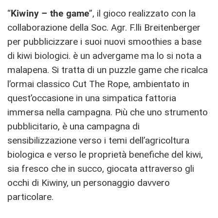
“
Kiwiny – the game
”, il gioco realizzato con la
collaborazione della Soc. Agr. F.lli Breitenberger
per pubblicizzare i suoi nuovi smoothies a base
di kiwi biologici. è un advergame ma lo si nota a
malapena. Si tratta di un puzzle game che ricalca
l’ormai classico Cut The Rope, ambientato in
quest’occasione in una simpatica fattoria
immersa nella campagna. Più che uno strumento
pubblicitario, è una campagna di
sensibilizzazione verso i temi dell’agricoltura
biologica e verso le proprietà benefiche del kiwi,
sia fresco che in succo, giocata attraverso gli
occhi di Kiwiny, un personaggio davvero
particolare.