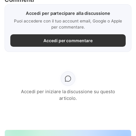
Accedi per partecipare alla discussione
Puoi accedere con il tuo account email, Google o Apple
per commentare.
Accedi per commentare
Accedi per iniziare la discussione su questo
articolo.