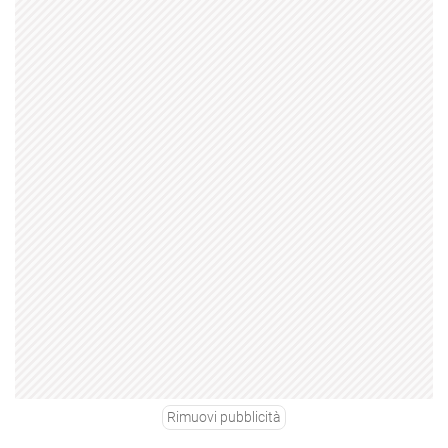
Rimuovi pubblicità