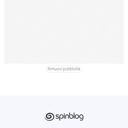
Rimuovi pubblicità