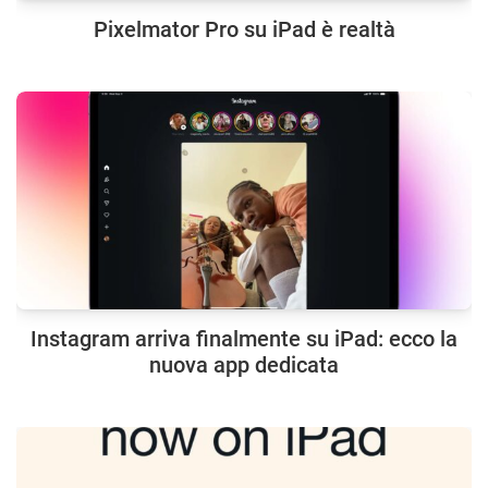
Pixelmator Pro su iPad è realtà
Instagram arriva finalmente su iPad: ecco la
nuova app dedicata