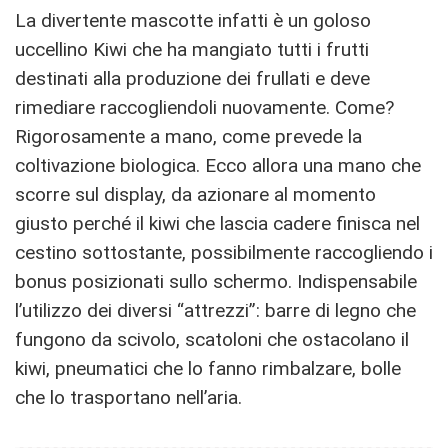
La divertente mascotte infatti è un goloso
uccellino Kiwi che ha mangiato tutti i frutti
destinati alla produzione dei frullati e deve
rimediare raccogliendoli nuovamente. Come?
Rigorosamente a mano, come prevede la
coltivazione biologica. Ecco allora una mano che
scorre sul display, da azionare al momento
giusto perché il kiwi che lascia cadere finisca nel
cestino sottostante, possibilmente raccogliendo i
bonus posizionati sullo schermo. Indispensabile
l’utilizzo dei diversi “attrezzi”: barre di legno che
fungono da scivolo, scatoloni che ostacolano il
kiwi, pneumatici che lo fanno rimbalzare, bolle
che lo trasportano nell’aria.