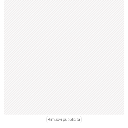
Rimuovi pubblicità