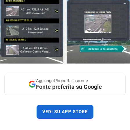
Aggiungi
iPhoneItalia come
Fonte preferita su Google
VEDI SU APP STORE