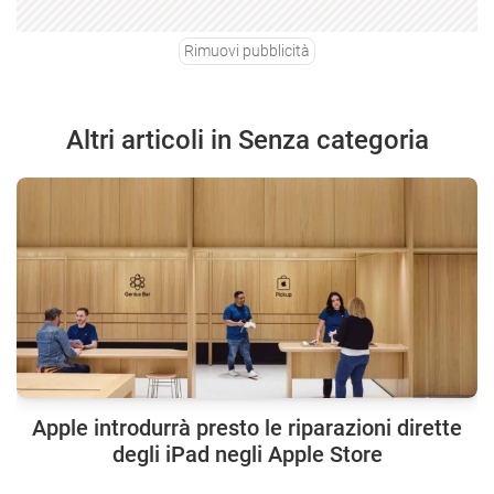
Rimuovi pubblicità
Altri articoli in Senza categoria
Apple introdurrà presto le riparazioni dirette
degli iPad negli Apple Store