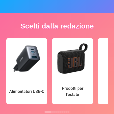
Scelti dalla redazione
Prodotti per
Alimentatori USB-C
l'estate