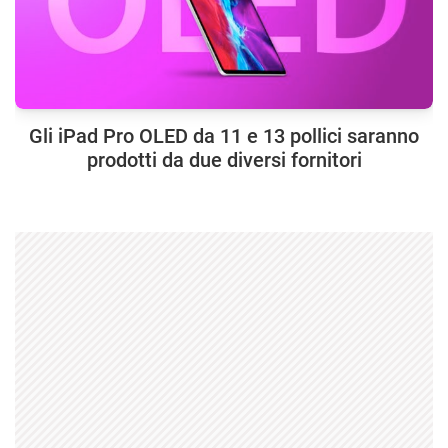
Gli iPad Pro OLED da 11 e 13 pollici saranno
prodotti da due diversi fornitori