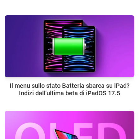
Il menu sullo stato Batteria sbarca su iPad?
Indizi dall’ultima beta di iPadOS 17.5