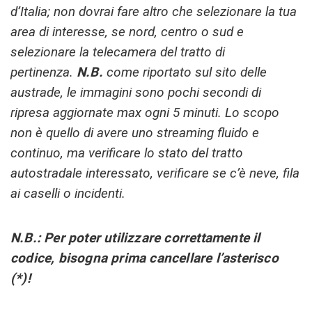
d’Italia; non dovrai fare altro che selezionare la tua
area di interesse, se nord, centro o sud e
selezionare la telecamera del tratto di
pertinenza.
N.B.
come riportato sul sito delle
austrade, le immagini sono pochi secondi di
ripresa aggiornate max ogni 5 minuti. Lo scopo
non è quello di avere uno streaming fluido e
continuo, ma verificare lo stato del tratto
autostradale interessato, verificare se c’è neve, fila
ai caselli o incidenti.
N.B.: Per poter utilizzare correttamente il
codice, bisogna prima cancellare l’asterisco
(*)!