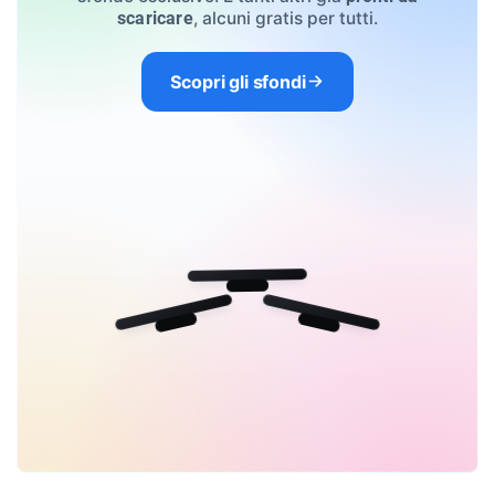
, alcuni gratis per tutti.
scaricare
Scopri gli sfondi