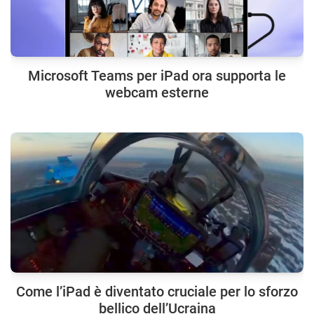
Microsoft Teams per iPad ora supporta le
webcam esterne
Come l’iPad è diventato cruciale per lo sforzo
bellico dell’Ucraina