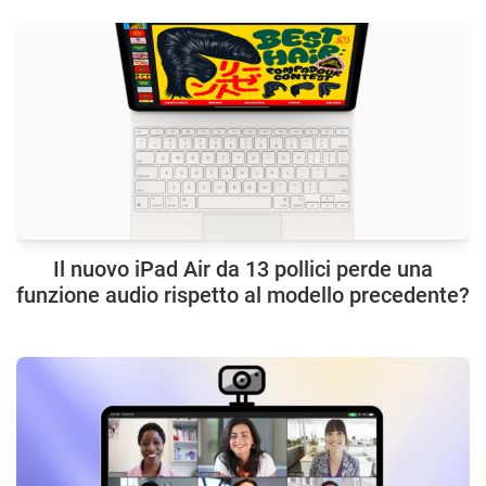
Il nuovo iPad Air da 13 pollici perde una
funzione audio rispetto al modello precedente?