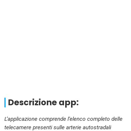
Descrizione app:
L’applicazione comprende l’elenco completo delle
telecamere presenti sulle arterie autostradali