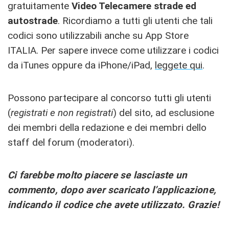
gratuitamente
Video Telecamere strade ed
autostrade
. Ricordiamo a tutti gli utenti che tali
codici sono utilizzabili anche su App Store
ITALIA. Per sapere invece come utilizzare i codici
da iTunes oppure da iPhone/iPad,
leggete qui
.
Possono partecipare al concorso tutti gli utenti
(
registrati e non registrati
) del sito, ad esclusione
dei membri della redazione e dei membri dello
staff del forum (moderatori).
Ci farebbe molto piacere se lasciaste un
commento, dopo aver scaricato l’applicazione,
i
ndicando il codice che avete utilizzato.
Grazie!