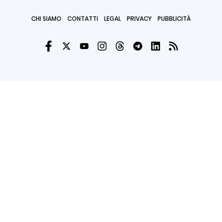
CHI SIAMO
CONTATTI
LEGAL
PRIVACY
PUBBLICITÀ