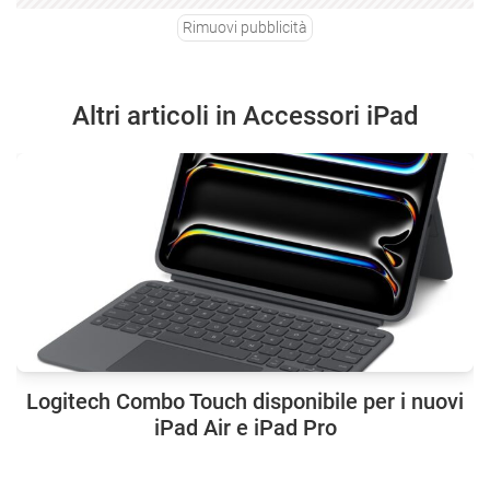
Rimuovi pubblicità
Altri articoli in Accessori iPad
Logitech Combo Touch disponibile per i nuovi
iPad Air e iPad Pro