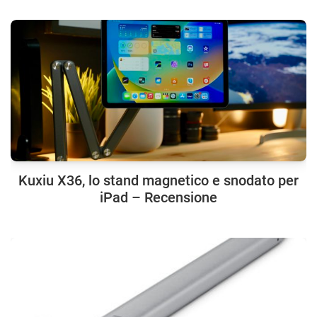
Kuxiu X36, lo stand magnetico e snodato per
iPad – Recensione