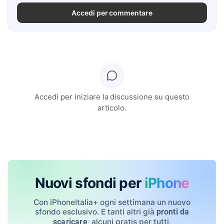
Accedi per commentare
Accedi per iniziare la discussione su questo
articolo.
Nuovi sfondi per
iPhone
Con iPhoneItalia+ ogni settimana un nuovo
sfondo esclusivo. E tanti altri già
pronti da
, alcuni gratis per tutti.
scaricare