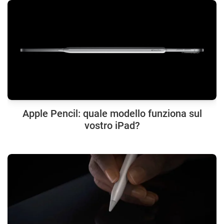
Apple Pencil: quale modello funziona sul
vostro iPad?