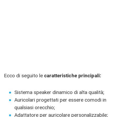
Ecco di seguito le
caratteristiche principali:
Sistema speaker dinamico di alta qualità;
Auricolari progettati per essere comodi in
qualsiasi orecchio;
Adattatore per auricolare personalizzabile;