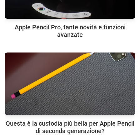
Apple Pencil Pro, tante novità e funzioni
avanzate
Questa è la custodia più bella per Apple Pencil
di seconda generazione?