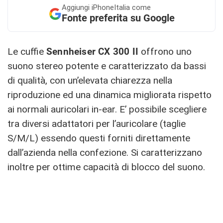
Aggiungi
iPhoneItalia come
Fonte preferita su Google
Le cuffie
Sennheiser CX 300 II
offrono uno
suono stereo potente e caratterizzato da bassi
di qualità, con un’elevata chiarezza nella
riproduzione ed una dinamica migliorata rispetto
ai normali auricolari in-ear. E’ possibile scegliere
tra diversi adattatori per l’auricolare (taglie
S/M/L) essendo questi forniti direttamente
dall’azienda nella confezione. Si caratterizzano
inoltre per ottime capacità di blocco del suono.