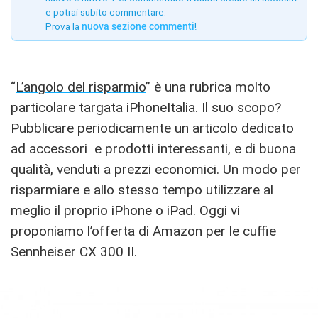
e potrai subito commentare.
Prova la
nuova sezione commenti
!
“
L’angolo del risparmio
” è una rubrica molto
particolare targata iPhoneItalia. Il suo scopo?
Pubblicare periodicamente un articolo dedicato
ad accessori e prodotti interessanti, e di buona
qualità, venduti a prezzi economici. Un modo per
risparmiare e allo stesso tempo utilizzare al
meglio il proprio iPhone o iPad. Oggi vi
proponiamo l’offerta di Amazon per le cuffie
Sennheiser CX 300 II.