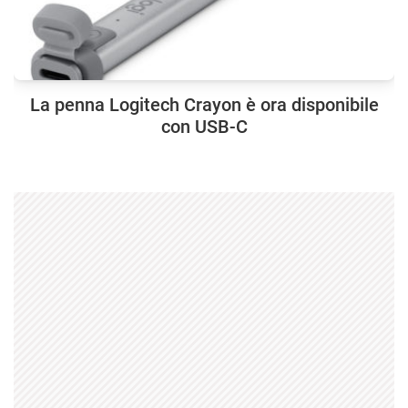
La penna Logitech Crayon è ora disponibile
con USB-C