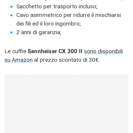
Sacchetto per trasporto incluso;
Cavo asimmetrico per ridurre il mischiarsi
dei fili ed il loro ingombro;
2 anni di garanzia;
Le cuffie
Sennheiser CX 300 II
sono disponibili
su Amazon
al prezzo scontato di 30€.