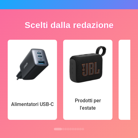
Scelti dalla redazione
Prodotti per
Alimentatori USB-C
l'estate