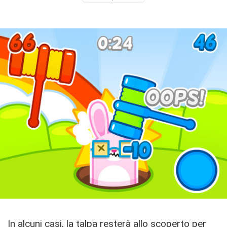
In alcuni casi, la talpa resterà allo scoperto per