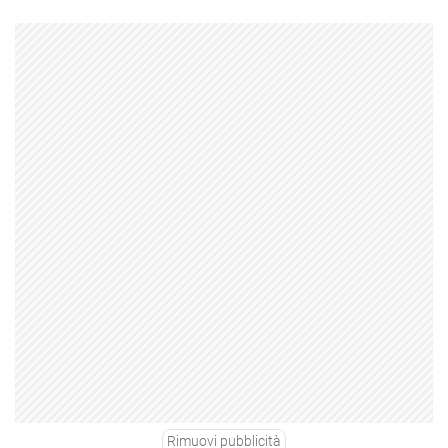
Rimuovi pubblicità