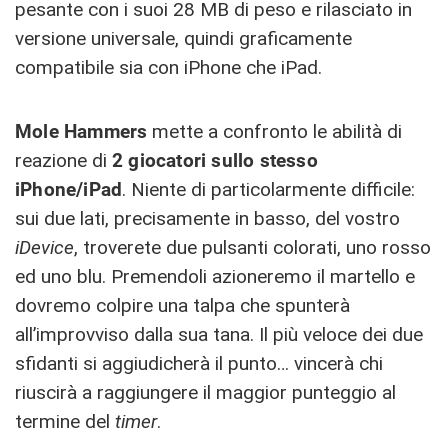
pesante con i suoi 28 MB di peso e rilasciato in
versione universale, quindi graficamente
compatibile sia con iPhone che iPad.
Mole Hammers
mette a confronto le abilità di
reazione di
2 giocatori sullo stesso
iPhone/iPad
. Niente di particolarmente difficile:
sui due lati, precisamente in basso, del vostro
iDevice
, troverete due pulsanti colorati, uno rosso
ed uno blu. Premendoli azioneremo il martello e
dovremo colpire una talpa che spunterà
all’improvviso dalla sua tana. Il più veloce dei due
sfidanti si aggiudicherà il punto… vincerà chi
riuscirà a raggiungere il maggior punteggio al
termine del
timer
.