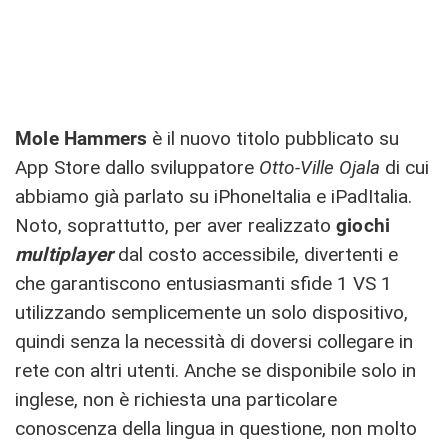
Mole Hammers
è il nuovo titolo pubblicato su
App Store dallo sviluppatore
Otto-Ville Ojala
di cui
abbiamo già parlato su iPhoneItalia e iPadItalia.
Noto, soprattutto, per aver realizzato
giochi
multiplayer
dal costo accessibile, divertenti e
che garantiscono entusiasmanti sfide 1 VS 1
utilizzando semplicemente un solo dispositivo,
quindi senza la necessità di doversi collegare in
rete con altri utenti. Anche se disponibile solo in
inglese, non è richiesta una particolare
conoscenza della lingua in questione, non molto