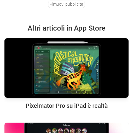
Rimuovi pubblicità
Altri articoli in App Store
Pixelmator Pro su iPad è realtà