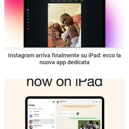
Instagram arriva finalmente su iPad: ecco la
nuova app dedicata