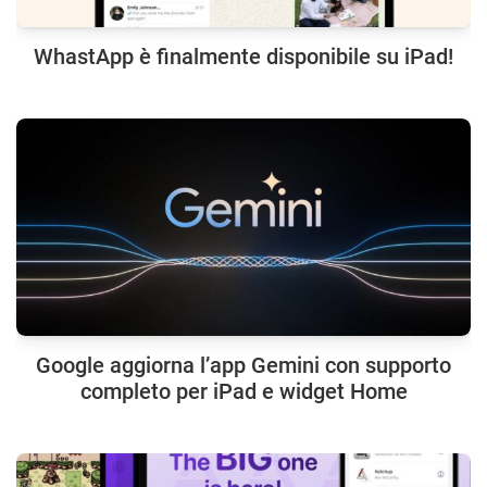
WhastApp è finalmente disponibile su iPad!
Google aggiorna l’app Gemini con supporto
completo per iPad e widget Home