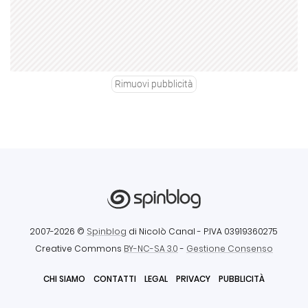
Rimuovi pubblicità
2007-2026 ©
Spinblog
di Nicolò Canal
- P.IVA 03919360275
Creative Commons
BY-NC-SA 3.0
-
Gestione Consenso
CHI SIAMO
CONTATTI
LEGAL
PRIVACY
PUBBLICITÀ