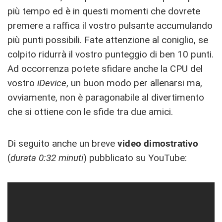
più tempo ed è in questi momenti che dovrete
premere a raffica il vostro pulsante accumulando
più punti possibili. Fate attenzione al coniglio, se
colpito ridurrà il vostro punteggio di ben 10 punti.
Ad occorrenza potete sfidare anche la CPU del
vostro
iDevice
, un buon modo per allenarsi ma,
ovviamente, non è paragonabile al divertimento
che si ottiene con le sfide tra due amici.
Di seguito anche un breve
video dimostrativo
(
durata 0:32 minuti
) pubblicato su YouTube: