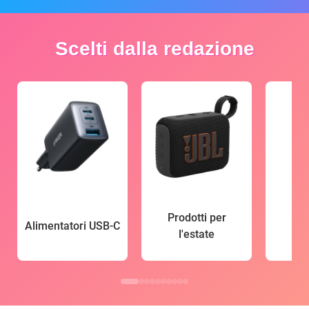
Scelti dalla redazione
Prodotti per
Alimentatori USB-C
l'estate