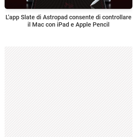
L’app Slate di Astropad consente di controllare
il Mac con iPad e Apple Pencil