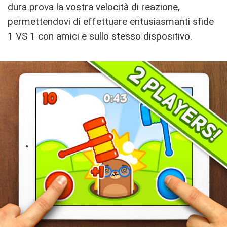
dura prova la vostra velocità di reazione,
permettendovi di effettuare entusiasmanti sfide
1 VS 1 con amici e sullo stesso dispositivo.