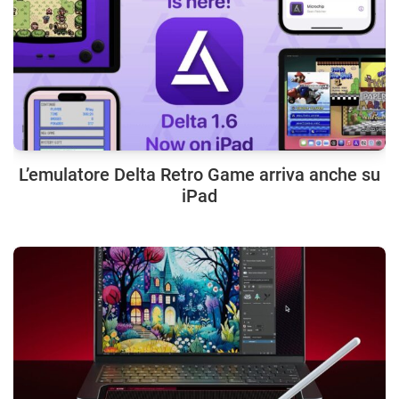
L’emulatore Delta Retro Game arriva anche su
iPad