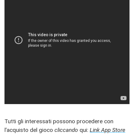
Tutti gli interessati possono procedere con
l’acquisto del gioco
cliccando
qui:
Link App Store