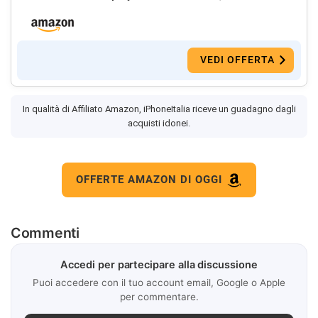
VEDI OFFERTA
In qualità di Affiliato Amazon, iPhoneItalia riceve un guadagno dagli
acquisti idonei.
OFFERTE AMAZON DI OGGI
Commenti
Accedi per partecipare alla discussione
Puoi accedere con il tuo account email, Google o Apple
per commentare.