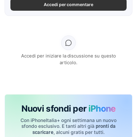
Accedi per commentare
Accedi per iniziare la discussione su questo
articolo.
Nuovi sfondi per
iPhone
Con iPhoneItalia+ ogni settimana un nuovo
sfondo esclusivo. E tanti altri già
pronti da
, alcuni gratis per tutti.
scaricare