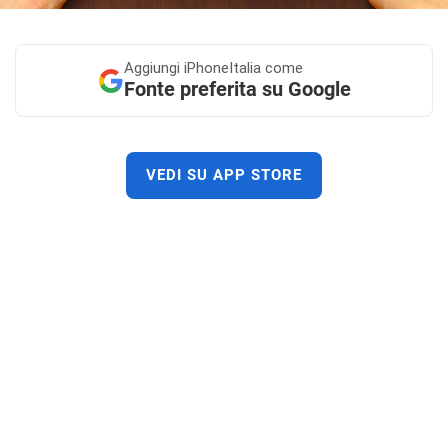
Aggiungi
iPhoneItalia come
Fonte preferita su Google
VEDI SU APP STORE