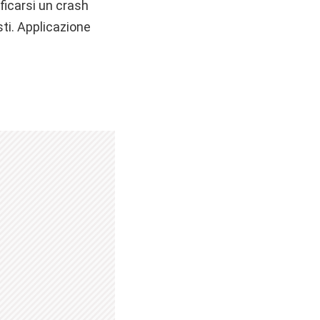
ficarsi un crash
sti. Applicazione