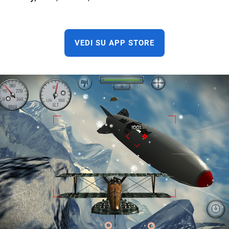
VEDI SU APP STORE