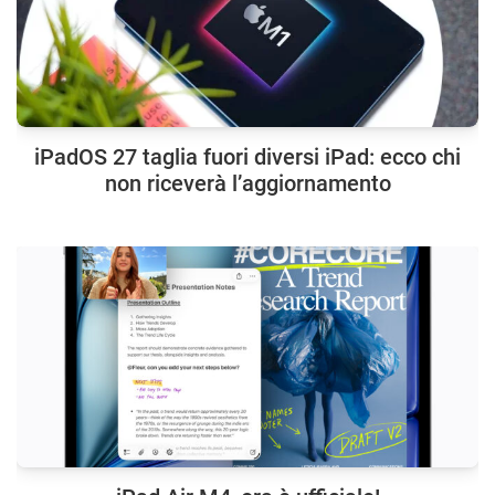
iPadOS 27 taglia fuori diversi iPad: ecco chi
non riceverà l’aggiornamento