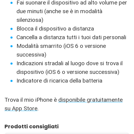
Fai suonare il dispositivo ad alto volume per
due minuti (anche se è in modalità
silenziosa)
Blocca il dispositivo a distanza
Cancella a distanza tutti i tuoi dati personali
Modalità smarrito (iOS 6 o versione
successiva)
Indicazioni stradali al luogo dove si trova il
dispositivo (iOS 6 o versione successiva)
Indicatore di ricarica della batteria
Trova il mio iPhone è
disponibile gratuitamente
su App Store
.
Prodotti consigliati