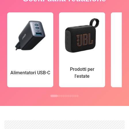
Prodotti per
Alimentatori USB-C
l'estate