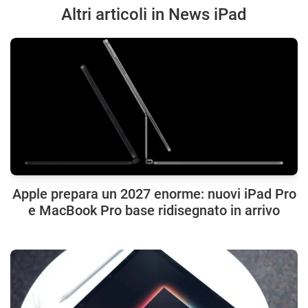
Altri articoli in News iPad
Apple prepara un 2027 enorme: nuovi iPad Pro
e MacBook Pro base ridisegnato in arrivo