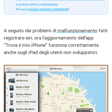
e potrai subito commentare.
Prova la
nuova sezione commenti
!
A seguito dei problemi di
malfunzionamento
fatti
registrare ieri, ora l’aggiornamento dell’app
“Trova il mio iPhone” funziona correttamente
anche sugli iPad degli utenti non sviluppatori.