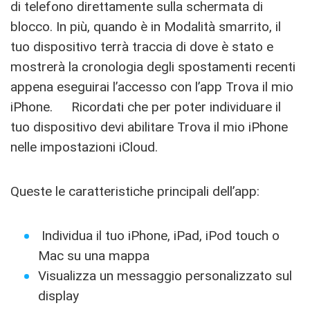
di telefono direttamente sulla schermata di
blocco. In più, quando è in Modalità smarrito, il
tuo dispositivo terrà traccia di dove è stato e
mostrerà la cronologia degli spostamenti recenti
appena eseguirai l’accesso con l’app Trova il mio
iPhone. Ricordati che per poter individuare il
tuo dispositivo devi abilitare Trova il mio iPhone
nelle impostazioni iCloud.
Queste le caratteristiche principali dell’app:
Individua il tuo iPhone, iPad, iPod touch o
Mac su una mappa
Visualizza un messaggio personalizzato sul
display