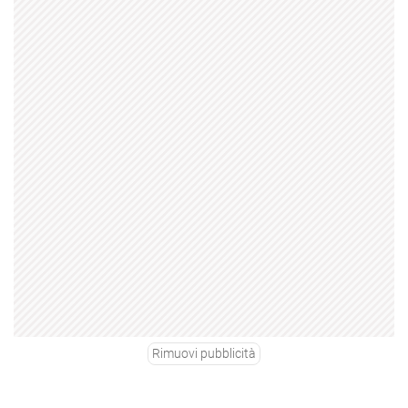
Rimuovi pubblicità