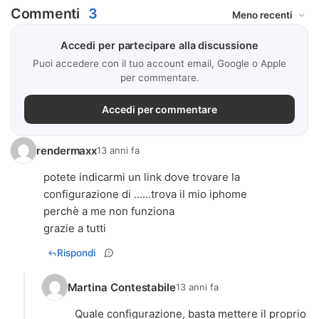
Commenti
3
Accedi per partecipare alla discussione
Puoi accedere con il tuo account email, Google o Apple
per commentare.
Accedi per commentare
rendermaxx
13 anni fa
potete indicarmi un link dove trovare la
configurazione di ......trova il mio iphome
perchè a me non funziona
grazie a tutti
Rispondi
Martina Contestabile
13 anni fa
Quale configurazione, basta mettere il proprio