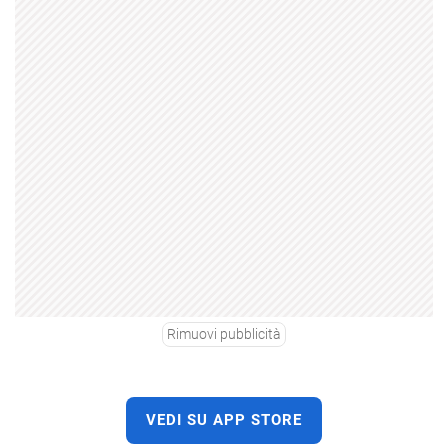
Rimuovi pubblicità
VEDI SU APP STORE