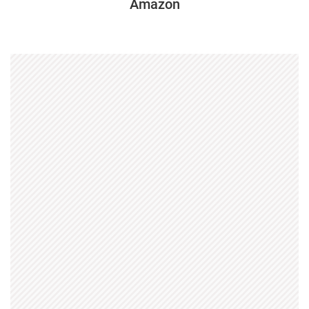
Amazon