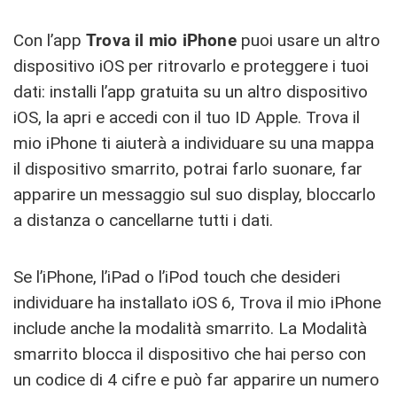
Con l’app
Trova il mio iPhone
puoi usare un altro
dispositivo iOS per ritrovarlo e proteggere i tuoi
dati: installi l’app gratuita su un altro dispositivo
iOS, la apri e accedi con il tuo ID Apple. Trova il
mio iPhone ti aiuterà a individuare su una mappa
il dispositivo smarrito, potrai farlo suonare, far
apparire un messaggio sul suo display, bloccarlo
a distanza o cancellarne tutti i dati.
Se l’iPhone, l’iPad o l’iPod touch che desideri
individuare ha installato iOS 6, Trova il mio iPhone
include anche la modalità smarrito. La Modalità
smarrito blocca il dispositivo che hai perso con
un codice di 4 cifre e può far apparire un numero