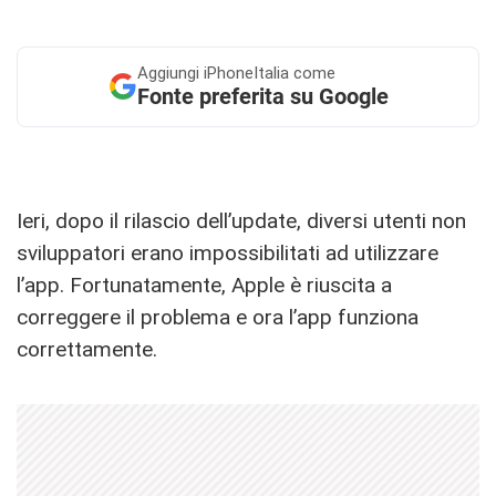
Aggiungi
iPhoneItalia come
Fonte preferita su Google
Ieri, dopo il rilascio dell’update, diversi utenti non
sviluppatori erano impossibilitati ad utilizzare
l’app. Fortunatamente, Apple è riuscita a
correggere il problema e ora l’app funziona
correttamente.