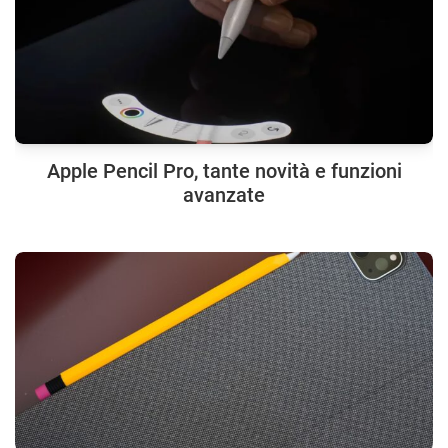
Apple Pencil Pro, tante novità e funzioni
avanzate