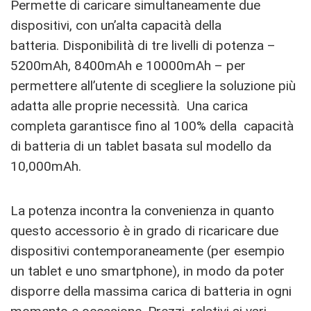
Permette di caricare simultaneamente due
dispositivi, con un’alta capacità della
batteria.
Disponibilità di tre livelli di potenza –
5200mAh, 8400mAh e 10000mAh – per
permettere all’utente di scegliere la soluzione più
adatta alle proprie necessità. Una carica
completa garantisce fino al 100% della capacità
di batteria di un tablet basata sul modello da
10,000mAh.
La potenza incontra la convenienza in quanto
questo accessorio è in grado di ricaricare due
dispositivi contemporaneamente (per esempio
un tablet e uno smartphone), in modo da poter
disporre della massima carica di batteria in ogni