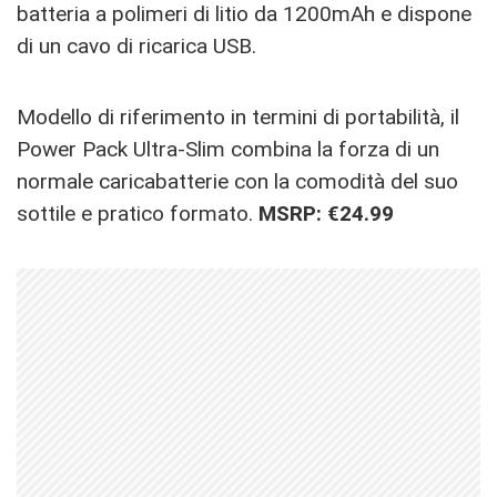
batteria a polimeri di litio da 1200mAh e dispone
di un cavo di ricarica USB.
Modello di riferimento in termini di portabilità, il
Power Pack Ultra-Slim combina la forza di un
normale caricabatterie con la comodità del suo
sottile e pratico formato.
MSRP: €24.99