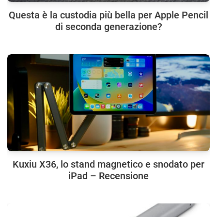
Questa è la custodia più bella per Apple Pencil
di seconda generazione?
Kuxiu X36, lo stand magnetico e snodato per
iPad – Recensione