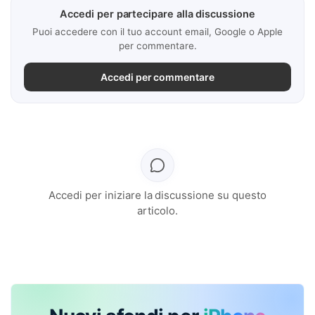
Accedi per partecipare alla discussione
Puoi accedere con il tuo account email, Google o Apple
per commentare.
Accedi per commentare
Accedi per iniziare la discussione su questo
articolo.