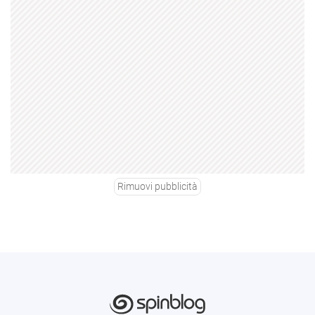
Rimuovi pubblicità