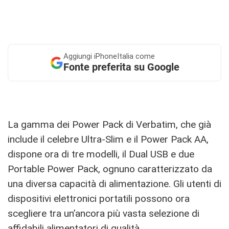
Aggiungi
iPhoneItalia come
Fonte preferita su Google
La gamma dei Power Pack di Verbatim, che già
include il celebre Ultra-Slim e il Power Pack AA,
dispone ora di tre modelli, il Dual USB e due
Portable Power Pack, ognuno caratterizzato da
una diversa capacità di alimentazione. Gli utenti di
dispositivi elettronici portatili possono ora
scegliere tra un’ancora più vasta selezione di
affidabili alimentatori di qualità.