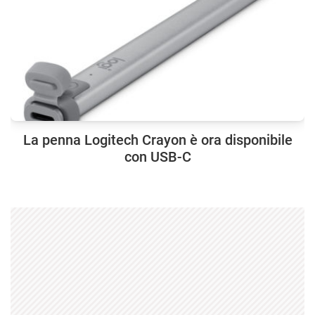
La penna Logitech Crayon è ora disponibile
con USB-C