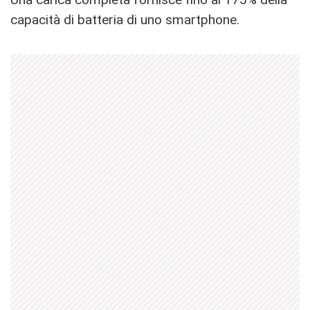
capacità di batteria di uno smartphone.