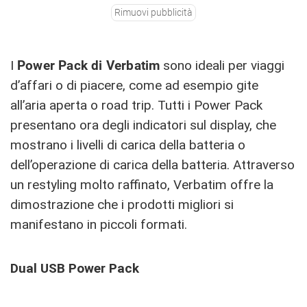
Rimuovi pubblicità
I
Power Pack di Verbatim
sono ideali per viaggi
d’affari o di piacere, come ad esempio gite
all’aria aperta o road trip. Tutti i Power Pack
presentano ora degli indicatori sul display, che
mostrano i livelli di carica della batteria o
dell’operazione di carica della batteria. Attraverso
un restyling molto raffinato, Verbatim offre la
dimostrazione che i prodotti migliori si
manifestano in piccoli formati.
Dual USB Power Pack