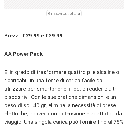
Rimuovi pubblicità
Prezzi: €29.99 e €39.99
AA Power Pack
E’ in grado di trasformare quattro pile alcaline o
ricaricabili in una fonte di carica facile da
utilizzare per smartphone, iPod, e-reader e altri
dispositivi. Con le sue pratiche dimensioni e un
peso di soli 40 gr, elimina la necessità di prese
elettriche, convertitori di tensione e adattatori da
viaggio. Una singola carica può fornire fino al 75%