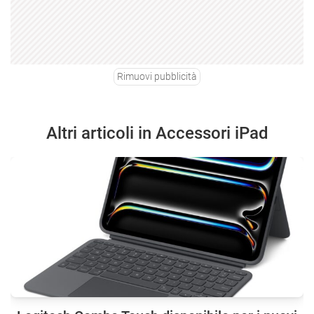
Rimuovi pubblicità
Altri articoli in Accessori iPad