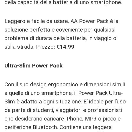
della capacità della batteria di uno smartphone.
Leggero e facile da usare, AA Power Pack è la
soluzione perfetta e coveniente per qualsiasi
problema di durata della batteria, in viaggio o
sulla strada. Prezzo
: €14.99
Ultra-Slim Power Pack
Con il suo design ergonomico e dimensioni simili
a quelle di uno smartphone, il Power Pack Ultra-
Slim è adatto a ogni situazione. E’ ideale per l’uso
da parte di studenti, viaggiatori e professionisti
che desiderano caricare iPhone, MP3 o piccole
periferiche Bluetooth. Contiene una leggera