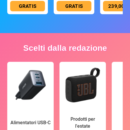
GRATIS
GRATIS
239,00 €
Scelti dalla redazione
Prodotti per
Alimentatori USB-C
l'estate