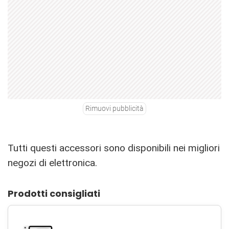
Rimuovi pubblicità
Tutti questi accessori sono disponibili nei migliori
negozi di elettronica.
Prodotti consigliati