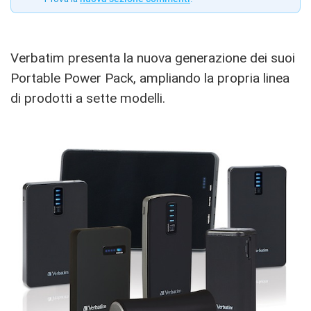
Verbatim presenta la nuova generazione dei suoi
Portable Power Pack, ampliando la propria linea
di prodotti a sette modelli.