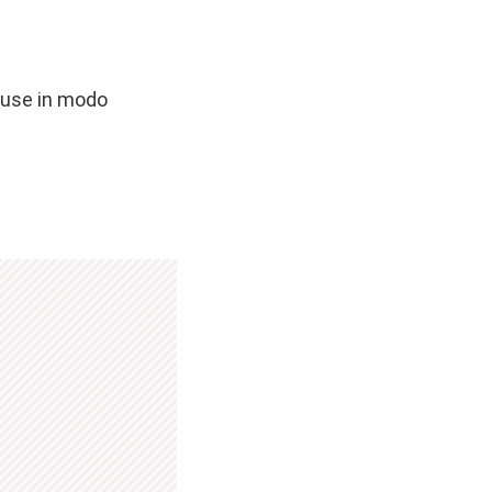
cluse in modo