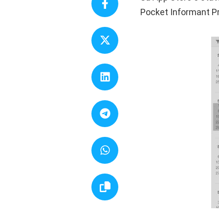
Pocket Informant Pr