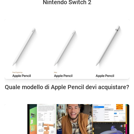
Nintendo Switch 2
Quale modello di Apple Pencil devi acquistare?