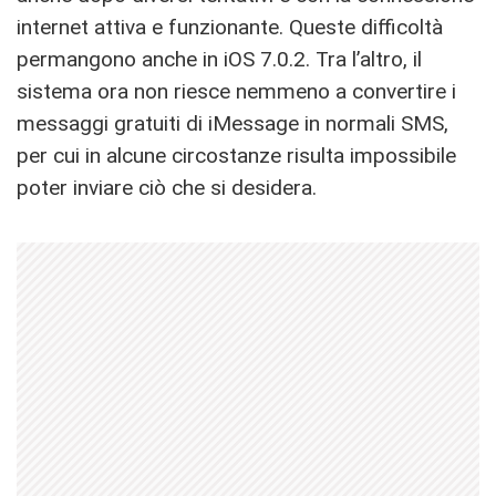
internet attiva e funzionante. Queste difficoltà
permangono anche in iOS 7.0.2. Tra l’altro, il
sistema ora non riesce nemmeno a convertire i
messaggi gratuiti di iMessage in normali SMS,
per cui in alcune circostanze risulta impossibile
poter inviare ciò che si desidera.