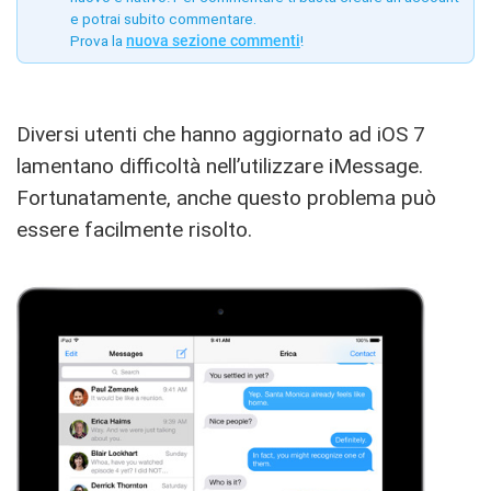
e potrai subito commentare.
Prova la
nuova sezione commenti
!
Diversi utenti che hanno aggiornato ad iOS 7
lamentano difficoltà nell’utilizzare iMessage.
Fortunatamente, anche questo problema può
essere facilmente risolto.