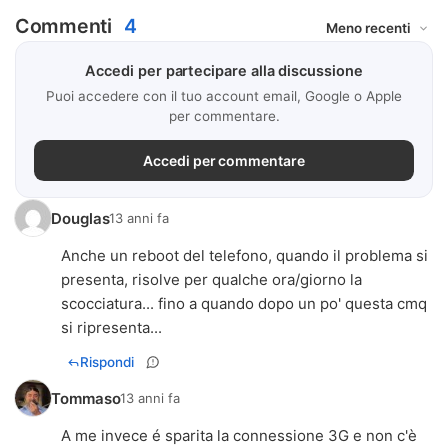
Commenti
4
Accedi per partecipare alla discussione
Puoi accedere con il tuo account email, Google o Apple
per commentare.
Accedi per commentare
Douglas
13 anni fa
Anche un reboot del telefono, quando il problema si
presenta, risolve per qualche ora/giorno la
scocciatura... fino a quando dopo un po' questa cmq
si ripresenta...
Rispondi
Tommaso
13 anni fa
A me invece é sparita la connessione 3G e non c'è