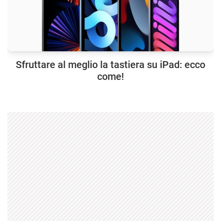
Sfruttare al meglio la tastiera su iPad: ecco
come!