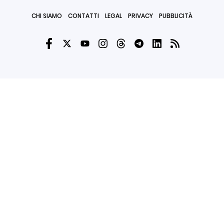
CHI SIAMO
CONTATTI
LEGAL
PRIVACY
PUBBLICITÀ