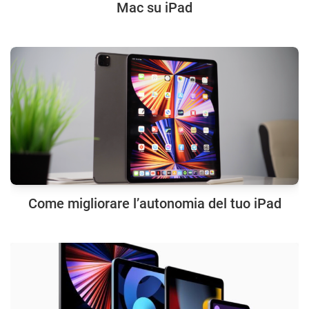
Mac su iPad
Come migliorare l’autonomia del tuo iPad