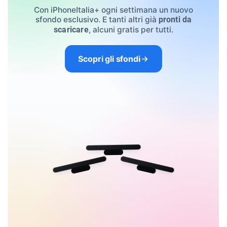
Con iPhoneItalia+ ogni settimana un nuovo
sfondo esclusivo. E tanti altri già
pronti da
, alcuni gratis per tutti.
scaricare
Scopri gli sfondi