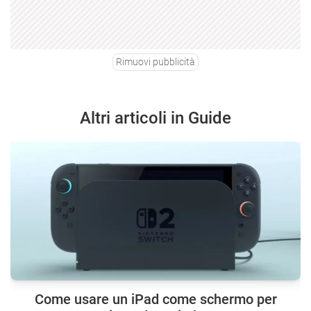
Rimuovi pubblicità
Altri articoli in Guide
Come usare un iPad come schermo per