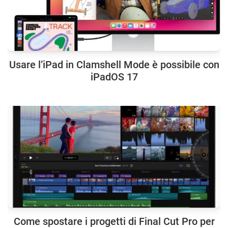
Usare l’iPad in Clamshell Mode è possibile con
iPadOS 17
Come spostare i progetti di Final Cut Pro per