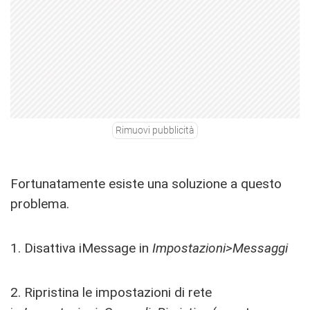
Rimuovi pubblicità
Fortunatamente esiste una soluzione a questo
problema.
1. Disattiva iMessage in
Impostazioni>Messaggi
2. Ripristina le impostazioni di rete