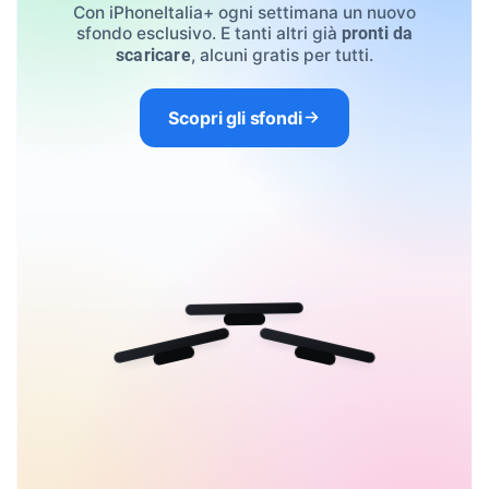
Con iPhoneItalia+ ogni settimana un nuovo
sfondo esclusivo. E tanti altri già
pronti da
, alcuni gratis per tutti.
scaricare
Scopri gli sfondi