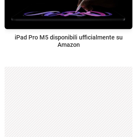
iPad Pro M5 disponibili ufficialmente su
Amazon