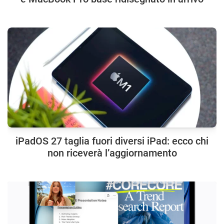
iPadOS 27 taglia fuori diversi iPad: ecco chi
non riceverà l’aggiornamento