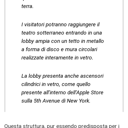
terra.
I visitatori potranno raggiungere il
teatro sotterraneo entrando in una
lobby ampia con un tetto in metallo
a forma di disco e mura circolari
realizzate interamente in vetro.
La lobby presenta anche ascensori
cilindrici in vetro, come quello
presente all’interno dell’Apple Store
sulla 5th Avenue di New York.
Questa struttura, pur essendo predisposta per i