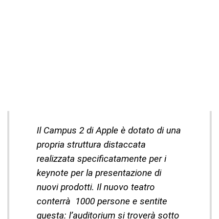
Il Campus 2 di Apple è dotato di una
propria struttura distaccata
realizzata specificatamente per i
keynote per la presentazione di
nuovi prodotti. Il nuovo teatro
conterrà 1000 persone e sentite
questa: l’auditorium si troverà sotto