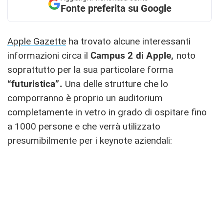
Fonte preferita su Google
Apple Gazette
ha trovato alcune interessanti
informazioni circa il
Campus 2 di Apple,
noto
soprattutto per la sua particolare forma
“futuristica”.
Una delle strutture che lo
comporranno è proprio un auditorium
completamente in vetro in grado di ospitare fino
a 1000 persone e che verrà utilizzato
presumibilmente per i keynote aziendali: