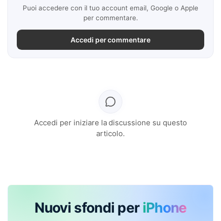
Puoi accedere con il tuo account email, Google o Apple
per commentare.
Accedi per commentare
Accedi per iniziare la discussione su questo
articolo.
Nuovi sfondi per
iPhone