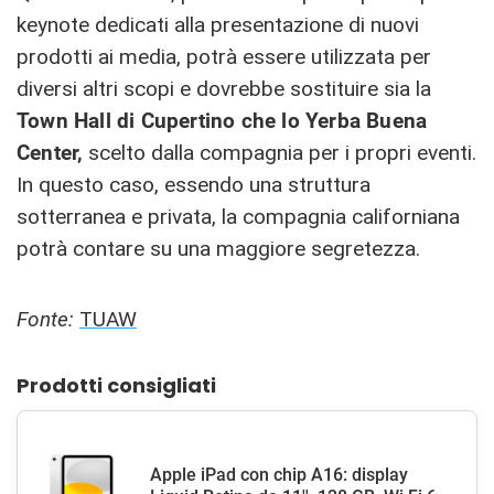
keynote dedicati alla presentazione di nuovi
prodotti ai media, potrà essere utilizzata per
diversi altri scopi e dovrebbe sostituire sia la
Town Hall di Cupertino che lo Yerba Buena
Center,
scelto dalla compagnia per i propri eventi.
In questo caso, essendo una struttura
sotterranea e privata, la compagnia californiana
potrà contare su una maggiore segretezza.
Fonte:
TUAW
Prodotti consigliati
Apple iPad con chip A16: display