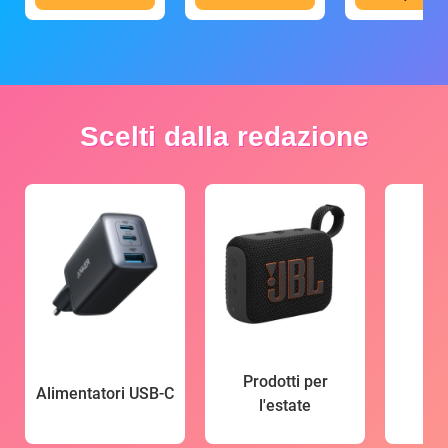
Scelti dalla redazione
Prodotti per
Alimentatori USB-C
l'estate