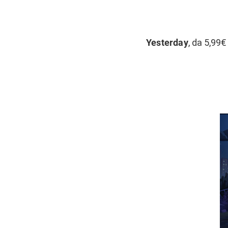
Yesterday
, da 5,99€