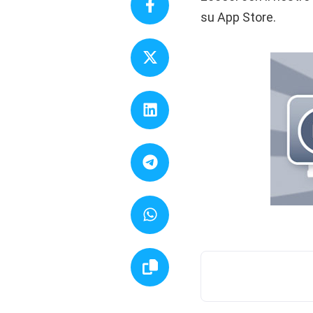
su App Store.