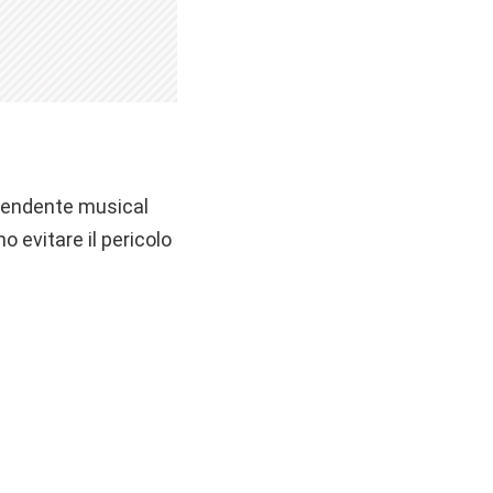
dipendente musical
 evitare il pericolo