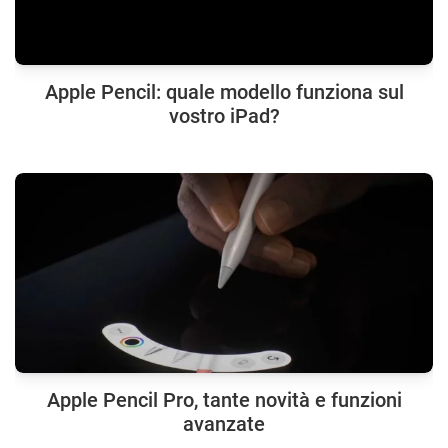
Apple Pencil: quale modello funziona sul
vostro iPad?
Apple Pencil Pro, tante novità e funzioni
avanzate