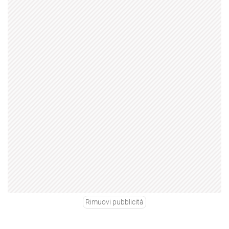
Rimuovi pubblicità