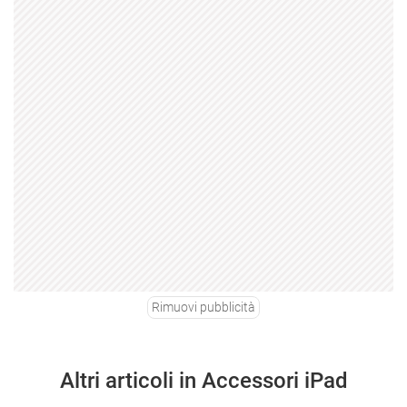
Rimuovi pubblicità
Altri articoli in Accessori iPad