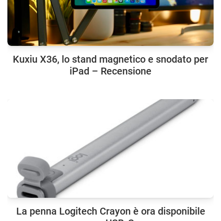
Kuxiu X36, lo stand magnetico e snodato per
iPad – Recensione
La penna Logitech Crayon è ora disponibile