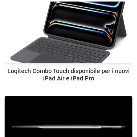
Logitech Combo Touch disponibile per i nuovi
iPad Air e iPad Pro