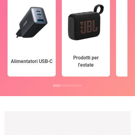
Prodotti per
Alimentatori USB-C
l'estate