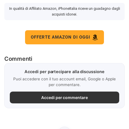
In qualità di Affiliato Amazon, iPhoneItalia riceve un guadagno dagli
acquisti idonei.
OFFERTE AMAZON DI OGGI
Commenti
Accedi per partecipare alla discussione
Puoi accedere con il tuo account email, Google o Apple
per commentare.
Accedi per commentare