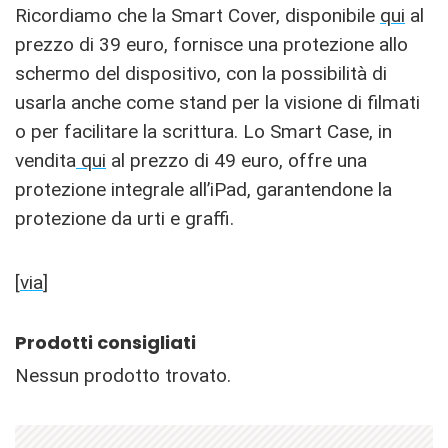
Ricordiamo che la Smart Cover, disponibile
qui
al
prezzo di 39 euro, fornisce una protezione allo
schermo del dispositivo, con la possibilità di
usarla anche come stand per la visione di filmati
o per facilitare la scrittura. Lo Smart Case, in
vendita
qui
al prezzo di 49 euro, offre una
protezione integrale all’iPad, garantendone la
protezione da urti e graffi.
[
via
]
Prodotti consigliati
Nessun prodotto trovato.