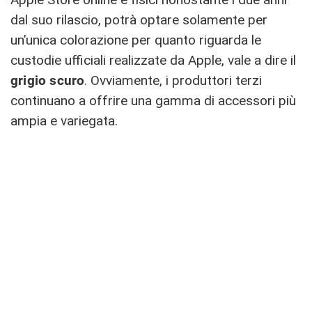
dal suo rilascio, potrà optare solamente per
un’unica colorazione per quanto riguarda le
custodie ufficiali realizzate da Apple, vale a dire il
grigio scuro
. Ovviamente, i produttori terzi
continuano a offrire una gamma di accessori più
ampia e variegata.