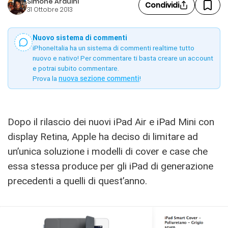
Simone Arduini
Condividi
31 Ottobre 2013
Nuovo sistema di commenti
iPhoneItalia ha un sistema di commenti realtime tutto
nuovo e nativo! Per commentare ti basta creare un account
e potrai subito commentare.
Prova la
nuova sezione commenti
!
Dopo il rilascio dei nuovi iPad Air e iPad Mini con
display Retina, Apple ha deciso di limitare ad
un’unica soluzione i modelli di cover e case che
essa stessa produce per gli iPad di generazione
precedenti a quelli di quest’anno.