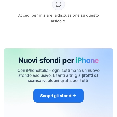
Accedi per iniziare la discussione su questo
articolo.
Nuovi sfondi per
iPhone
Con iPhoneItalia+ ogni settimana un nuovo
sfondo esclusivo. E tanti altri già
pronti da
, alcuni gratis per tutti.
scaricare
Scopri gli sfondi