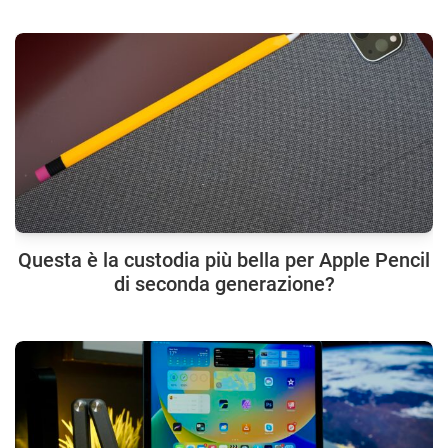
Questa è la custodia più bella per Apple Pencil
di seconda generazione?